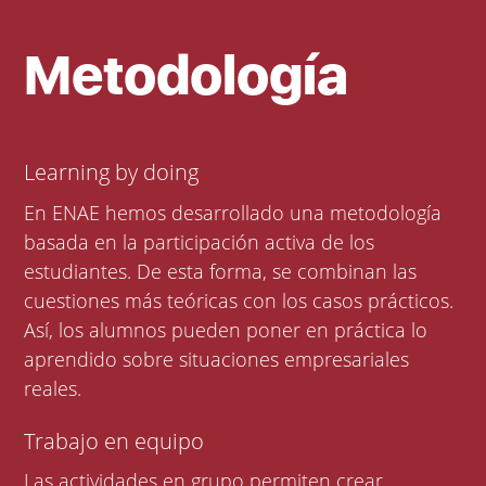
Metodología
Learning by doing
En ENAE hemos desarrollado una metodología
basada en la participación activa de los
estudiantes. De esta forma, se combinan las
cuestiones más teóricas con los casos prácticos.
Así, los alumnos pueden poner en práctica lo
aprendido sobre situaciones empresariales
reales.
Trabajo en equipo
Las actividades en grupo permiten crear