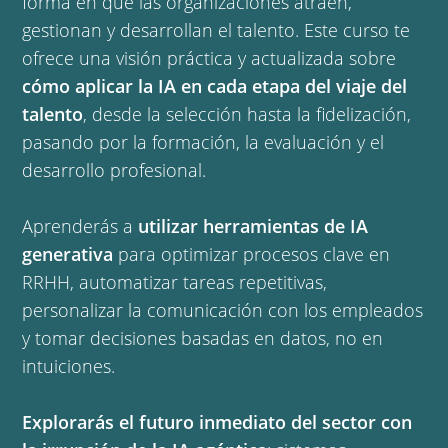
forma en que las organizaciones atraen,
gestionan y desarrollan el talento. Este curso te
ofrece una visión práctica y actualizada sobre
cómo aplicar la IA en cada etapa del viaje del
talento
, desde la selección hasta la fidelización,
pasando por la formación, la evaluación y el
desarrollo profesional.
Aprenderás a
utilizar herramientas de IA
generativa
para optimizar procesos clave en
RRHH, automatizar tareas repetitivas,
personalizar la comunicación con los empleados
y tomar decisiones basadas en datos, no en
intuiciones.
Explorarás el futuro inmediato del sector con