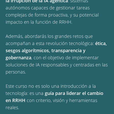
la irrupción de la IA agéntica
: sistemas
autónomos capaces de gestionar tareas
complejas de forma proactiva, y su potencial
impacto en la función de RRHH.
Además, abordarás los grandes retos que
acompañan a esta revolución tecnológica:
ética,
sesgos algorítmicos, transparencia y
gobernanza
, con el objetivo de implementar
soluciones de IA responsables y centradas en las
personas.
Este curso no es solo una introducción a la
tecnología: es una
guía para liderar el cambio
en RRHH
con criterio, visión y herramientas
reales.