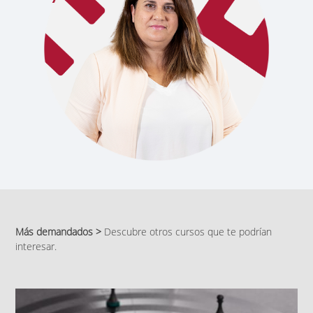
Más demandados >
Descubre otros cursos que te podrían
interesar.