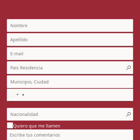
Quiero que me llamen