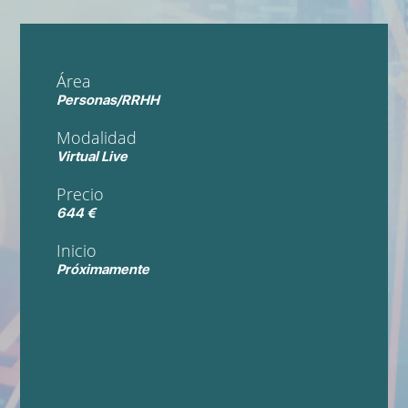
Área
Personas/RRHH
Modalidad
Virtual Live
Precio
644 €
Inicio
Próximamente