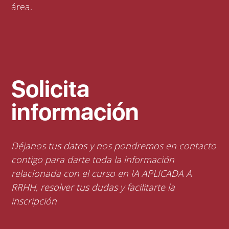
área.
Solicita
información
Déjanos tus datos y nos pondremos en contacto
contigo para darte toda la información
relacionada con el curso en IA APLICADA A
RRHH, resolver tus dudas y facilitarte la
inscripción