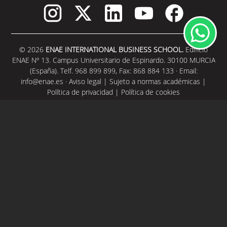
© 2026
ENAE INTERNATIONAL BUSINESS SCHOOL.
Edificio
ENAE Nº 13. Campus Universitario de Espinardo. 30100 MURCIA
(España). Telf. 968 899 899, Fax: 868 884 133 · Email:
info@enae.es
·
Aviso legal
|
Sujeto a normas académicas
|
Política de privacidad
|
Política de cookies