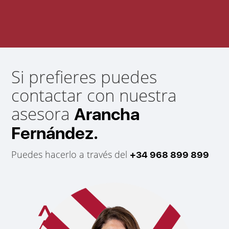
Si prefieres puedes
contactar con nuestra
asesora
Arancha
Fernández.
Puedes hacerlo a través del
+34 968 899 899