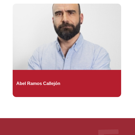
Abel Ramos Callejón