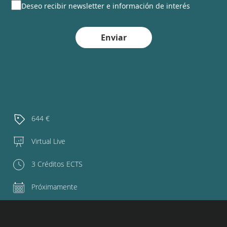
Deseo recibir newsletter e información de interés
Enviar
644 €
Virtual Live
3 Créditos ECTS
Próximamente