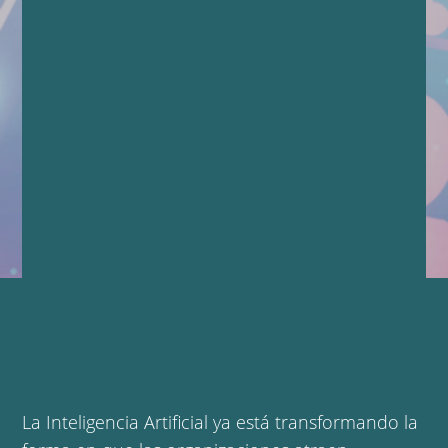
La Inteligencia Artificial ya está transformando la