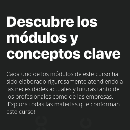
Descubre los
módulos y
conceptos clave
Cada uno de los módulos de este curso ha
sido elaborado rigurosamente atendiendo a
las necesidades actuales y futuras tanto de
los profesionales como de las empresas.
¡Explora todas las materias que conforman
este curso!