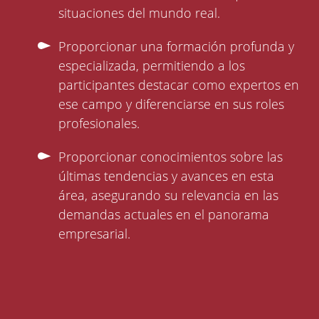
situaciones del mundo real.
Proporcionar una formación profunda y
especializada, permitiendo a los
participantes destacar como expertos en
ese campo y diferenciarse en sus roles
profesionales.
Proporcionar conocimientos sobre las
últimas tendencias y avances en esta
área, asegurando su relevancia en las
demandas actuales en el panorama
empresarial.