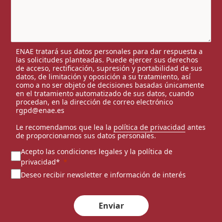
ENAE tratará sus datos personales para dar respuesta a
las solicitudes planteadas. Puede ejercer sus derechos
de acceso, rectificación, supresión y portabilidad de sus
datos, de limitación y oposición a su tratamiento, así
como a no ser objeto de decisiones basadas únicamente
en el tratamiento automatizado de sus datos, cuando
procedan, en la dirección de correo electrónico
rgpd@enae.es
Le recomendamos que lea la
política de privacidad
antes
de proporcionarnos sus datos personales.
Acepto las condiciones legales y la política de
privacidad*
Deseo recibir newsletter e información de interés
Enviar