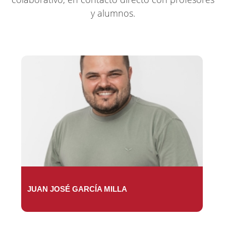
y alumnos.
JUAN JOSÉ GARCÍA MILLA