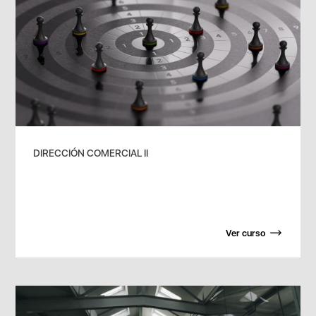
DIRECCIÓN COMERCIAL II
Ver curso