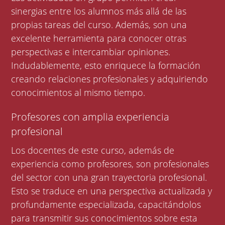
sinergias entre los alumnos más allá de las
propias tareas del curso. Además, son una
excelente herramienta para conocer otras
perspectivas e intercambiar opiniones.
Indudablemente, esto enriquece la formación
creando relaciones profesionales y adquiriendo
conocimientos al mismo tiempo.
Profesores con amplia experiencia
profesional
Los docentes de este curso, además de
experiencia como profesores, son profesionales
del sector con una gran trayectoria profesional.
Esto se traduce en una perspectiva actualizada y
profundamente especializada, capacitándolos
para transmitir sus conocimientos sobre esta