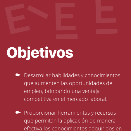
Objetivos
Desarrollar habilidades y conocimientos
que aumenten las oportunidades de
empleo, brindando una ventaja
competitiva en el mercado laboral.
Proporcionar herramientas y recursos
que permitan la aplicación de manera
efectiva los conocimientos adquiridos en