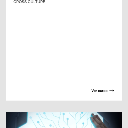
CROSS CULTURE
Ver curso