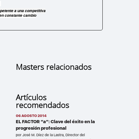
:
etente a una competitiva
 en constante cambio
Masters relacionados
Artículos
recomendados
06 AGOSTO 2014
EL FACTOR “a”: Clave del éxito en la
progresión profesional
por José M. Díez de la Lastra, Director del