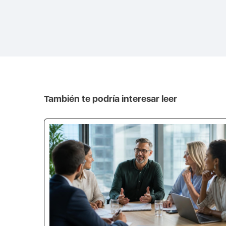
También te podría interesar leer