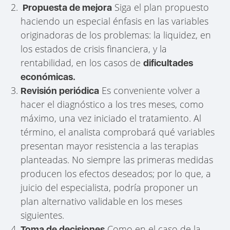
Siga el plan propuesto
Propuesta de mejora
haciendo un especial énfasis en las variables
originadoras de los problemas: la liquidez, en
los estados de crisis financiera, y la
rentabilidad, en los casos de
dificultades
económicas.
Es conveniente volver a
Revisión periódica
hacer el diagnóstico a los tres meses, como
máximo, una vez iniciado el tratamiento. Al
término, el analista comprobará qué variables
presentan mayor resistencia a las terapias
planteadas. No siempre las primeras medidas
producen los efectos deseados; por lo que, a
juicio del especialista, podría proponer un
plan alternativo validable
en los meses
siguientes.
Como en el caso de la
Toma de decisiones