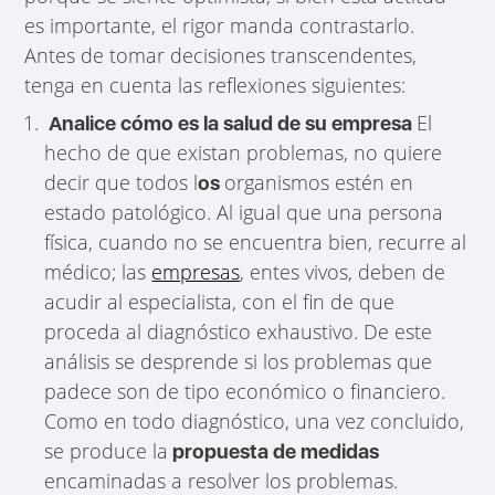
es importante, el rigor manda contrastarlo.
Antes de tomar decisiones transcendentes,
tenga en cuenta las reflexiones siguientes:
El
Analice cómo es la salud de su empresa
hecho de que existan problemas, no quiere
decir que todos l
organismos estén en
os
estado patológico. Al igual que una persona
física, cuando no se encuentra bien, recurre al
médico; las
empresas
, entes vivos, deben de
acudir al especialista, con el fin de que
proceda al diagnóstico exhaustivo. De este
análisis se desprende si los problemas que
padece son de tipo económico o financiero.
Como en todo diagnóstico, una vez concluido,
se produce la
propuesta de medidas
encaminadas a resolver los problemas.