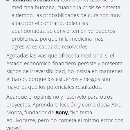
medicina humana, cuando la crisis se detecta
a tiempo, las probabilidades de cura son muy
altas; por el contrario, dolencias
abandonadas, se convierten en verdaderos
problemas, porque ni la medicina más
agresiva es capaz de resolverlos.
Agotadas las vías que ofrece la medicina, si el
estado económico-financiero persiste y presenta
signos de irreversibilidad, no insista en mantener
el barco, porque los esfuerzos y riesgos son
mayores que los potenciales resultados.
Aparque el optimismo y resérvelo para otros
proyectos. Aprenda la lección y como decía Akio
Morita,
fundador de
“No tema
Sony,
equivocarse, pero no cometa el mismo error dos
veces”.