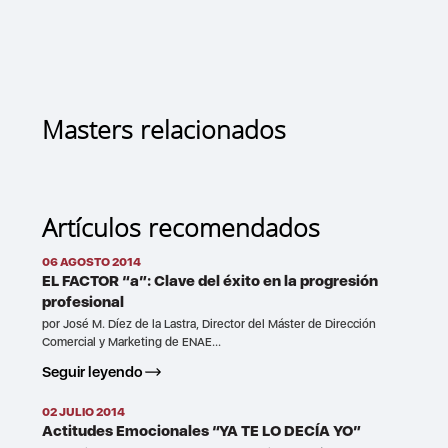
Masters relacionados
Artículos recomendados
06 AGOSTO 2014
EL FACTOR “a”: Clave del éxito en la progresión
profesional
por José M. Díez de la Lastra, Director del Máster de Dirección
Comercial y Marketing de ENAE...
Seguir leyendo
02 JULIO 2014
Actitudes Emocionales “YA TE LO DECÍA YO”