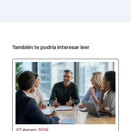
También te podría interesar leer
07 Agosto 2026