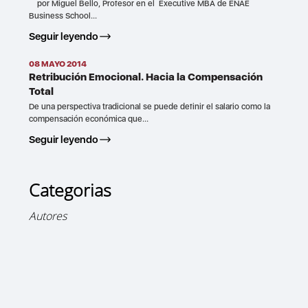
por Miguel Bello, Profesor en el Executive MBA de ENAE
Business School...
Seguir leyendo
08 MAYO 2014
Retribución Emocional. Hacia la Compensación
Total
De una perspectiva tradicional se puede definir el salario como la
compensación económica que...
Seguir leyendo
Categorias
Autores