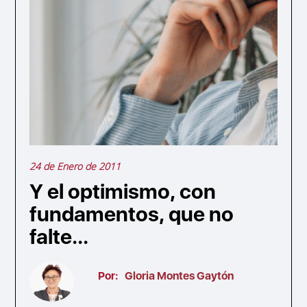
24 de Enero de 2011
Y el optimismo, con
fundamentos, que no
falte...
Por:
Gloria Montes Gaytón