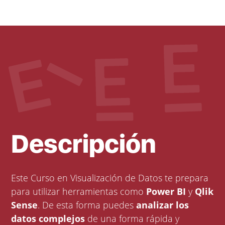
Descripción
Este Curso en Visualización de Datos te prepara
para utilizar herramientas como
Power BI
y
Qlik
Sense
. De esta forma puedes
analizar los
datos complejos
de una forma rápida y