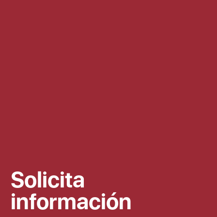
Solicita
información