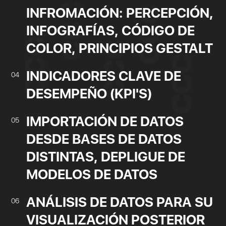
INFROMACIÓN: PERCEPCIÓN,
INFOGRAFÍAS, CÓDIGO DE
COLOR, PRINCIPIOS GESTALT
INDICADORES CLAVE DE
04
DESEMPEÑO (KPI'S)
IMPORTACIÓN DE DATOS
05
DESDE BASES DE DATOS
DISTINTAS, DEPLIGUE DE
MODELOS DE DATOS
ANÁLISIS DE DATOS PARA SU
06
VISUALIZACIÓN POSTERIOR