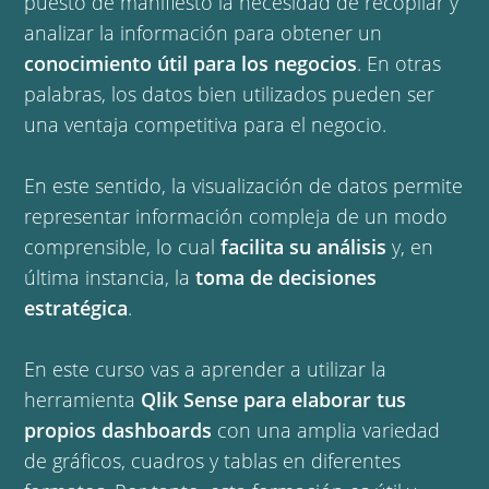
puesto de manifiesto la necesidad de recopilar y
analizar la información para obtener un
conocimiento útil para los negocios
. En otras
palabras, los datos bien utilizados pueden ser
una ventaja competitiva para el negocio.
En este sentido, la visualización de datos permite
representar información compleja de un modo
comprensible, lo cual
facilita su análisis
y, en
última instancia, la
toma de decisiones
estratégica
.
En este curso vas a aprender a utilizar la
herramienta
Qlik Sense para elaborar tus
propios dashboards
con una amplia variedad
de gráficos, cuadros y tablas en diferentes