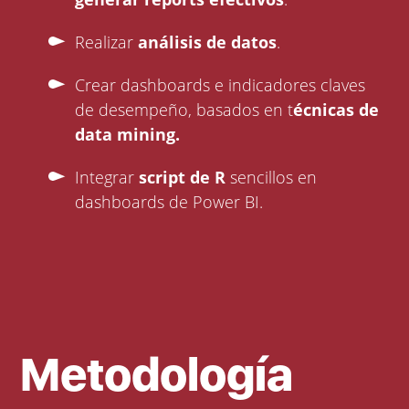
Realizar
análisis de datos
.
Crear dashboards e indicadores claves
de desempeño, basados en t
écnicas de
data mining.
Integrar
script de R
sencillos en
dashboards de Power BI.
Metodología