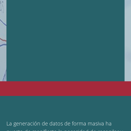
La generación de datos de forma masiva ha