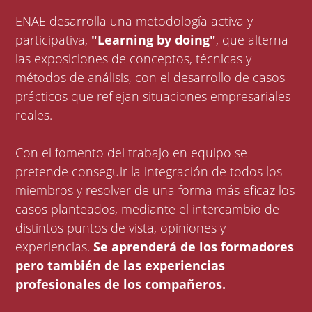
ENAE desarrolla una metodología activa y
participativa,
"Learning by doing"
, que alterna
las exposiciones de conceptos, técnicas y
métodos de análisis, con el desarrollo de casos
prácticos que reflejan situaciones empresariales
reales.
Con el fomento del trabajo en equipo se
pretende conseguir la integración de todos los
miembros y resolver de una forma más eficaz los
casos planteados, mediante el intercambio de
distintos puntos de vista, opiniones y
experiencias.
Se aprenderá de los formadores
pero también de las experiencias
profesionales de los compañeros.