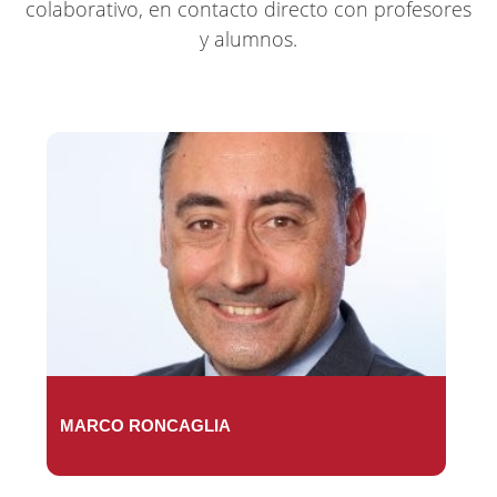
colaborativo, en contacto directo con profesores
y alumnos.
MARCO RONCAGLIA