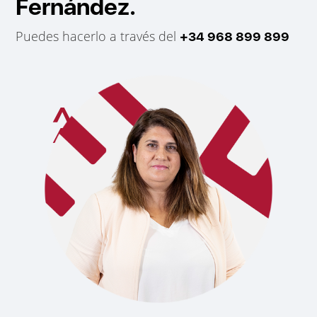
Fernández.
Puedes hacerlo a través del
+34 968 899 899