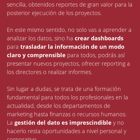
sencilla, obtenidos reportes de gran valor para la
posterior ejecución de los proyectos.
En este mismo sentido, no solo vas a aprender a
analizar los datos, sino ha
crear dashboards
para
trasladar la información de un modo
claro y comprensible
para todos, podrás así
presentar nuevos proyectos, ofrecer reporting a
los directores o realizar informes.
Sin lugar a dudas, se trata de una formación
fundamental para todos los profesionales en la
actualidad, desde los departamentos de
marketing hasta finanzas o recursos humanos.
La
gestión del dato es imprescindible
y no
hacerlo resta oportunidades a nivel personal y
corporativo.