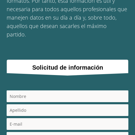
formatos. Por tanto, esta formación es útil y
necesaria para todos aquellos profesionales que
manejen datos en su día a día y, sobre todo,
aquellos que desean sacarles el máximo
partido.
Solicitud de información