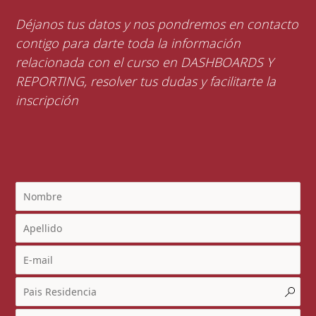
Déjanos tus datos y nos pondremos en contacto
contigo para darte toda la información
relacionada con el curso en DASHBOARDS Y
REPORTING, resolver tus dudas y facilitarte la
inscripción