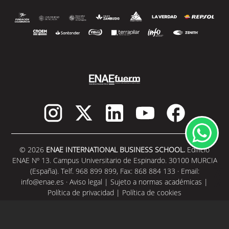
© 2026
ENAE INTERNATIONAL BUSINESS SCHOOL.
Edificio
ENAE Nº 13. Campus Universitario de Espinardo. 30100 MURCIA
(España). Telf. 968 899 899, Fax: 868 884 133 · Email:
info@enae.es
·
Aviso legal
|
Sujeto a normas académicas
|
Política de privacidad
|
Política de cookies