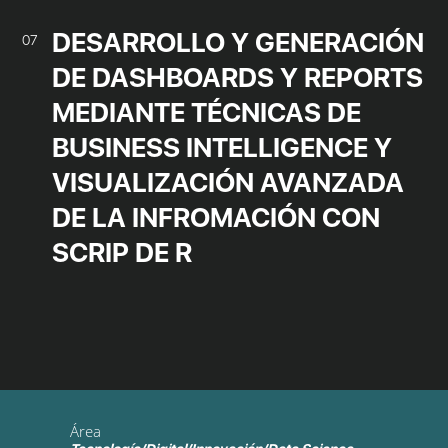
DESARROLLO Y GENERACIÓN
07
DE DASHBOARDS Y REPORTS
MEDIANTE TÉCNICAS DE
BUSINESS INTELLIGENCE Y
VISUALIZACIÓN AVANZADA
DE LA INFROMACIÓN CON
SCRIP DE R
Área