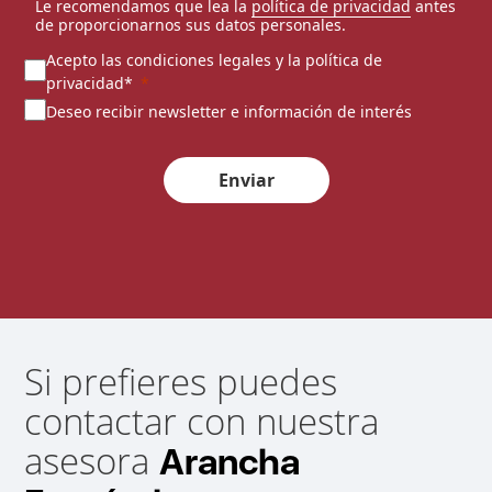
Le recomendamos que lea la
política de privacidad
antes
de proporcionarnos sus datos personales.
Acepto las condiciones legales y la política de
privacidad*
Deseo recibir newsletter e información de interés
Enviar
Si prefieres puedes
contactar con nuestra
asesora
Arancha