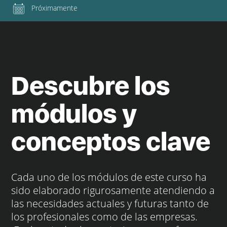
Próximamente
Descubre los
módulos y
conceptos clave
Cada uno de los módulos de este curso ha
sido elaborado rigurosamente atendiendo a
las necesidades actuales y futuras tanto de
los profesionales como de las empresas.