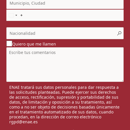
Quiero que me llamen
ENAE tratará sus datos personales para dar respuesta a
las solicitudes planteadas. Puede ejercer sus derechos
de acceso, rectificación, supresión y portabilidad de sus
datos, de limitación y oposición a su tratamiento, así
como a no ser objeto de decisiones basadas únicamente
en el tratamiento automatizado de sus datos, cuando
procedan, en la dirección de correo electrónico
rgpd@enae.es