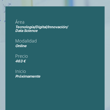
Área
Tecnología/Digital/Innovación/
Data Science
Modalidad
Online
Precio
463 €
Inicio
Próximamente