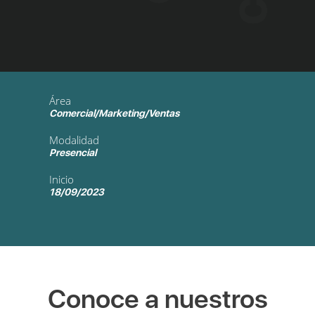
Área
Comercial/Marketing/Ventas
Modalidad
Presencial
Inicio
18/09/2023
Conoce a nuestros