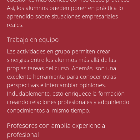
Así, los alumnos pueden poner en práctica lo
aprendido sobre situaciones empresariales
reales.
Trabajo en equipo
Las actividades en grupo permiten crear
sinergias entre los alumnos más allá de las
propias tareas del curso. Además, son una
excelente herramienta para conocer otras
perspectivas e intercambiar opiniones.
Indudablemente, esto enriquece la formación
creando relaciones profesionales y adquiriendo
conocimientos al mismo tiempo.
Profesores con amplia experiencia
profesional