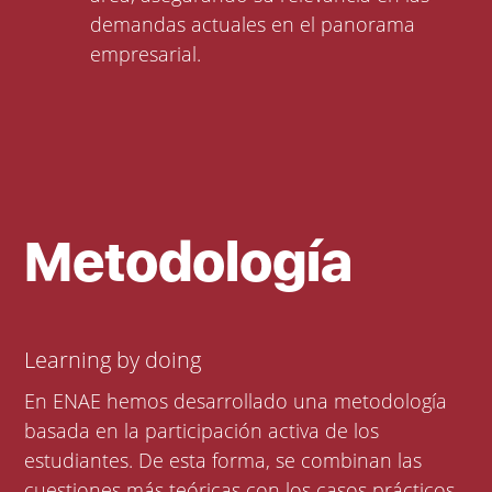
demandas actuales en el panorama
empresarial.
Metodología
Learning by doing
En ENAE hemos desarrollado una metodología
basada en la participación activa de los
estudiantes. De esta forma, se combinan las
cuestiones más teóricas con los casos prácticos.