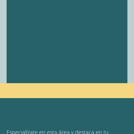
Especialízate en esta área y destaca en tu