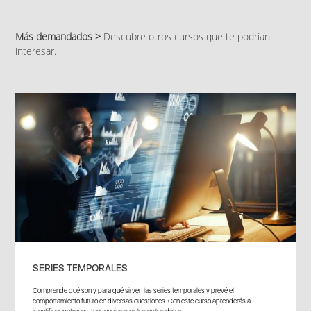
Más demandados >
Descubre otros cursos que te podrían
interesar.
SERIES TEMPORALES
Comprende qué son y para qué sirven las series temporales y prevé el
comportamiento futuro en diversas cuestiones. Con este curso aprenderás a
identificar patrones, tendencias y ciclos en los datos,...