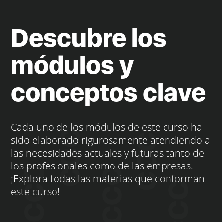
Descubre los
módulos y
conceptos clave
Cada uno de los módulos de este curso ha
sido elaborado rigurosamente atendiendo a
las necesidades actuales y futuras tanto de
los profesionales como de las empresas.
¡Explora todas las materias que conforman
este curso!