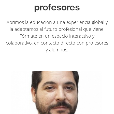
profesores
Abrimos la educación a una experiencia global y
la adaptamos al futuro profesional que viene.
Fórmate en un espacio interactivo y
colaborativo, en contacto directo con profesores
y alumnos.