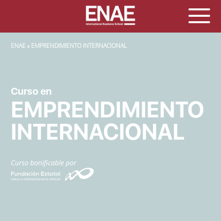
SOBRESCRIBIR ENLACES DE AYUDA A LA NAVEGACIÓN
ENAE
EMPRENDIMIENTO INTERNACIONAL
Curso en
EMPRENDIMIENTO
INTERNACIONAL