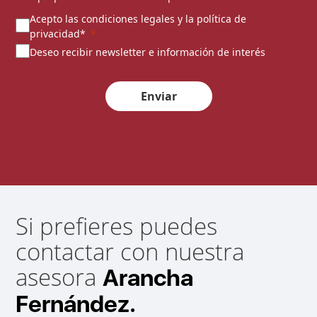
Acepto las condiciones legales y la política de
privacidad*
Deseo recibir newsletter e información de interés
Enviar
Si prefieres puedes
contactar con nuestra
asesora
Arancha
Fernández.