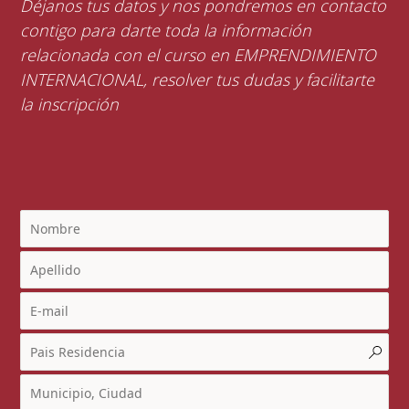
Déjanos tus datos y nos pondremos en contacto
contigo para darte toda la información
relacionada con el curso en EMPRENDIMIENTO
INTERNACIONAL, resolver tus dudas y facilitarte
la inscripción