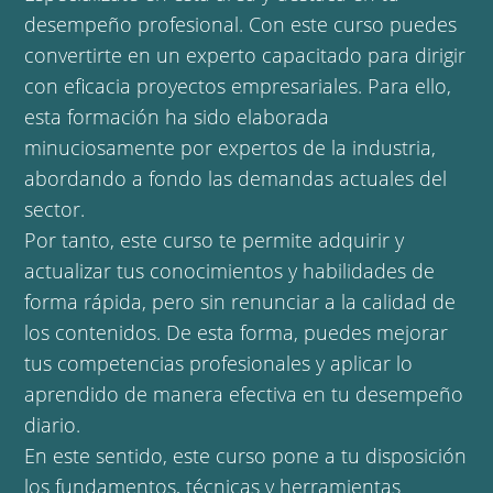
desempeño profesional. Con este curso puedes
convertirte en un experto capacitado para dirigir
con eficacia proyectos empresariales. Para ello,
esta formación ha sido elaborada
minuciosamente por expertos de la industria,
abordando a fondo las demandas actuales del
sector.
Por tanto, este curso te permite adquirir y
actualizar tus conocimientos y habilidades de
forma rápida, pero sin renunciar a la calidad de
los contenidos. De esta forma, puedes mejorar
tus competencias profesionales y aplicar lo
aprendido de manera efectiva en tu desempeño
diario.
En este sentido, este curso pone a tu disposición
los fundamentos, técnicas y herramientas