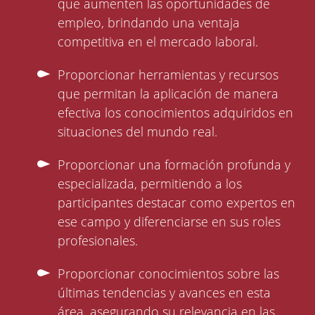
que aumenten las oportunidades de
empleo, brindando una ventaja
competitiva en el mercado laboral.
Proporcionar herramientas y recursos
que permitan la aplicación de manera
efectiva los conocimientos adquiridos en
situaciones del mundo real.
Proporcionar una formación profunda y
especializada, permitiendo a los
participantes destacar como expertos en
ese campo y diferenciarse en sus roles
profesionales.
Proporcionar conocimientos sobre las
últimas tendencias y avances en esta
área, asegurando su relevancia en las