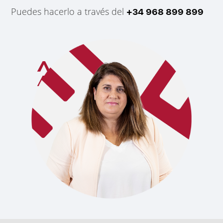
Puedes hacerlo a través del
+34 968 899 899