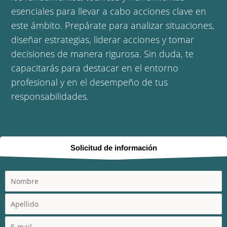
esenciales para llevar a cabo acciones clave en
este ámbito. Prepárate para analizar situaciones,
diseñar estrategias, liderar acciones y tomar
decisiones de manera rigurosa. Sin duda, te
capacitarás para destacar en el entorno
profesional y en el desempeño de tus
responsabilidades.
Solicitud de información