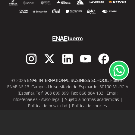
© 2026
ENAE INTERNATIONAL BUSINESS SCHOOL.
Edificio
ENAE Nº 13. Campus Universitario de Espinardo. 30100 MURCIA
(España). Telf. 968 899 899, Fax: 868 884 133 · Email:
info@enae.es
·
Aviso legal
|
Sujeto a normas académicas
|
Política de privacidad
|
Política de cookies