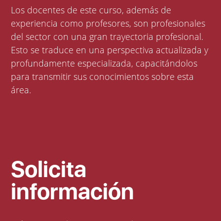
Los docentes de este curso, además de
experiencia como profesores, son profesionales
del sector con una gran trayectoria profesional.
Esto se traduce en una perspectiva actualizada y
profundamente especializada, capacitándolos
para transmitir sus conocimientos sobre esta
área.
Solicita
información