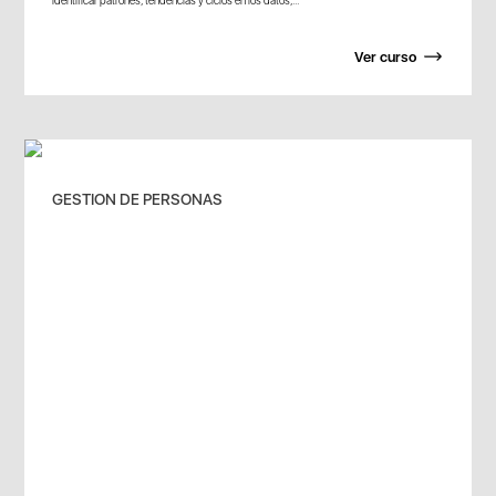
Ver curso
GESTION DE PERSONAS