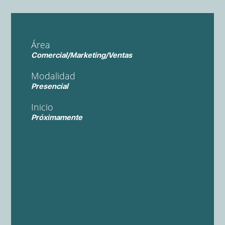
Área
Comercial/Marketing/Ventas
Modalidad
Presencial
Inicio
Próximamente