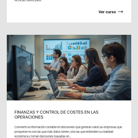
Ver curso
FINANZAS Y CONTROL DE COSTES EN LAS
OPERACIONES
Convierte la información contable en decisiones que generan valorLas empresas que
prosperan no son las que más datos tienen, sino las que entienden su realidad
económica y toman decisiones basadas en...