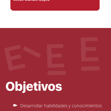
Objetivos
Desarrollar habilidades y conocimientos