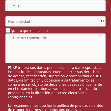
Quiero que me llamen
ENAE tratará sus datos personales para dar respuesta a
las solicitudes planteadas. Puede ejercer sus derechos
de acceso, rectificación, supresión y portabilidad de sus
datos, de limitación y oposición a su tratamiento, así
como a no ser objeto de decisiones basadas únicamente
en el tratamiento automatizado de sus datos, cuando
procedan, en la dirección de correo electrónico
rgpd@enae.es
Le recomendamos que lea la
política de privacidad
antes
de proporcionarnos sus datos personales.