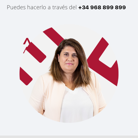
Puedes hacerlo a través del
+34 968 899 899