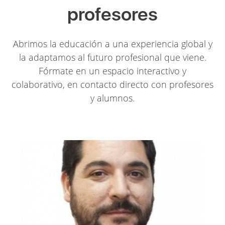
profesores
Abrimos la educación a una experiencia global y
la adaptamos al futuro profesional que viene.
Fórmate en un espacio interactivo y
colaborativo, en contacto directo con profesores
y alumnos.