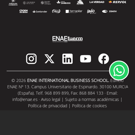
© 2026
ENAE INTERNATIONAL BUSINESS SCHOOL.
Edificio
ENAE Nº 13. Campus Universitario de Espinardo. 30100 MURCIA
(España). Telf. 968 899 899, Fax: 868 884 133 · Email:
info@enae.es
·
Aviso legal
|
Sujeto a normas académicas
|
Política de privacidad
|
Política de cookies