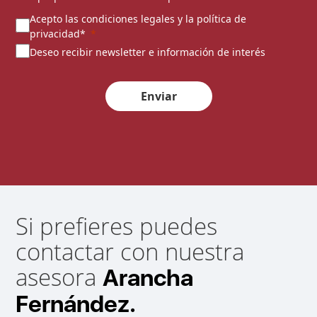
Acepto las condiciones legales y la política de
privacidad*
Deseo recibir newsletter e información de interés
Enviar
Si prefieres puedes
contactar con nuestra
asesora
Arancha
Fernández.