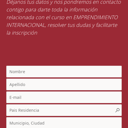
Déjanos tus datos y nos pondremos en contacto
contigo para darte toda la información
relacionada con el curso en EMPRENDIMIENTO
INTERNACIONAL, resolver tus dudas y facilitarte
la inscripción