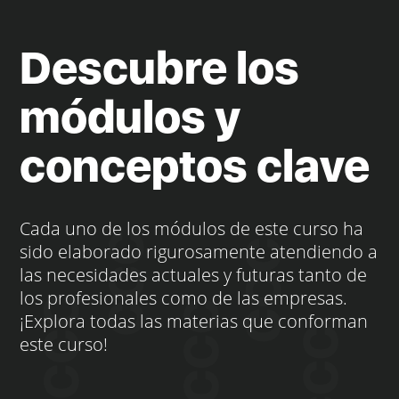
Descubre los
módulos y
conceptos clave
Cada uno de los módulos de este curso ha
sido elaborado rigurosamente atendiendo a
las necesidades actuales y futuras tanto de
los profesionales como de las empresas.
¡Explora todas las materias que conforman
este curso!