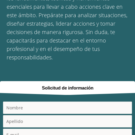
esenciales para llevar a cabo acciones clave en
este ámbito. Prepárate para analizar situaciones,
diseñar estrategias, liderar acciones y tomar
decisiones de manera rigurosa. Sin duda, te
capacitarás para destacar en el entorno
profesional y en el desempeño de tus
responsabilidades.
Solicitud de información