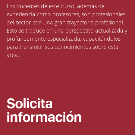
Los docentes de este curso, además de
experiencia como profesores, son profesionales
del sector con una gran trayectoria profesional.
Esto se traduce en una perspectiva actualizada y
profundamente especializada, capacitándolos
para transmitir sus conocimientos sobre esta
área.
Solicita
información