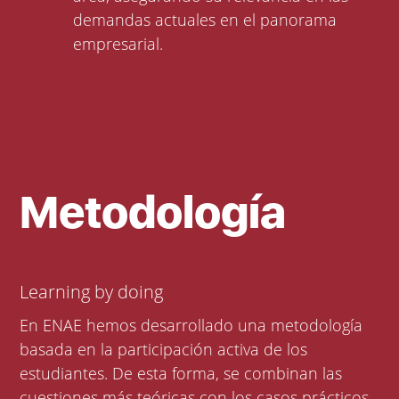
demandas actuales en el panorama
empresarial.
Metodología
Learning by doing
En ENAE hemos desarrollado una metodología
basada en la participación activa de los
estudiantes. De esta forma, se combinan las
cuestiones más teóricas con los casos prácticos.