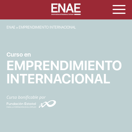
SOBRESCRIBIR ENLACES DE AYUDA A LA NAVEGACIÓN
ENAE
EMPRENDIMIENTO INTERNACIONAL
Curso en
EMPRENDIMIENTO
INTERNACIONAL