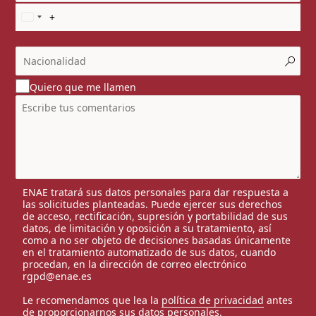
Quiero que me llamen
ENAE tratará sus datos personales para dar respuesta a
las solicitudes planteadas. Puede ejercer sus derechos
de acceso, rectificación, supresión y portabilidad de sus
datos, de limitación y oposición a su tratamiento, así
como a no ser objeto de decisiones basadas únicamente
en el tratamiento automatizado de sus datos, cuando
procedan, en la dirección de correo electrónico
rgpd@enae.es
Le recomendamos que lea la
política de privacidad
antes
de proporcionarnos sus datos personales.