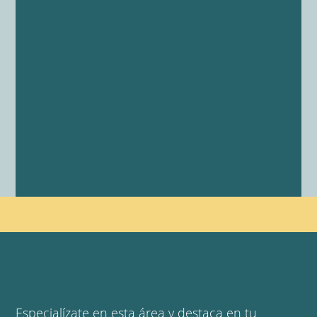
Especialízate en esta área y destaca en tu