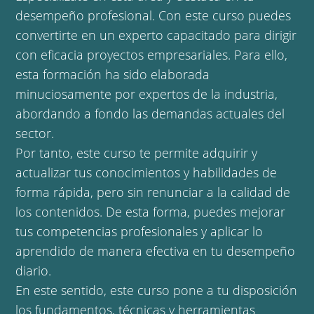
desempeño profesional. Con este curso puedes
convertirte en un experto capacitado para dirigir
con eficacia proyectos empresariales. Para ello,
esta formación ha sido elaborada
minuciosamente por expertos de la industria,
abordando a fondo las demandas actuales del
sector.
Por tanto, este curso te permite adquirir y
actualizar tus conocimientos y habilidades de
forma rápida, pero sin renunciar a la calidad de
los contenidos. De esta forma, puedes mejorar
tus competencias profesionales y aplicar lo
aprendido de manera efectiva en tu desempeño
diario.
En este sentido, este curso pone a tu disposición
los fundamentos, técnicas y herramientas