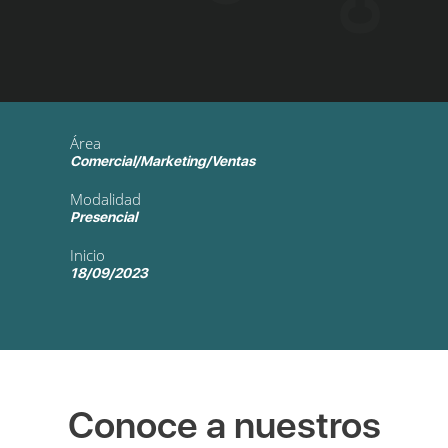
Área
Comercial/Marketing/Ventas
Modalidad
Presencial
Inicio
18/09/2023
Conoce a nuestros