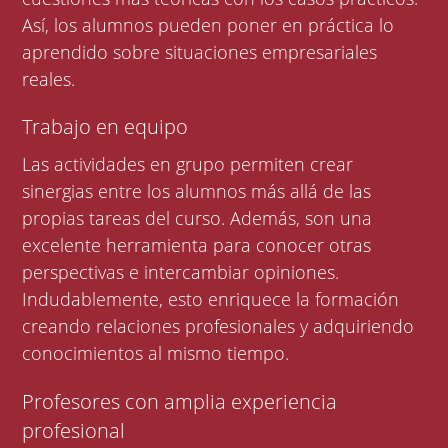
Así, los alumnos pueden poner en práctica lo
aprendido sobre situaciones empresariales
reales.
Trabajo en equipo
Las actividades en grupo permiten crear
sinergias entre los alumnos más allá de las
propias tareas del curso. Además, son una
excelente herramienta para conocer otras
perspectivas e intercambiar opiniones.
Indudablemente, esto enriquece la formación
creando relaciones profesionales y adquiriendo
conocimientos al mismo tiempo.
Profesores con amplia experiencia
profesional