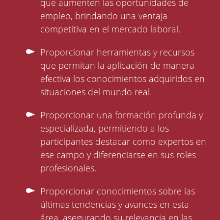
que aumenten las oportunidades de
empleo, brindando una ventaja
competitiva en el mercado laboral.
Proporcionar herramientas y recursos
que permitan la aplicación de manera
efectiva los conocimientos adquiridos en
situaciones del mundo real.
Proporcionar una formación profunda y
especializada, permitiendo a los
participantes destacar como expertos en
ese campo y diferenciarse en sus roles
profesionales.
Proporcionar conocimientos sobre las
últimas tendencias y avances en esta
área, asegurando su relevancia en las