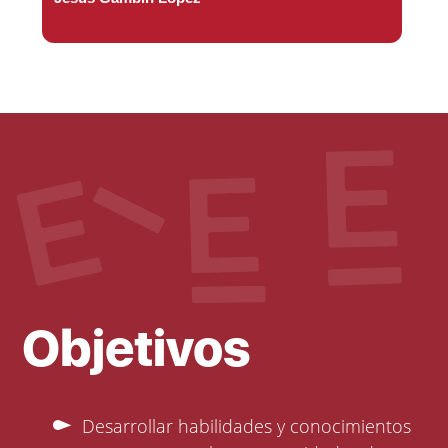
Objetivos
Desarrollar habilidades y conocimientos