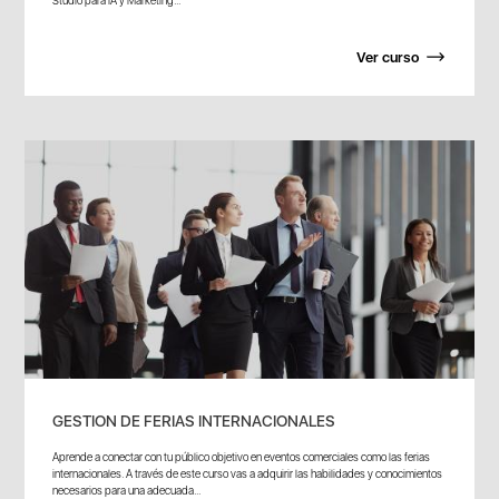
Ver curso
GESTION DE FERIAS INTERNACIONALES
Aprende a conectar con tu público objetivo en eventos comerciales como las ferias
internacionales. A través de este curso vas a adquirir las habilidades y conocimientos
necesarios para una adecuada...