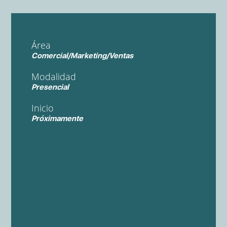
Área
Comercial/Marketing/Ventas
Modalidad
Presencial
Inicio
Próximamente