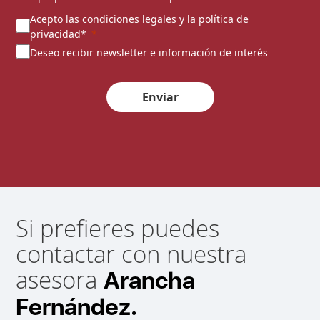
Acepto las condiciones legales y la política de
privacidad*
Deseo recibir newsletter e información de interés
Enviar
Si prefieres puedes
contactar con nuestra
asesora
Arancha
Fernández.