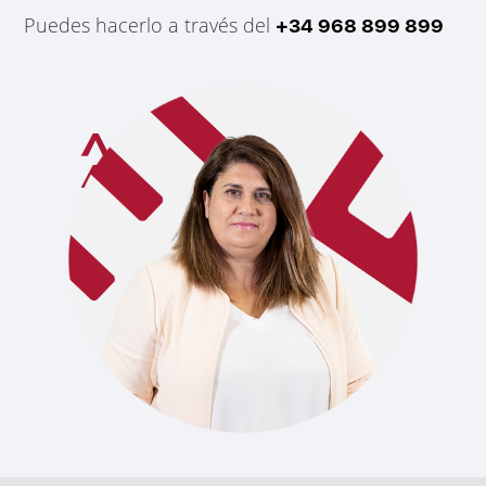
Puedes hacerlo a través del
+34 968 899 899