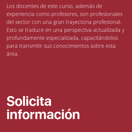
Los docentes de este curso, además de
experiencia como profesores, son profesionales
del sector con una gran trayectoria profesional.
Esto se traduce en una perspectiva actualizada y
profundamente especializada, capacitándolos
para transmitir sus conocimientos sobre esta
área.
Solicita
información