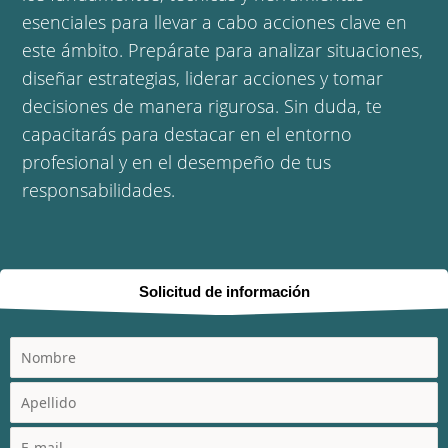
esenciales para llevar a cabo acciones clave en
este ámbito. Prepárate para analizar situaciones,
diseñar estrategias, liderar acciones y tomar
decisiones de manera rigurosa. Sin duda, te
capacitarás para destacar en el entorno
profesional y en el desempeño de tus
responsabilidades.
Solicitud de información