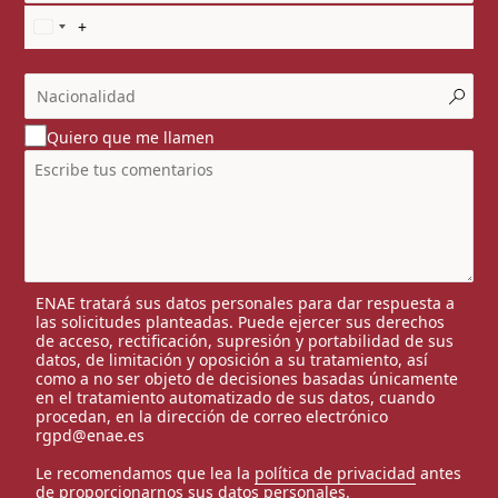
Quiero que me llamen
ENAE tratará sus datos personales para dar respuesta a
las solicitudes planteadas. Puede ejercer sus derechos
de acceso, rectificación, supresión y portabilidad de sus
datos, de limitación y oposición a su tratamiento, así
como a no ser objeto de decisiones basadas únicamente
en el tratamiento automatizado de sus datos, cuando
procedan, en la dirección de correo electrónico
rgpd@enae.es
Le recomendamos que lea la
política de privacidad
antes
de proporcionarnos sus datos personales.