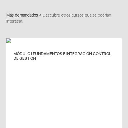
Más demandados >
Descubre otros cursos que te podrían
interesar.
MÓDULO I FUNDAMENTOS E INTEGRACIÓN CONTROL
DE GESTIÓN