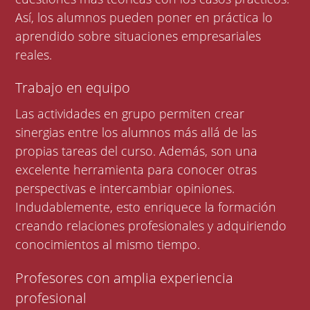
Así, los alumnos pueden poner en práctica lo
aprendido sobre situaciones empresariales
reales.
Trabajo en equipo
Las actividades en grupo permiten crear
sinergias entre los alumnos más allá de las
propias tareas del curso. Además, son una
excelente herramienta para conocer otras
perspectivas e intercambiar opiniones.
Indudablemente, esto enriquece la formación
creando relaciones profesionales y adquiriendo
conocimientos al mismo tiempo.
Profesores con amplia experiencia
profesional