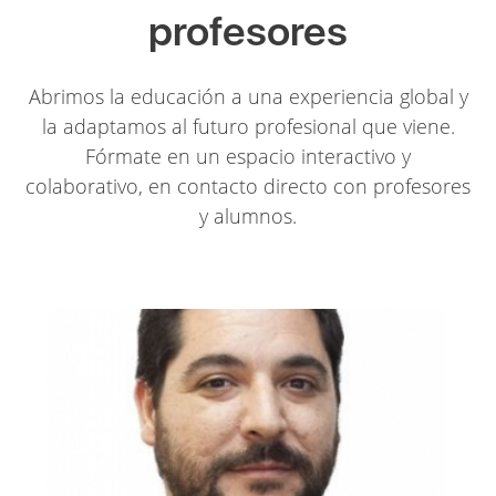
profesores
Abrimos la educación a una experiencia global y
la adaptamos al futuro profesional que viene.
Fórmate en un espacio interactivo y
colaborativo, en contacto directo con profesores
y alumnos.