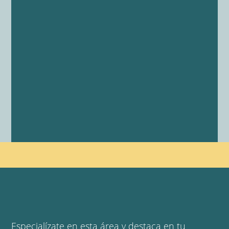
Especialízate en esta área y destaca en tu