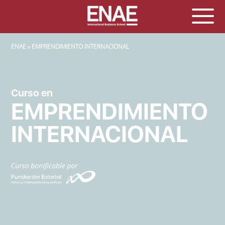
SOBRESCRIBIR ENLACES DE AYUDA A LA NAVEGACIÓN
ENAE
EMPRENDIMIENTO INTERNACIONAL
Curso en
EMPRENDIMIENTO
INTERNACIONAL