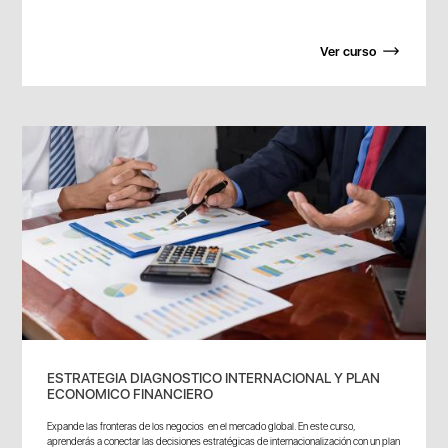
Ver curso
ESTRATEGIA DIAGNOSTICO INTERNACIONAL Y PLAN
ECONOMICO FINANCIERO
Expande las fronteras de los negocios en el mercado global. En este curso,
aprenderás a conectar las decisiones estratégicas de internacionalización con un plan