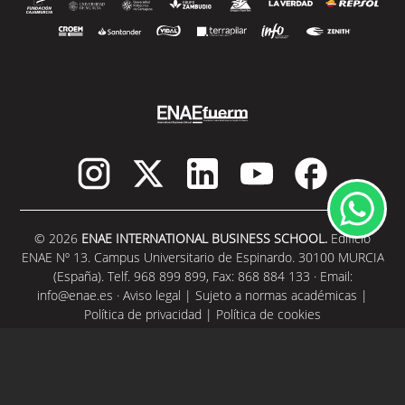
© 2026
ENAE INTERNATIONAL BUSINESS SCHOOL.
Edificio
ENAE Nº 13. Campus Universitario de Espinardo. 30100 MURCIA
(España). Telf. 968 899 899, Fax: 868 884 133 · Email:
info@enae.es
·
Aviso legal
|
Sujeto a normas académicas
|
Política de privacidad
|
Política de cookies