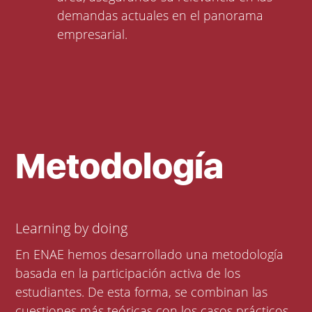
demandas actuales en el panorama
empresarial.
Metodología
Learning by doing
En ENAE hemos desarrollado una metodología
basada en la participación activa de los
estudiantes. De esta forma, se combinan las
cuestiones más teóricas con los casos prácticos.