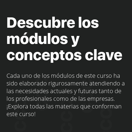
Descubre los
módulos y
conceptos clave
Cada uno de los módulos de este curso ha
sido elaborado rigurosamente atendiendo a
las necesidades actuales y futuras tanto de
los profesionales como de las empresas.
¡Explora todas las materias que conforman
este curso!