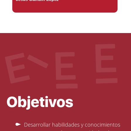
Objetivos
Desarrollar habilidades y conocimientos