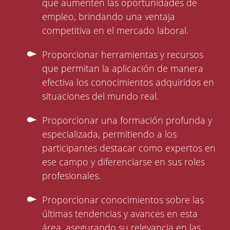
que aumenten las oportunidades de
empleo, brindando una ventaja
competitiva en el mercado laboral.
Proporcionar herramientas y recursos
que permitan la aplicación de manera
efectiva los conocimientos adquiridos en
situaciones del mundo real.
Proporcionar una formación profunda y
especializada, permitiendo a los
participantes destacar como expertos en
ese campo y diferenciarse en sus roles
profesionales.
Proporcionar conocimientos sobre las
últimas tendencias y avances en esta
área, asegurando su relevancia en las