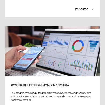
Ver curso
POWER BI E INTELIGENCIA FINANCIERA
En la era de la economía digital, donde la información se ha convertido en uno de los
activos más valiosos de las organizaciones, la capacidad para analizar, interpretar y
transformar grandes...