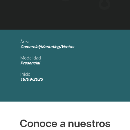
Área
Comercial/Marketing/Ventas
Modalidad
Presencial
Inicio
18/09/2023
Conoce a nuestros