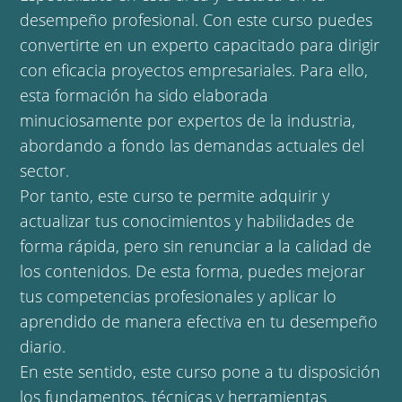
desempeño profesional. Con este curso puedes
convertirte en un experto capacitado para dirigir
con eficacia proyectos empresariales. Para ello,
esta formación ha sido elaborada
minuciosamente por expertos de la industria,
abordando a fondo las demandas actuales del
sector.
Por tanto, este curso te permite adquirir y
actualizar tus conocimientos y habilidades de
forma rápida, pero sin renunciar a la calidad de
los contenidos. De esta forma, puedes mejorar
tus competencias profesionales y aplicar lo
aprendido de manera efectiva en tu desempeño
diario.
En este sentido, este curso pone a tu disposición
los fundamentos, técnicas y herramientas