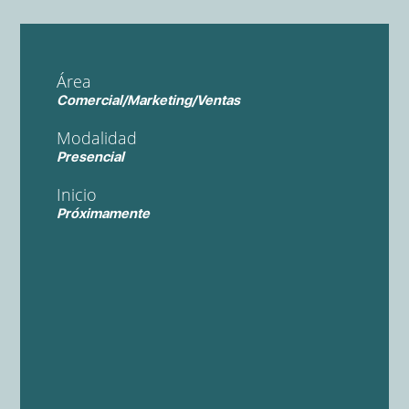
Área
Comercial/Marketing/Ventas
Modalidad
Presencial
Inicio
Próximamente