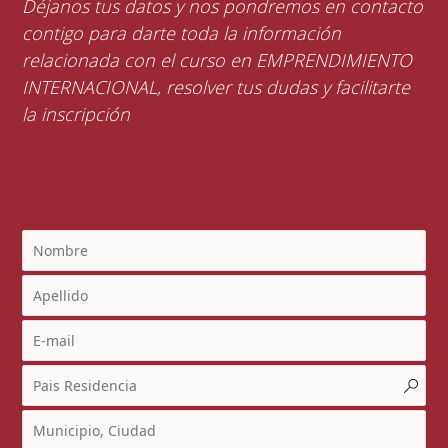
Déjanos tus datos y nos pondremos en contacto
contigo para darte toda la información
relacionada con el curso en EMPRENDIMIENTO
INTERNACIONAL, resolver tus dudas y facilitarte
la inscripción