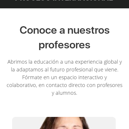
Conoce a nuestros
profesores
Abrimos la educación a una experiencia global y
la adaptamos al futuro profesional que viene.
Fórmate en un espacio interactivo y
colaborativo, en contacto directo con profesores
y alumnos.