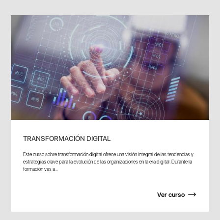
TRANSFORMACIÓN DIGITAL
Este curso sobre transformación digital ofrece una visión integral de las tendencias y
estrategias clave para la evolución de las organizaciones en la era digital. Durante la
formación vas a...
Ver curso