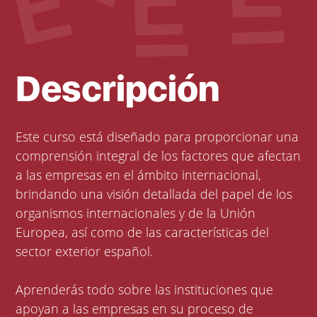
Descripción
Este curso está diseñado para proporcionar una
comprensión integral de los factores que afectan
a las empresas en el ámbito internacional,
brindando una visión detallada del papel de los
organismos internacionales y de la Unión
Europea, así como de las características del
sector exterior español.
Aprenderás todo sobre las instituciones que
apoyan a las empresas en su proceso de