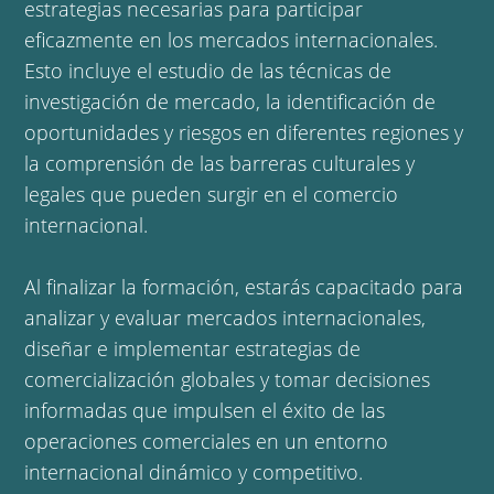
estrategias necesarias para participar
eficazmente en los mercados internacionales.
Esto incluye el estudio de las técnicas de
investigación de mercado, la identificación de
oportunidades y riesgos en diferentes regiones y
la comprensión de las barreras culturales y
legales que pueden surgir en el comercio
internacional.
Al finalizar la formación, estarás capacitado para
analizar y evaluar mercados internacionales,
diseñar e implementar estrategias de
comercialización globales y tomar decisiones
informadas que impulsen el éxito de las
operaciones comerciales en un entorno
internacional dinámico y competitivo.