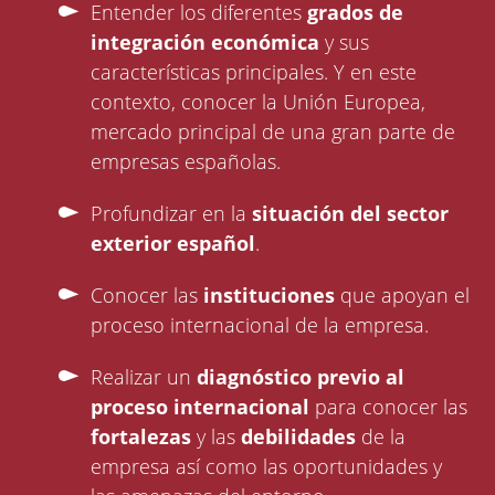
Entender los diferentes
grados de
integración económica
y sus
características principales. Y en este
contexto, conocer la Unión Europea,
mercado principal de una gran parte de
empresas españolas.
Profundizar en la
situación del sector
exterior español
.
Conocer las
instituciones
que apoyan el
proceso internacional de la empresa.
Realizar un
diagnóstico previo al
proceso internacional
para conocer las
fortalezas
y las
debilidades
de la
empresa así como las oportunidades y