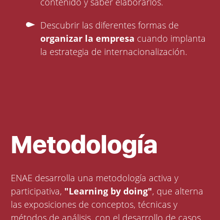
contenido y saber elaborarlos.
Descubrir las diferentes formas de
organizar la empresa
cuando implanta
la estrategia de internacionalización.
Metodología
ENAE desarrolla una metodología activa y
participativa,
"Learning by doing"
, que alterna
las exposiciones de conceptos, técnicas y
métodos de análisis, con el desarrollo de casos