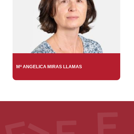
Mª ANGELICA MIRAS LLAMAS