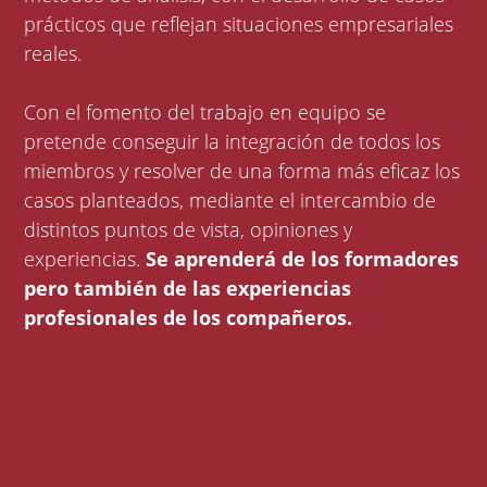
prácticos que reflejan situaciones empresariales
reales.
Con el fomento del trabajo en equipo se
pretende conseguir la integración de todos los
miembros y resolver de una forma más eficaz los
casos planteados, mediante el intercambio de
distintos puntos de vista, opiniones y
experiencias.
Se aprenderá de los formadores
pero también de las experiencias
profesionales de los compañeros.