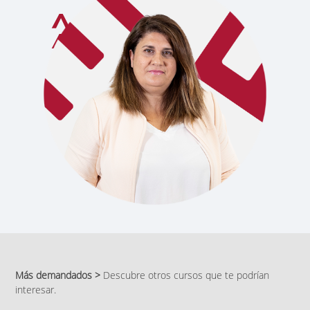
Más demandados >
Descubre otros cursos que te podrían
interesar.