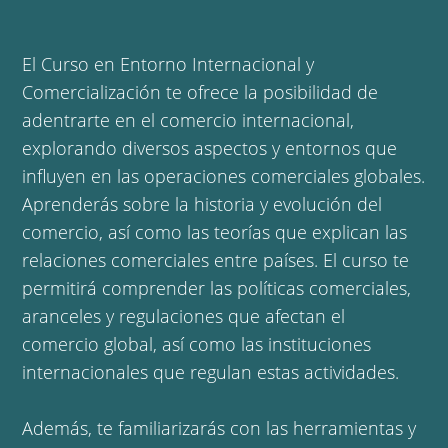
El Curso en Entorno Internacional y
Comercialización te ofrece la posibilidad de
adentrarte en el comercio internacional,
explorando diversos aspectos y entornos que
influyen en las operaciones comerciales globales.
Aprenderás sobre la historia y evolución del
comercio, así como las teorías que explican las
relaciones comerciales entre países. El curso te
permitirá comprender las políticas comerciales,
aranceles y regulaciones que afectan el
comercio global, así como las instituciones
internacionales que regulan estas actividades.
Además, te familiarizarás con las herramientas y