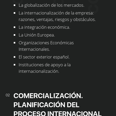
La globalización de los mercados.
La internacionalización de la empresa:
razones, ventajas, riesgos y obstáculos.
La integración económica.
La Unión Europea.
Organizaciones Económicas
Internacionales.
El sector exterior español.
Instituciones de apoyo a la
internacionalización.
COMERCIALIZACIÓN.
02
PLANIFICACIÓN DEL
PROCESO INTERNACIONAL