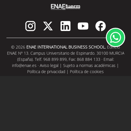
© 2026
ENAE INTERNATIONAL BUSINESS SCHOOL.
Edificio
ENAE Nº 13. Campus Universitario de Espinardo. 30100 MURCIA
(España). Telf. 968 899 899, Fax: 868 884 133 · Email:
info@enae.es
·
Aviso legal
|
Sujeto a normas académicas
|
Política de privacidad
|
Política de cookies