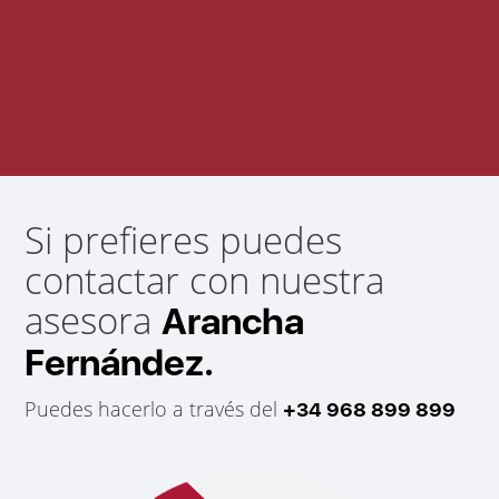
Si prefieres puedes
contactar con nuestra
asesora
Arancha
Fernández.
Puedes hacerlo a través del
+34 968 899 899