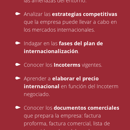
las amenazas del entorno.
Analizar las
estrategias competitivas
que la empresa puede llevar a cabo en
los mercados internacionales.
Indagar en las
fases del plan de
internacionalización
.
Conocer los
Incoterms
vigentes.
Aprender a
elaborar el precio
internacional
en función del Incoterm
negociado.
Conocer los
documentos comerciales
que prepara la empresa: factura
proforma, factura comercial, lista de