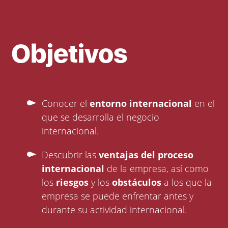
Objetivos
Conocer el
entorno internacional
en el
que se desarrolla el negocio
internacional.
Descubrir las
ventajas del proceso
internacional
de la empresa, así como
los
riesgos
y los
obstáculos
a los que la
empresa se puede enfrentar antes y
durante su actividad internacional.