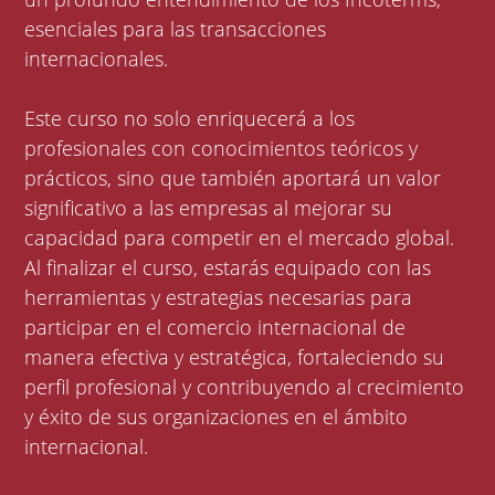
esenciales para las transacciones
internacionales.
Este curso no solo enriquecerá a los
profesionales con conocimientos teóricos y
prácticos, sino que también aportará un valor
significativo a las empresas al mejorar su
capacidad para competir en el mercado global.
Al finalizar el curso, estarás equipado con las
herramientas y estrategias necesarias para
participar en el comercio internacional de
manera efectiva y estratégica, fortaleciendo su
perfil profesional y contribuyendo al crecimiento
y éxito de sus organizaciones en el ámbito
internacional.