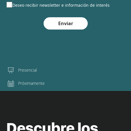
Deseo recibir newsletter e información de interés
Enviar
Presencial
Próximamente
Descubre los