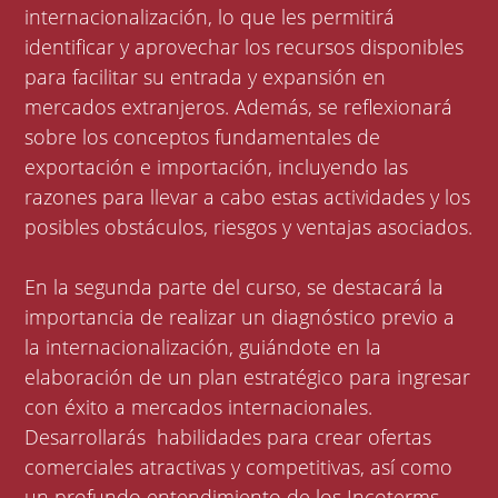
internacionalización, lo que les permitirá
identificar y aprovechar los recursos disponibles
para facilitar su entrada y expansión en
mercados extranjeros. Además, se reflexionará
sobre los conceptos fundamentales de
exportación e importación, incluyendo las
razones para llevar a cabo estas actividades y los
posibles obstáculos, riesgos y ventajas asociados.
En la segunda parte del curso, se destacará la
importancia de realizar un diagnóstico previo a
la internacionalización, guiándote en la
elaboración de un plan estratégico para ingresar
con éxito a mercados internacionales.
Desarrollarás habilidades para crear ofertas
comerciales atractivas y competitivas, así como
un profundo entendimiento de los Incoterms,