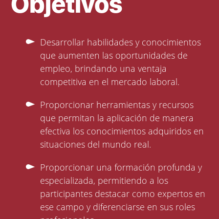
Objetivos
Desarrollar habilidades y conocimientos
que aumenten las oportunidades de
empleo, brindando una ventaja
competitiva en el mercado laboral.
Proporcionar herramientas y recursos
que permitan la aplicación de manera
efectiva los conocimientos adquiridos en
situaciones del mundo real.
Proporcionar una formación profunda y
especializada, permitiendo a los
participantes destacar como expertos en
ese campo y diferenciarse en sus roles