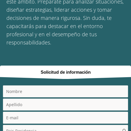
este ámbito. Prepárate para analizar situaciones,
diseñar estrategias, liderar acciones y tomar
decisiones de manera rigurosa. Sin duda, te
capacitarás para destacar en el entorno
profesional y en el desempeño de tus
responsabilidades.
Solicitud de información