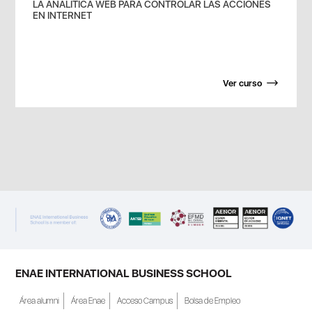
LA ANALITICA WEB PARA CONTROLAR LAS ACCIONES
EN INTERNET
Ver curso
ENAE INTERNATIONAL BUSINESS SCHOOL
Área alumni
Área Enae
Acceso Campus
Bolsa de Empleo