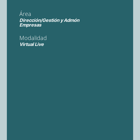
Área
Dirección/Gestión y Admón
Empresas
Modalidad
Virtual Live