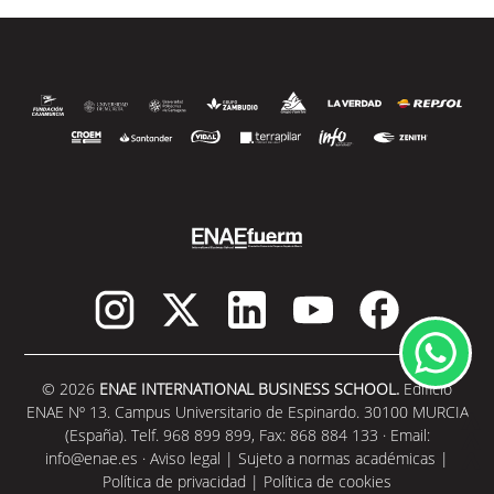
© 2026
ENAE INTERNATIONAL BUSINESS SCHOOL.
Edificio
ENAE Nº 13. Campus Universitario de Espinardo. 30100 MURCIA
(España). Telf. 968 899 899, Fax: 868 884 133 · Email:
info@enae.es
·
Aviso legal
|
Sujeto a normas académicas
|
Política de privacidad
|
Política de cookies