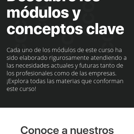
módulos y
conceptos clave
Cada uno de los módulos de este curso ha
sido elaborado rigurosamente atendiendo a
las necesidades actuales y futuras tanto de
los profesionales como de las empresas.
¡Explora todas las materias que conforman
este curso!
Conoce a nuestros