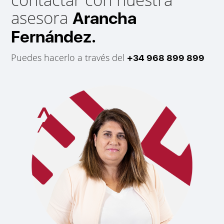
asesora
Arancha
Fernández.
Puedes hacerlo a través del
+34 968 899 899