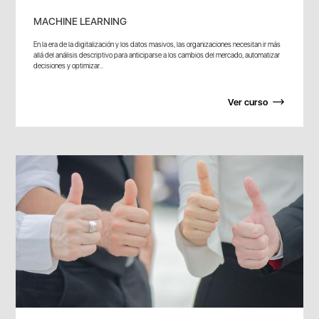
MACHINE LEARNING
En la era de la digitalización y los datos masivos, las organizaciones necesitan ir más
allá del análisis descriptivo para anticiparse a los cambios del mercado, automatizar
decisiones y optimizar...
Ver curso