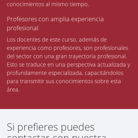
conocimientos al mismo tiempo.
Profesores con amplia experiencia
profesional
Los docentes de este curso, además de
experiencia como profesores, son profesionales
del sector con una gran trayectoria profesional.
Esto se traduce en una perspectiva actualizada y
profundamente especializada, capacitándolos
para transmitir sus conocimientos sobre esta
área.
Si prefieres puedes
contactar con nuestra