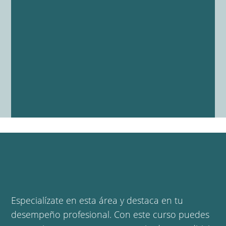
Especialízate en esta área y destaca en tu
desempeño profesional. Con este curso puedes