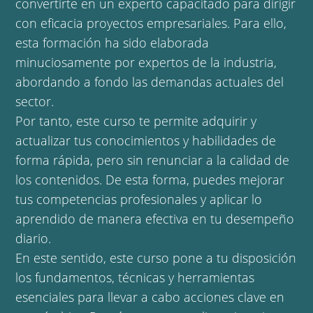
convertirte en un experto capacitado para dirigir
con eficacia proyectos empresariales. Para ello,
esta formación ha sido elaborada
minuciosamente por expertos de la industria,
abordando a fondo las demandas actuales del
sector.
Por tanto, este curso te permite adquirir y
actualizar tus conocimientos y habilidades de
forma rápida, pero sin renunciar a la calidad de
los contenidos. De esta forma, puedes mejorar
tus competencias profesionales y aplicar lo
aprendido de manera efectiva en tu desempeño
diario.
En este sentido, este curso pone a tu disposición
los fundamentos, técnicas y herramientas
esenciales para llevar a cabo acciones clave en