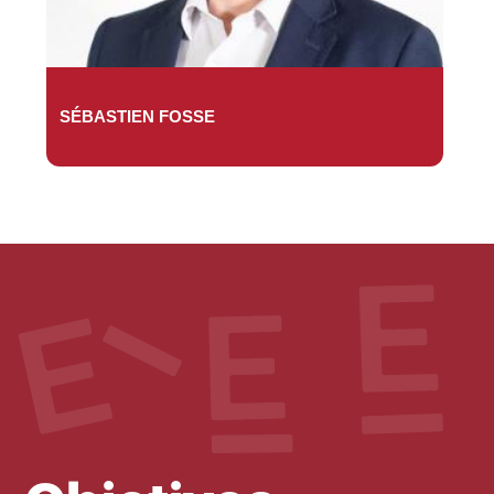
SÉBASTIEN FOSSE