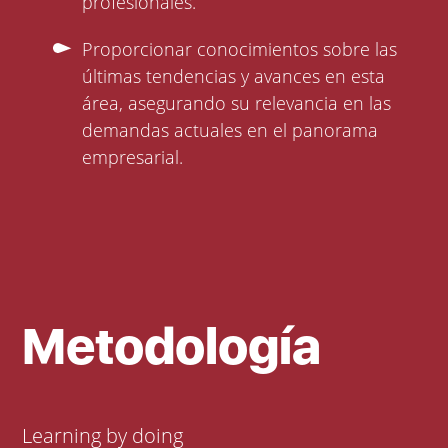
profesionales.
Proporcionar conocimientos sobre las
últimas tendencias y avances en esta
área, asegurando su relevancia en las
demandas actuales en el panorama
empresarial.
Metodología
Learning by doing