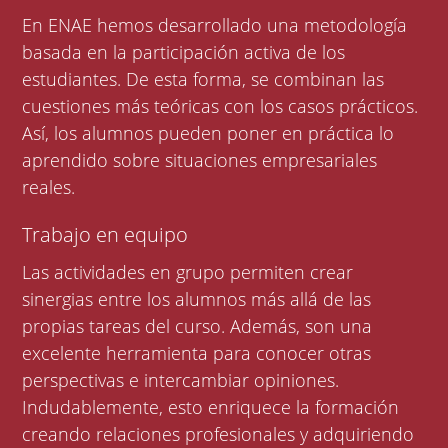
En ENAE hemos desarrollado una metodología
basada en la participación activa de los
estudiantes. De esta forma, se combinan las
cuestiones más teóricas con los casos prácticos.
Así, los alumnos pueden poner en práctica lo
aprendido sobre situaciones empresariales
reales.
Trabajo en equipo
Las actividades en grupo permiten crear
sinergias entre los alumnos más allá de las
propias tareas del curso. Además, son una
excelente herramienta para conocer otras
perspectivas e intercambiar opiniones.
Indudablemente, esto enriquece la formación
creando relaciones profesionales y adquiriendo