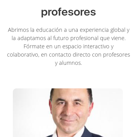
profesores
Abrimos la educación a una experiencia global y
la adaptamos al futuro profesional que viene.
Fórmate en un espacio interactivo y
colaborativo, en contacto directo con profesores
y alumnos.