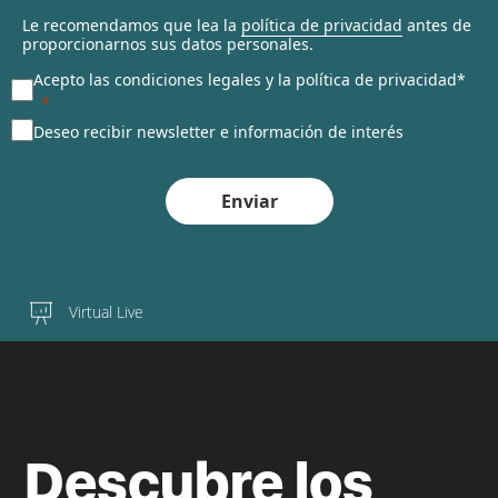
Le recomendamos que lea la
política de privacidad
antes de
proporcionarnos sus datos personales.
Acepto las condiciones legales y la política de privacidad*
Deseo recibir newsletter e información de interés
Enviar
Virtual Live
Descubre los