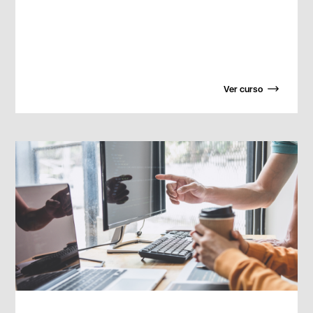
Ver curso