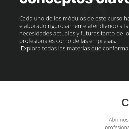
Cada uno de los módulos de este curso h
elaborado rigurosamente atendiendo a la
necesidades actuales y futuras tanto de l
profesionales como de las empresas.
¡Explora todas las materias que conforma
C
Abrimos 
profesiona