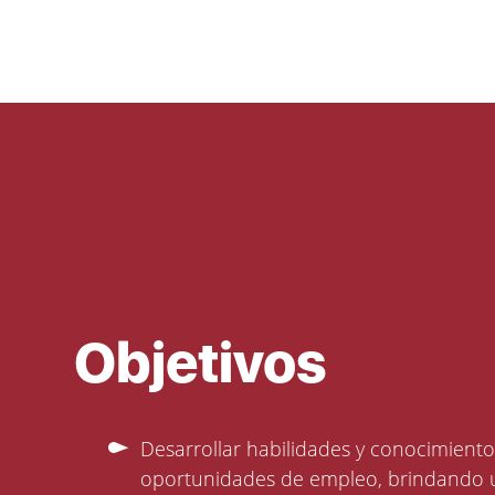
Objetivos
Desarrollar habilidades y conocimient
oportunidades de empleo, brindando 