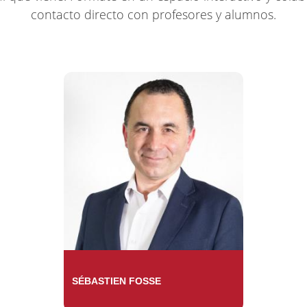
contacto directo con profesores y alumnos.
SÉBASTIEN FOSSE