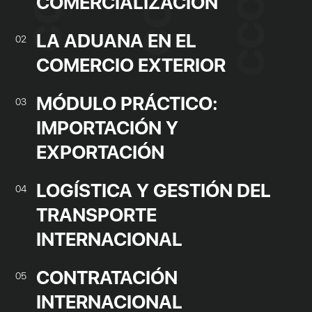
COMERCIALIZACIÓN
LA ADUANA EN EL
02
COMERCIO EXTERIOR
MÓDULO PRÁCTICO:
03
IMPORTACIÓN Y
EXPORTACIÓN
LOGÍSTICA Y GESTIÓN DEL
04
TRANSPORTE
INTERNACIONAL
CONTRATACIÓN
05
INTERNACIONAL