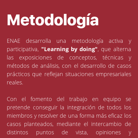
Metodología
ENAE desarrolla una metodología activa y
participativa,
"Learning by doing"
, que alterna
las exposiciones de conceptos, técnicas y
métodos de análisis, con el desarrollo de casos
prácticos que reflejan situaciones empresariales
reales.
Con el fomento del trabajo en equipo se
pretende conseguir la integración de todos los
miembros y resolver de una forma más eficaz los
casos planteados, mediante el intercambio de
distintos puntos de vista, opiniones y