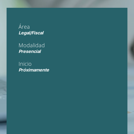
Área
Legal/Fiscal
Modalidad
Presencial
Inicio
Próximamente