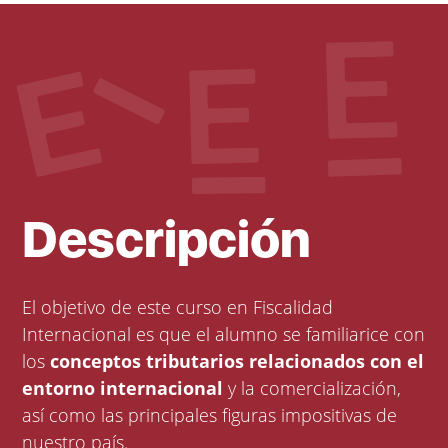
Descripción
El objetivo de este curso en Fiscalidad
Internacional es que el alumno se familiarice con
los
conceptos tributarios relacionados con el
entorno internacional
y la comercialización,
así como las principales figuras impositivas de
nuestro país.