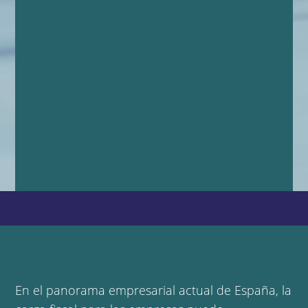
En el panorama empresarial actual de España,
la