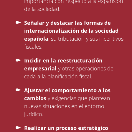
importancia con respecto a la expansión
de la sociedad.
Señalar y destacar las formas de
internacionalización de la sociedad
española
, su tributación y sus incentivos
fiscales.
Incidir en la reestructuración
empresarial
y otras operaciones de
cada a la planificación fiscal.
Ajustar el comportamiento a los
cambios
y exigencias que plantean
nuevas situaciones en el entorno
jurídico.
Realizar un proceso estratégico