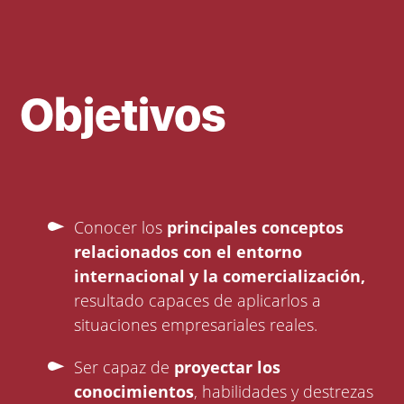
Objetivos
Conocer los
principales conceptos
relacionados con el entorno
internacional y la comercialización,
resultado capaces de aplicarlos a
situaciones empresariales reales.
Ser capaz de
proyectar los
conocimientos
, habilidades y destrezas