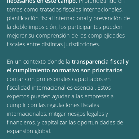
necesarios en este campo.
Profundizando en
temas como tratados fiscales internacionales,
planificación fiscal internacional y prevención de
la doble imposición, los participantes pueden
mejorar su comprensión de las complejidades
fiscales entre distintas jurisdicciones.
En un contexto donde la
transparencia fiscal y
el cumplimiento normativo son prioritarios
,
contar con profesionales capacitados en
fiscalidad internacional es esencial. Estos
expertos pueden ayudar a las empresas a
cumplir con las regulaciones fiscales
internacionales, mitigar riesgos legales y
financieros, y capitalizar las oportunidades de
expansión global.