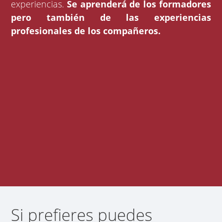
experiencias.
Se aprenderá de los formadores
pero también de las experiencias
profesionales de los compañeros.
Si prefieres puedes