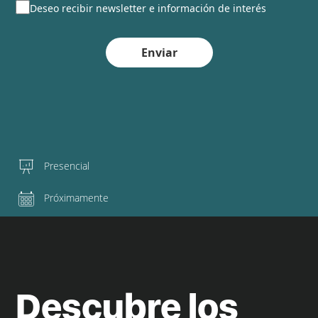
Deseo recibir newsletter e información de interés
Enviar
Presencial
Próximamente
Descubre los