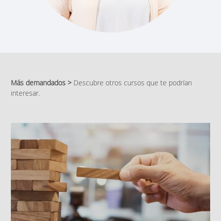
Más demandados >
Descubre otros cursos que te podrían
interesar.