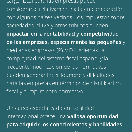
carga fiscal para las empresas puede
considerarse relativamente alta en comparación
con algunos países vecinos. Los impuestos sobre
sociedades, el IVA y otros tributos pueden
impactar en la rentabilidad y competitividad
de las empresas, especialmente las pequeñas
y
medianas empresas (PYMEs). Además, la
complejidad del sistema fiscal español y la
frecuente modificación de las normativas
pueden generar incertidumbre y dificultades
para las empresas en términos de planificación
fiscal y cumplimiento normativo.
Un curso especializado en fiscalidad
internacional ofrece una
valiosa oportunidad
para adquirir los conocimientos y habilidades