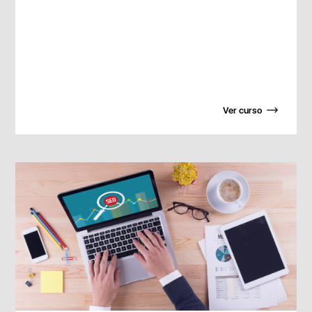
Ver curso