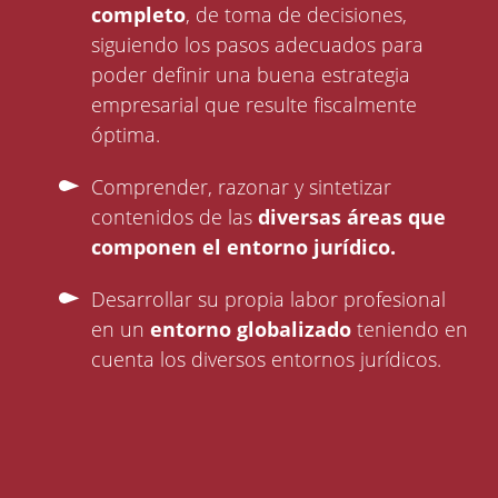
completo
, de toma de decisiones,
siguiendo los pasos adecuados para
poder definir una buena estrategia
empresarial que resulte fiscalmente
óptima.
Comprender, razonar y sintetizar
contenidos de las
diversas áreas que
componen el entorno jurídico.
Desarrollar su propia labor profesional
en un
entorno globalizado
teniendo en
cuenta los diversos entornos jurídicos.