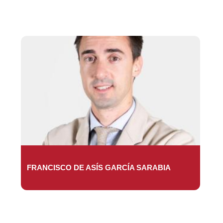
FRANCISCO DE ASÍS GARCÍA SARABIA