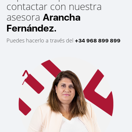
contactar con nuestra
asesora
Arancha
Fernández.
Puedes hacerlo a través del
+34 968 899 899