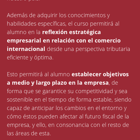
Además de adquirir los conocimientos y
habilidades específicas, el curso permitirá al
alumno en la
reflexión estratégica
empresarial en relación con el comercio
internacional
desde una perspectiva tributaria
eficiente y óptima.
Esto permitirá al alumno
establecer objetivos
a medio y largo plazo en la empresa
, de
forma que se garantice su competitividad y sea
sostenible en el tiempo de forma estable, siendo
capaz de anticipar los cambios en el entorno y
cómo éstos pueden afectar al futuro fiscal de la
empresa, y ello, en consonancia con el resto de
las áreas de esta.