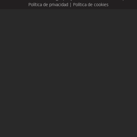
Política de privacidad
|
Política de cookies