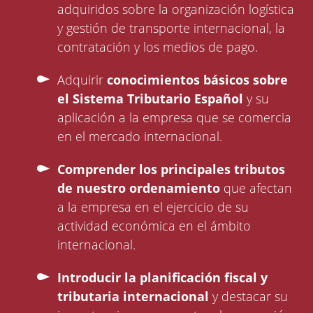
adquiridos sobre la organización logística
y gestión de transporte internacional, la
contratación y los medios de pago.
Adquirir
conocimientos básicos sobre
el Sistema Tributario Español
y su
aplicación a la empresa que se comercia
en el mercado internacional.
Comprender los principales tributos
de nuestro ordenamiento
que afectan
a la empresa en el ejercicio de su
actividad económica en el ámbito
internacional.
Introducir la planificación fiscal y
tributaria internacional
y destacar su