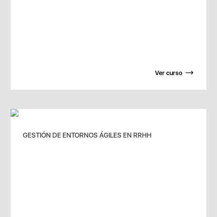
Ver curso
GESTIÓN DE ENTORNOS ÁGILES EN RRHH