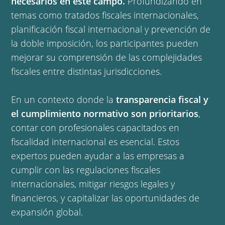
necesarios en este campo.
Profundizando en
temas como tratados fiscales internacionales,
planificación fiscal internacional y prevención de
la doble imposición, los participantes pueden
mejorar su comprensión de las complejidades
fiscales entre distintas jurisdicciones.
En un contexto donde la
transparencia fiscal y
el cumplimiento normativo son prioritarios
,
contar con profesionales capacitados en
fiscalidad internacional es esencial. Estos
expertos pueden ayudar a las empresas a
cumplir con las regulaciones fiscales
internacionales, mitigar riesgos legales y
financieros, y capitalizar las oportunidades de
expansión global.