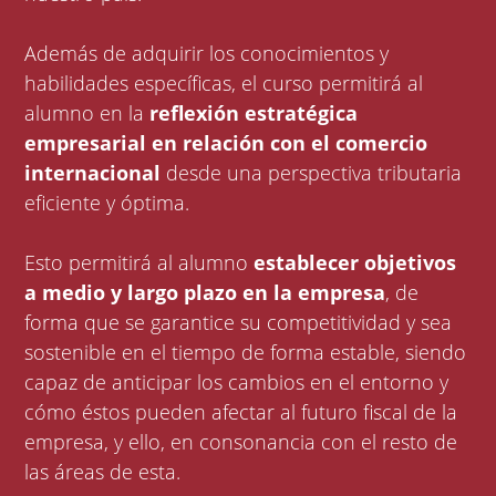
Además de adquirir los conocimientos y
habilidades específicas, el curso permitirá al
alumno en la
reflexión estratégica
empresarial en relación con el comercio
internacional
desde una perspectiva tributaria
eficiente y óptima.
Esto permitirá al alumno
establecer objetivos
a medio y largo plazo en la empresa
, de
forma que se garantice su competitividad y sea
sostenible en el tiempo de forma estable, siendo
capaz de anticipar los cambios en el entorno y
cómo éstos pueden afectar al futuro fiscal de la
empresa, y ello, en consonancia con el resto de
las áreas de esta.