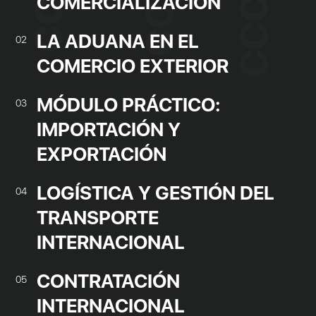
COMERCIALIZACIÓN
LA ADUANA EN EL
02
COMERCIO EXTERIOR
MÓDULO PRÁCTICO:
03
IMPORTACIÓN Y
EXPORTACIÓN
LOGÍSTICA Y GESTIÓN DEL
04
TRANSPORTE
INTERNACIONAL
CONTRATACIÓN
05
INTERNACIONAL