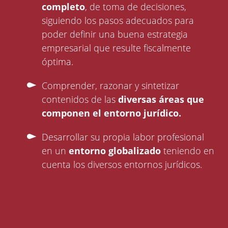
completo
, de toma de decisiones,
siguiendo los pasos adecuados para
poder definir una buena estrategia
empresarial que resulte fiscalmente
óptima.
Comprender, razonar y sintetizar
contenidos de las
diversas áreas que
componen el entorno jurídico.
Desarrollar su propia labor profesional
en un
entorno globalizado
teniendo en
cuenta los diversos entornos jurídicos.