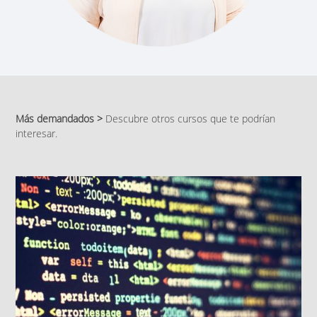
Más demandados >
Descubre otros cursos que te podrían
interesar.