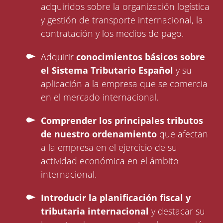
adquiridos sobre la organización logística
y gestión de transporte internacional, la
contratación y los medios de pago.
Adquirir
conocimientos básicos sobre
el Sistema Tributario Español
y su
aplicación a la empresa que se comercia
en el mercado internacional.
Comprender los principales tributos
de nuestro ordenamiento
que afectan
a la empresa en el ejercicio de su
actividad económica en el ámbito
internacional.
Introducir la planificación fiscal y
tributaria internacional
y destacar su