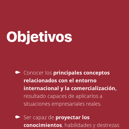
Objetivos
Conocer los
principales conceptos
relacionados con el entorno
internacional y la comercialización,
resultado capaces de aplicarlos a
situaciones empresariales reales.
Ser capaz de
proyectar los
conocimientos
, habilidades y destrezas