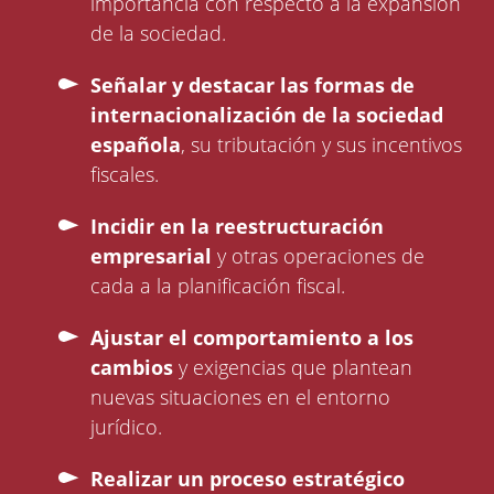
importancia con respecto a la expansión
de la sociedad.
Señalar y destacar las formas de
internacionalización de la sociedad
española
, su tributación y sus incentivos
fiscales.
Incidir en la reestructuración
empresarial
y otras operaciones de
cada a la planificación fiscal.
Ajustar el comportamiento a los
cambios
y exigencias que plantean
nuevas situaciones en el entorno
jurídico.
Realizar un proceso estratégico