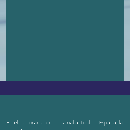
En el panorama empresarial actual de España,
la