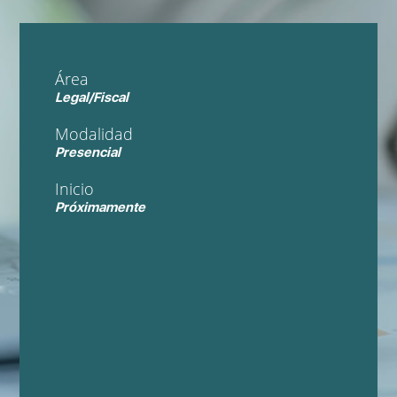
Área
Legal/Fiscal
Modalidad
Presencial
Inicio
Próximamente