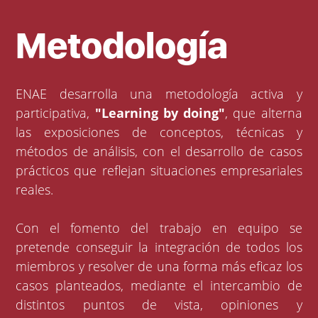
Metodología
ENAE desarrolla una metodología activa y
participativa,
"Learning by doing"
, que alterna
las exposiciones de conceptos, técnicas y
métodos de análisis, con el desarrollo de casos
prácticos que reflejan situaciones empresariales
reales.
Con el fomento del trabajo en equipo se
pretende conseguir la integración de todos los
miembros y resolver de una forma más eficaz los
casos planteados, mediante el intercambio de
distintos puntos de vista, opiniones y