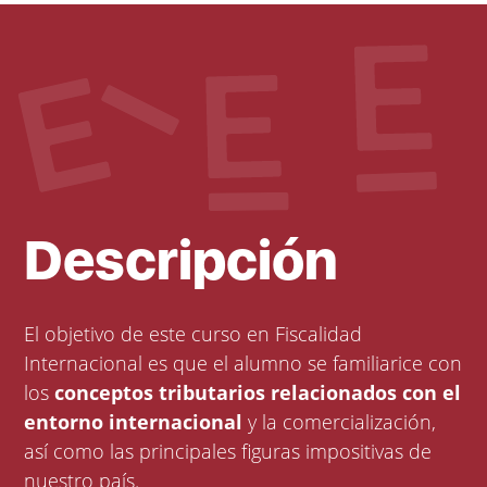
Descripción
El objetivo de este curso en Fiscalidad
Internacional es que el alumno se familiarice con
los
conceptos tributarios relacionados con el
entorno internacional
y la comercialización,
así como las principales figuras impositivas de
nuestro país.