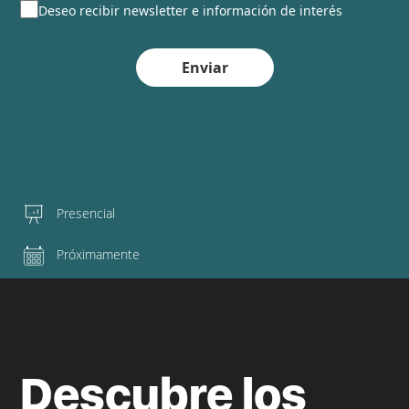
Deseo recibir newsletter e información de interés
Enviar
Presencial
Próximamente
Descubre los