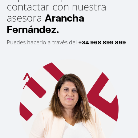
contactar con nuestra
asesora
Arancha
Fernández.
Puedes hacerlo a través del
+34 968 899 899