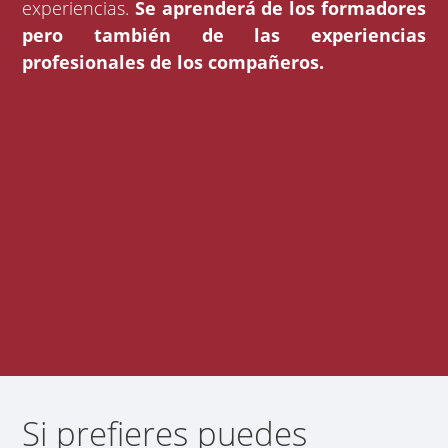
experiencias.
Se aprenderá de los formadores
pero también de las experiencias
profesionales de los compañeros.
Si prefieres puedes