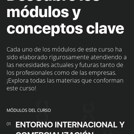
módulos y
conceptos clave
Cada uno de los módulos de este curso ha
sido elaborado rigurosamente atendiendo a
las necesidades actuales y futuras tanto de
los profesionales como de las empresas.
¡Explora todas las materias que conforman
este curso!
MÓDULOS DEL CURSO
ENTORNO INTERNACIONAL Y
01