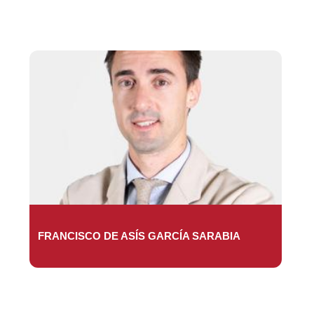
FRANCISCO DE ASÍS GARCÍA SARABIA