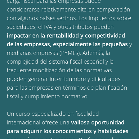
carga fiscal para las empresas puede
considerarse relativamente alta en comparación
con algunos países vecinos. Los impuestos sobre
sociedades, el IVA y otros tributos pueden
impactar en la rentabilidad y competitividad
de las empresas, especialmente las pequeñas
y
medianas empresas (PYMEs). Además, la
complejidad del sistema fiscal español y la
frecuente modificación de las normativas
pueden generar incertidumbre y dificultades
para las empresas en términos de planificación
fiscal y cumplimiento normativo.
Un curso especializado en fiscalidad
internacional ofrece una
valiosa oportunidad
para adquirir los conocimientos y habilidades