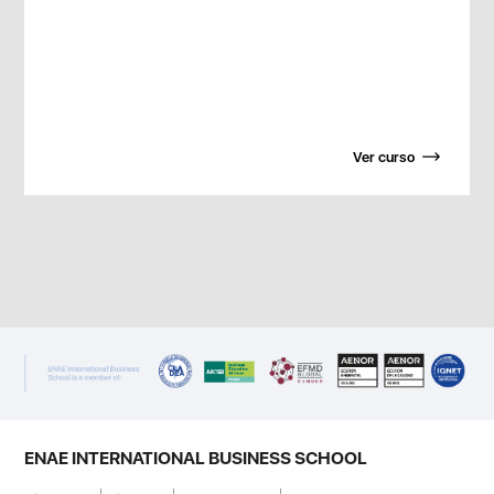
Ver curso
ENAE INTERNATIONAL BUSINESS SCHOOL