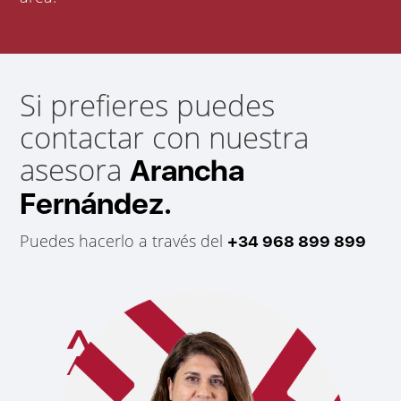
Si prefieres puedes
contactar con nuestra
asesora
Arancha
Fernández.
Puedes hacerlo a través del
+34 968 899 899