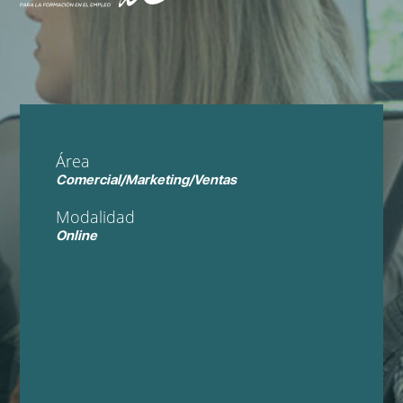
Área
Comercial/Marketing/Ventas
Modalidad
Online