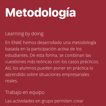
Metodología
Learning by doing
En ENAE hemos desarrollado una metodología
basada en la participación activa de los
estudiantes. De esta forma, se combinan las
cuestiones más teóricas con los casos prácticos.
Así, los alumnos pueden poner en práctica lo
aprendido sobre situaciones empresariales
reales.
Trabajo en equipo
Las actividades en grupo permiten crear