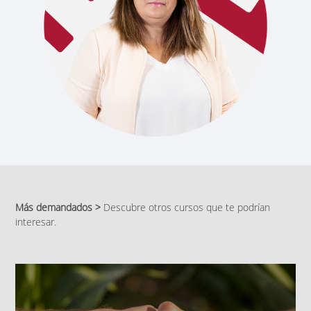
Más demandados >
Descubre otros cursos que te podrían
interesar.