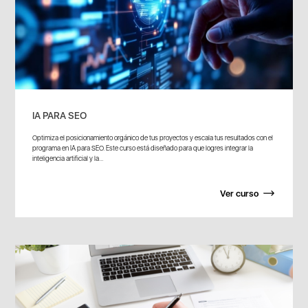
IA PARA SEO
Optimiza el posicionamiento orgánico de tus proyectos y escala tus resultados con el
programa en IA para SEO. Este curso está diseñado para que logres integrar la
inteligencia artificial y la...
Ver curso