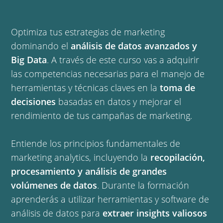
Optimiza tus estrategias de marketing
dominando el
análisis de datos avanzados y
Big Data
. A través de este curso vas a adquirir
las competencias necesarias para el manejo de
herramientas y técnicas claves en la
toma de
decisiones
basadas en datos y mejorar el
rendimiento de tus campañas de marketing.
Entiende los principios fundamentales de
marketing analytics, incluyendo la
recopilación,
procesamiento y análisis de grandes
volúmenes de datos
. Durante la formación
aprenderás a utilizar herramientas y software de
análisis de datos para
extraer insights valiosos