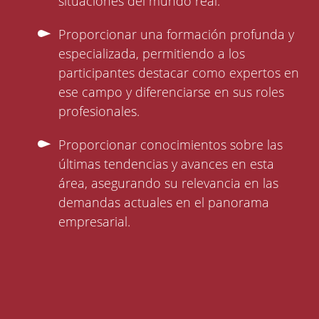
situaciones del mundo real.
Proporcionar una formación profunda y
especializada, permitiendo a los
participantes destacar como expertos en
ese campo y diferenciarse en sus roles
profesionales.
Proporcionar conocimientos sobre las
últimas tendencias y avances en esta
área, asegurando su relevancia en las
demandas actuales en el panorama
empresarial.