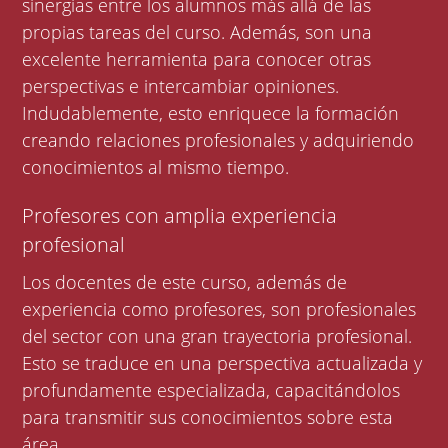
sinergias entre los alumnos más allá de las
propias tareas del curso. Además, son una
excelente herramienta para conocer otras
perspectivas e intercambiar opiniones.
Indudablemente, esto enriquece la formación
creando relaciones profesionales y adquiriendo
conocimientos al mismo tiempo.
Profesores con amplia experiencia
profesional
Los docentes de este curso, además de
experiencia como profesores, son profesionales
del sector con una gran trayectoria profesional.
Esto se traduce en una perspectiva actualizada y
profundamente especializada, capacitándolos
para transmitir sus conocimientos sobre esta
área.