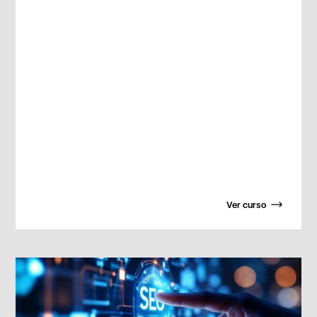
Ver curso