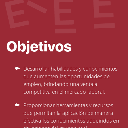
Objetivos
Desarrollar habilidades y conocimientos
que aumenten las oportunidades de
empleo, brindando una ventaja
competitiva en el mercado laboral.
Proporcionar herramientas y recursos
que permitan la aplicación de manera
efectiva los conocimientos adquiridos en