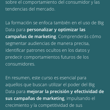
sobre el comportamiento del consumidor y las
tendencias del mercado.
La formación se enfoca también en el uso de Big
Data para
personalizar y optimizar las
campañas de marketing
. Comprenderás cómo
segmentar audiencias de manera precisa,
identificar patrones ocultos en los datos y
predecir comportamientos futuros de los
consumidores.
En resumen, este curso es esencial para
aquellos que buscan utilizar el poder del Big
Data para
mejorar la precisión y efectividad de
sus campañas de marketing
, impulsando el
crecimiento y la competitividad de sus