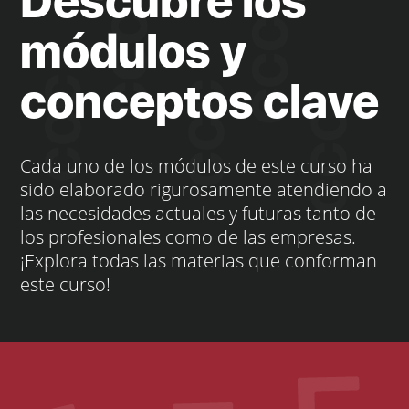
Descubre los
módulos y
conceptos clave
Cada uno de los módulos de este curso ha
sido elaborado rigurosamente atendiendo a
las necesidades actuales y futuras tanto de
los profesionales como de las empresas.
¡Explora todas las materias que conforman
este curso!