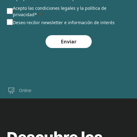
Acepto las condiciones legales y la política de
privacidad*
Deseo recibir newsletter e información de interés
Enviar
Online