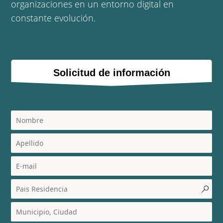
organizaciones en un entorno digital en
constante evolución.
Solicitud de información