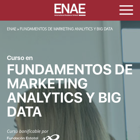
SOBRESCRIBIR ENLACES DE AYUDA A LA NAVEGACIÓN
ENAE
FUNDAMENTOS DE MARKETING ANALYTICS Y BIG DATA
Curso en
FUNDAMENTOS DE
MARKETING
ANALYTICS Y BIG
DATA