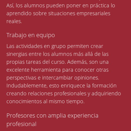
Así, los alumnos pueden poner en práctica lo
aprendido sobre situaciones empresariales
reales.
Trabajo en equipo
Las actividades en grupo permiten crear
sinergias entre los alumnos más allá de las
propias tareas del curso. Además, son una
excelente herramienta para conocer otras
perspectivas e intercambiar opiniones.
Indudablemente, esto enriquece la formación
creando relaciones profesionales y adquiriendo
conocimientos al mismo tiempo.
Profesores con amplia experiencia
profesional