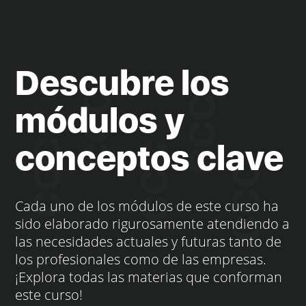
Descubre los
módulos y
conceptos clave
Cada uno de los módulos de este curso ha
sido elaborado rigurosamente atendiendo a
las necesidades actuales y futuras tanto de
los profesionales como de las empresas.
¡Explora todas las materias que conforman
este curso!