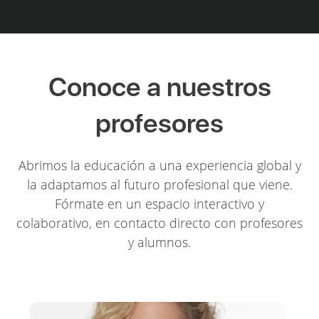
Conoce a nuestros
profesores
Abrimos la educación a una experiencia global y
la adaptamos al futuro profesional que viene.
Fórmate en un espacio interactivo y
colaborativo, en contacto directo con profesores
y alumnos.