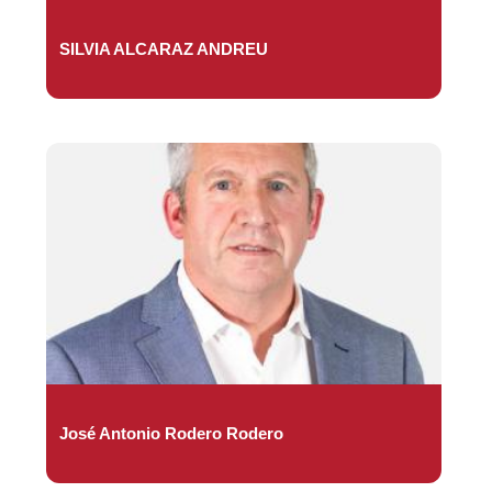
SILVIA ALCARAZ ANDREU
José Antonio Rodero Rodero