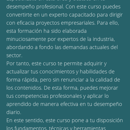
desempeño profesional. Con este curso puedes
convertirte en un experto capacitado para dirigir
con eficacia proyectos empresariales. Para ello,
esta formación ha sido elaborada
minuciosamente por expertos de la industria,
abordando a fondo las demandas actuales del
sector.
Por tanto, este curso te permite adquirir y
actualizar tus conocimientos y habilidades de
forma rápida, pero sin renunciar a la calidad de
los contenidos. De esta forma, puedes mejorar
tus competencias profesionales y aplicar lo
aprendido de manera efectiva en tu desempeño
diario.
En este sentido, este curso pone a tu disposición
los fundamentos, técnicas y herramientas