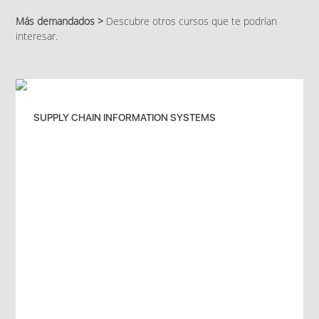
Más demandados >
Descubre otros cursos que te podrían
interesar.
SUPPLY CHAIN INFORMATION SYSTEMS