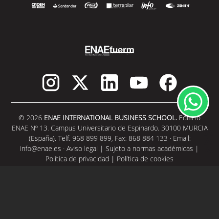
© 2026
ENAE INTERNATIONAL BUSINESS SCHOOL.
Edificio
ENAE Nº 13. Campus Universitario de Espinardo. 30100 MURCIA
(España). Telf. 968 899 899, Fax: 868 884 133 · Email:
info@enae.es
·
Aviso legal
|
Sujeto a normas académicas
|
Política de privacidad
|
Política de cookies