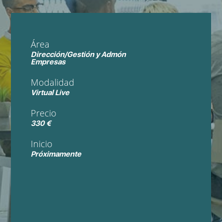
Área
Dirección/Gestión y Admón
Empresas
Modalidad
Virtual Live
Precio
330 €
Inicio
Próximamente