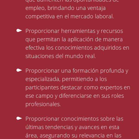
empleo, brindando una ventaja
competitiva en el mercado laboral.
Proporcionar herramientas y recursos
que permitan la aplicación de manera
efectiva los conocimientos adquiridos en
situaciones del mundo real.
Proporcionar una formación profunda y
especializada, permitiendo a los
participantes destacar como expertos en
ese campo y diferenciarse en sus roles
profesionales.
Proporcionar conocimientos sobre las
últimas tendencias y avances en esta
área, asegurando su relevancia en las