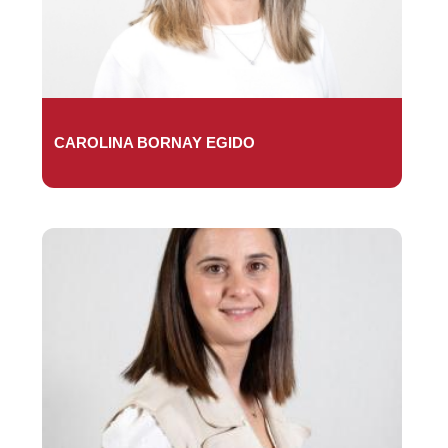
CAROLINA BORNAY EGIDO