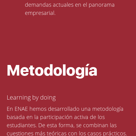
demandas actuales en el panorama
empresarial.
Metodología
Learning by doing
En ENAE hemos desarrollado una metodología
basada en la participación activa de los
estudiantes. De esta forma, se combinan las
cuestiones más teóricas con los casos prácticos.