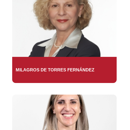
MILAGROS DE TORRES FERNÁNDEZ