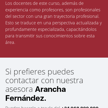
Los docentes de este curso, además de
experiencia como profesores, son profesionales
del sector con una gran trayectoria profesional.
Esto se traduce en una perspectiva actualizada y
profundamente especializada, capacitándolos
para transmitir sus conocimientos sobre esta
área.
Si prefieres puedes
contactar con nuestra
asesora
Arancha
Fernández.
Puedes hacerlo a través del