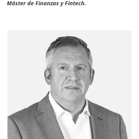
Máster de Finanzas y Fintech.