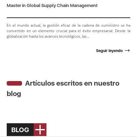
Master in Global Supply Chain Management
En el mundo actual, la gestión eficaz de la cadena de suministro se ha
convertido en un elemento crucial para el éxito empresarial. Desde la
globalización hasta los avances tecnológicos, las...
Seguir leyendo
Artículos escritos en nuestro
blog
BLOG