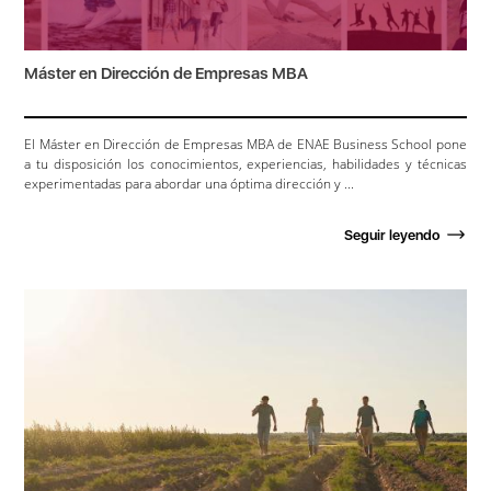
Máster en Dirección de Empresas MBA
El Máster en Dirección de Empresas MBA de ENAE Business School pone
a tu disposición los conocimientos, experiencias, habilidades y técnicas
experimentadas para abordar una óptima dirección y ...
Seguir leyendo