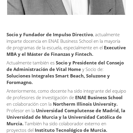
Socio y Fundador de Impulso Directivo
, actualmente
imparte docencia en ENAE Business School en la mayoría
de programas de la escuela, especialmente en el
Executive
MBA y el Máster de Finanzas y Fintech.
Actualmente también es
Socio y Presidente del Consejo
de Administración de Vital Home
y Socio de:
Soluciones Integrales Smart Beach, Soluzone y
Foromagno.
Anteriormente, como docente ha sido integrante del equipo
de profesores de investigación de
ENAE Business School
en colaboración con la
Northerm Illinois University.
Profesor en la
Universidad Complutense de Madrid, la
Universidad de Murcia y la Universidad Católica de
Murcia.
También ha sido colaborador externo en
proyectos del
Instituto Tecnológico de Murcia.