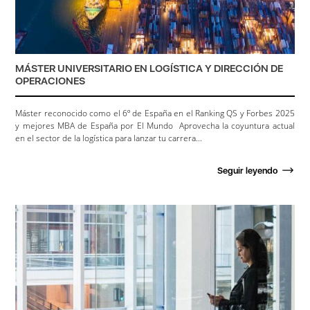
MÁSTER UNIVERSITARIO EN LOGÍSTICA Y DIRECCIÓN DE
OPERACIONES
Máster reconocido como el 6º de España en el Ranking QS y Forbes 2025
y mejores MBA de España por El Mundo Aprovecha la coyuntura actual
en el sector de la logística para lanzar tu carrera...
Seguir leyendo