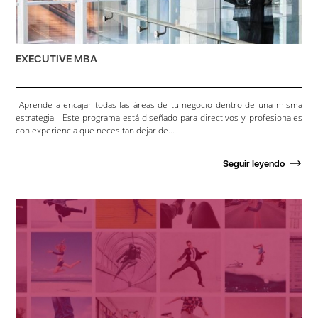
EXECUTIVE MBA
Aprende a encajar todas las áreas de tu negocio dentro de una misma
estrategia. Este programa está diseñado para directivos y profesionales
con experiencia que necesitan dejar de...
Seguir leyendo