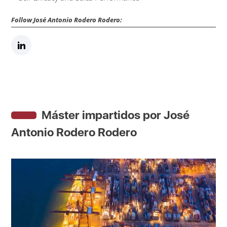
Follow José Antonio Rodero Rodero:
Máster impartidos por José
Antonio Rodero Rodero