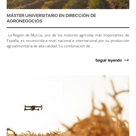
MÁSTER UNIVERSITARIO EN DIRECCIÓN DE
AGRONEGOCIOS
La Región de Murcia, uno de los motores agrícolas más importantes de
España, es reconocida a nivel nacional e internacional por su producción
agroalimentaria de alta calidad. Su combinación de...
Seguir leyendo