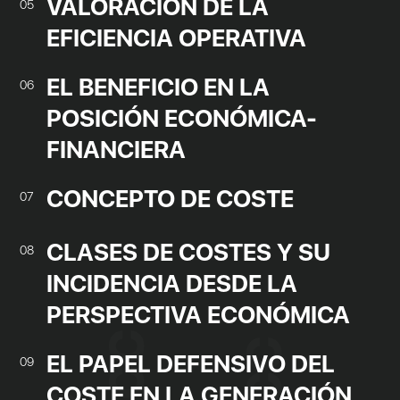
VALORACIÓN DE LA
05
EFICIENCIA OPERATIVA
EL BENEFICIO EN LA
06
POSICIÓN ECONÓMICA-
FINANCIERA
CONCEPTO DE COSTE
07
CLASES DE COSTES Y SU
08
INCIDENCIA DESDE LA
PERSPECTIVA ECONÓMICA
EL PAPEL DEFENSIVO DEL
09
COSTE EN LA GENERACIÓN