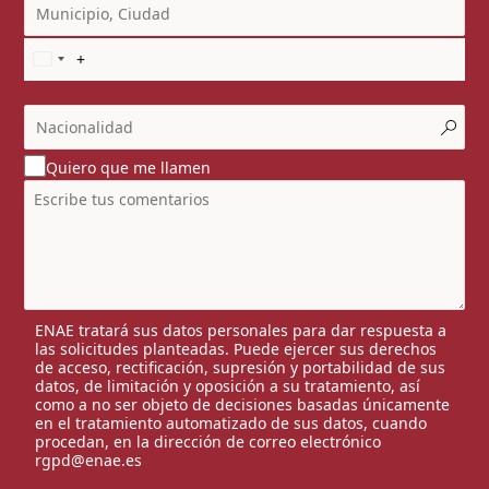
Quiero que me llamen
ENAE tratará sus datos personales para dar respuesta a
las solicitudes planteadas. Puede ejercer sus derechos
de acceso, rectificación, supresión y portabilidad de sus
datos, de limitación y oposición a su tratamiento, así
como a no ser objeto de decisiones basadas únicamente
en el tratamiento automatizado de sus datos, cuando
procedan, en la dirección de correo electrónico
rgpd@enae.es