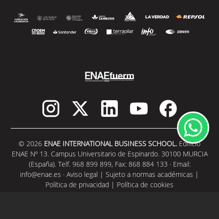
© 2026
ENAE INTERNATIONAL BUSINESS SCHOOL.
Edificio
ENAE Nº 13. Campus Universitario de Espinardo. 30100 MURCIA
(España). Telf. 968 899 899, Fax: 868 884 133 · Email:
info@enae.es
·
Aviso legal
|
Sujeto a normas académicas
|
Política de privacidad
|
Política de cookies