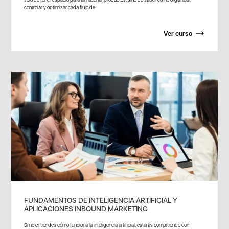
controlar y optimizar cada flujo de...
Ver curso
FUNDAMENTOS DE INTELIGENCIA ARTIFICIAL Y
APLICACIONES INBOUND MARKETING
Si no entiendes cómo funciona la inteligencia artificial, estarás compitiendo con