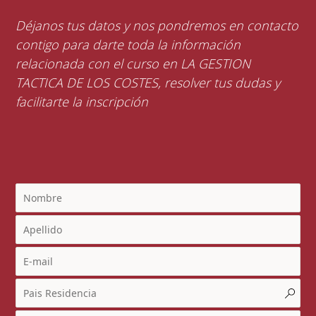
Déjanos tus datos y nos pondremos en contacto
contigo para darte toda la información
relacionada con el curso en LA GESTION
TACTICA DE LOS COSTES, resolver tus dudas y
facilitarte la inscripción