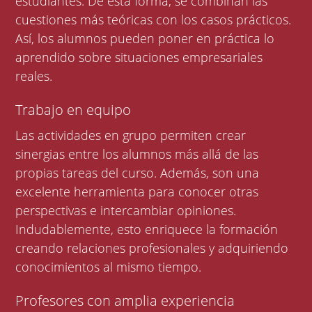
estudiantes. De esta forma, se combinan las
cuestiones más teóricas con los casos prácticos.
Así, los alumnos pueden poner en práctica lo
aprendido sobre situaciones empresariales
reales.
Trabajo en equipo
Las actividades en grupo permiten crear
sinergias entre los alumnos más allá de las
propias tareas del curso. Además, son una
excelente herramienta para conocer otras
perspectivas e intercambiar opiniones.
Indudablemente, esto enriquece la formación
creando relaciones profesionales y adquiriendo
conocimientos al mismo tiempo.
Profesores con amplia experiencia