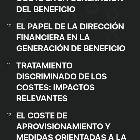
DEL BENEFICIO
EL PAPEL DE LA DIRECCIÓN
10
FINANCIERA EN LA
GENERACIÓN DE BENEFICIO
TRATAMIENTO
11
DISCRIMINADO DE LOS
COSTES: IMPACTOS
RELEVANTES
EL COSTE DE
12
APROVISIONAMIENTO Y
MEDIDAS ORIENTADAS A LA