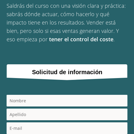
Saldrás del curso con una visión clara y práctica:
sabrás dónde actuar, cómo hacerlo y qué
impacto tiene en los resultados. Vender está
bien, pero solo si esas ventas generan valor. Y
eso empieza por
tener el control del coste
.
Solicitud de información