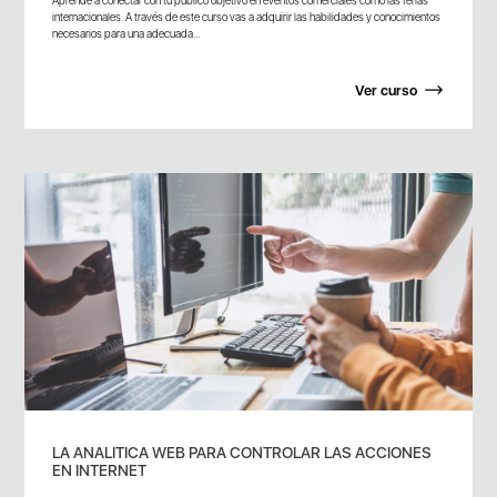
internacionales. A través de este curso vas a adquirir las habilidades y conocimientos
necesarios para una adecuada...
Ver curso
LA ANALITICA WEB PARA CONTROLAR LAS ACCIONES
EN INTERNET