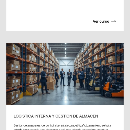
Ver curso
LOGISTICA INTERNA Y GESTION DE ALMACEN
Gestión de almacenes: del control a la ventaja competitivaActualmente no se trata
solo de tener espacio para almacenar productos, sino de saber cómo organizar,