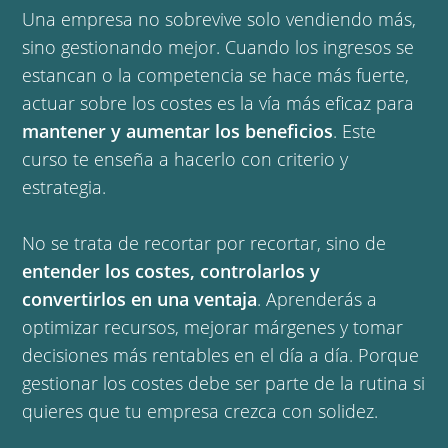
Una empresa no sobrevive solo vendiendo más,
sino gestionando mejor. Cuando los ingresos se
estancan o la competencia se hace más fuerte,
actuar sobre los costes es la vía más eficaz para
mantener y aumentar los beneficios
. Este
curso te enseña a hacerlo con criterio y
estrategia.
No se trata de recortar por recortar, sino de
entender los costes, controlarlos y
convertirlos en una ventaja
. Aprenderás a
optimizar recursos, mejorar márgenes y tomar
decisiones más rentables en el día a día. Porque
gestionar los costes debe ser parte de la rutina si
quieres que tu empresa crezca con solidez.