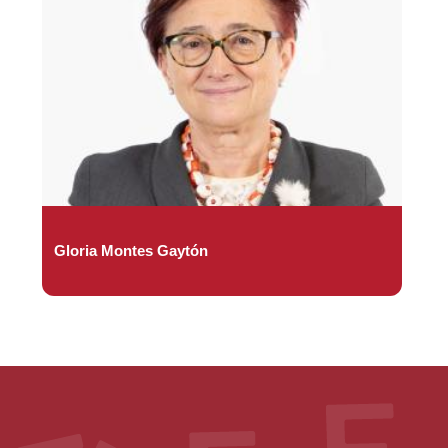
Gloria Montes Gaytón