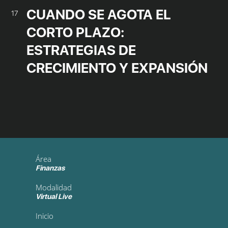
CUANDO SE AGOTA EL
17
CORTO PLAZO:
ESTRATEGIAS DE
CRECIMIENTO Y EXPANSIÓN
Área
Finanzas
Modalidad
Virtual Live
Inicio