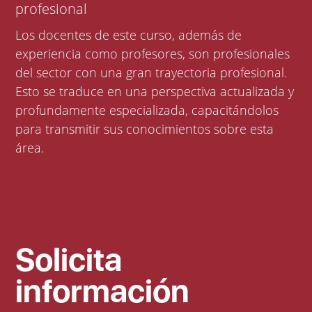
profesional
Los docentes de este curso, además de
experiencia como profesores, son profesionales
del sector con una gran trayectoria profesional.
Esto se traduce en una perspectiva actualizada y
profundamente especializada, capacitándolos
para transmitir sus conocimientos sobre esta
área.
Solicita
información