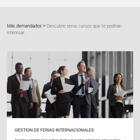
Más demandados >
Descubre otros cursos que te podrían
interesar.
GESTION DE FERIAS INTERNACIONALES
Aprende a conectar con tu público objetivo en eventos comerciales como las ferias