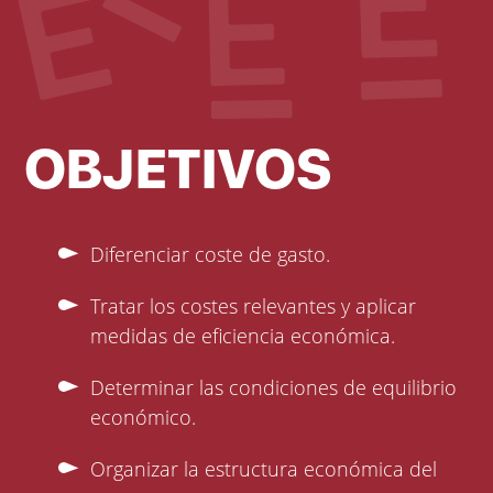
OBJETIVOS
Diferenciar coste de gasto.
Tratar los costes relevantes y aplicar
medidas de eficiencia económica.
Determinar las condiciones de equilibrio
económico.
Organizar la estructura económica del