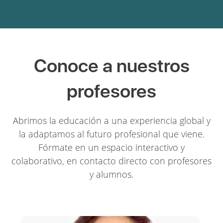
Conoce a nuestros
profesores
Abrimos la educación a una experiencia global y
la adaptamos al futuro profesional que viene.
Fórmate en un espacio interactivo y
colaborativo, en contacto directo con profesores
y alumnos.