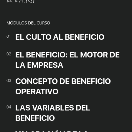
este curso!
MÓDULOS DEL CURSO
EL CULTO AL BENEFICIO
01
EL BENEFICIO: EL MOTOR DE
02
LA EMPRESA
CONCEPTO DE BENEFICIO
03
OPERATIVO
LAS VARIABLES DEL
04
BENEFICIO