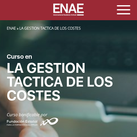
SOBRESCRIBIR ENLACES DE AYUDA A LA NAVEGACIÓN
ENAE
LA GESTION TACTICA DE LOS COSTES
Curso en
LA GESTION
TACTICA DE LOS
COSTES