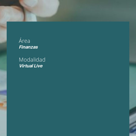
Área
Finanzas
Modalidad
Virtual Live