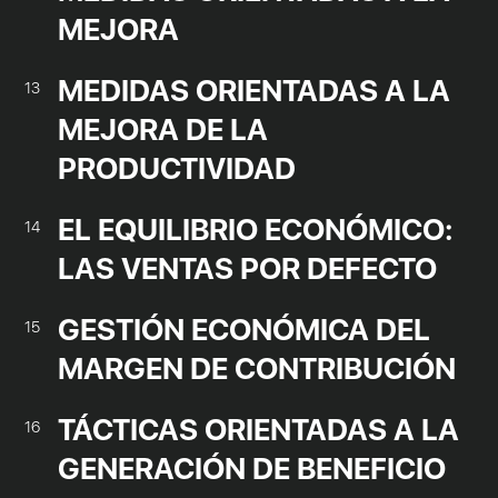
MEJORA
MEDIDAS ORIENTADAS A LA
13
MEJORA DE LA
PRODUCTIVIDAD
EL EQUILIBRIO ECONÓMICO:
14
LAS VENTAS POR DEFECTO
GESTIÓN ECONÓMICA DEL
15
MARGEN DE CONTRIBUCIÓN
TÁCTICAS ORIENTADAS A LA
16
GENERACIÓN DE BENEFICIO