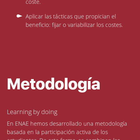
coste.
Aplicar las tácticas que propician el
beneficio: fijar o variabilizar los costes.
Metodología
Learning by doing
En ENAE hemos desarrollado una metodología
basada en la participación activa de los