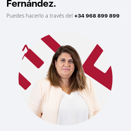
Fernández.
Puedes hacerlo a través del
+34 968 899 899