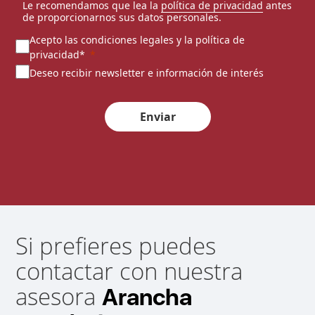
Le recomendamos que lea la
política de privacidad
antes
de proporcionarnos sus datos personales.
Acepto las condiciones legales y la política de
privacidad*
Deseo recibir newsletter e información de interés
Enviar
Si prefieres puedes
contactar con nuestra
asesora
Arancha