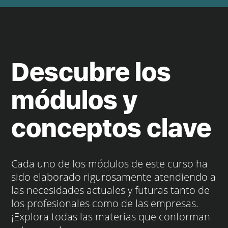
Descubre los
módulos y
conceptos clave
Cada uno de los módulos de este curso ha
sido elaborado rigurosamente atendiendo a
las necesidades actuales y futuras tanto de
los profesionales como de las empresas.
¡Explora todas las materias que conforman