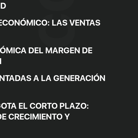
AD
 ECONÓMICO: LAS VENTAS
ÓMICA DEL MARGEN DE
N
ENTADAS A LA GENERACIÓN
OTA EL CORTO PLAZO:
DE CRECIMIENTO Y