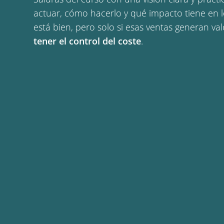
actuar, cómo hacerlo y qué impacto tiene en l
está bien, pero solo si esas ventas generan va
tener el control del coste
.