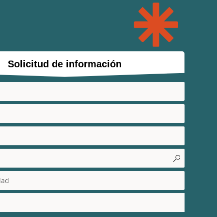
Solicitud de información