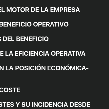
 EL MOTOR DE LA EMPRESA
BENEFICIO OPERATIVO
 DEL BENEFICIO
 LA EFICIENCIA OPERATIVA
EN LA POSICIÓN ECONÓMICA-
 COSTE
TES Y SU INCIDENCIA DESDE