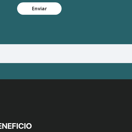
Enviar
ENEFICIO