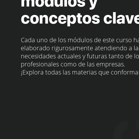
módulos y
conceptos clav
Cada uno de los módulos de este curso h
elaborado rigurosamente atendiendo a la
necesidades actuales y futuras tanto de l
profesionales como de las empresas.
¡Explora todas las materias que conforma