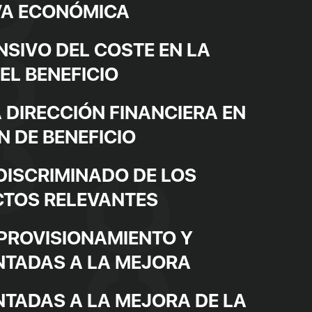
VA ECONÓMICA
NSIVO DEL COSTE EN LA
EL BENEFICIO
A DIRECCIÓN FINANCIERA EN
N DE BENEFICIO
DISCRIMINADO DE LOS
CTOS RELEVANTES
APROVISIONAMIENTO Y
NTADAS A LA MEJORA
NTADAS A LA MEJORA DE LA