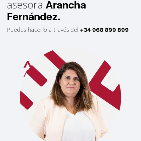
asesora
Arancha
Fernández.
Puedes hacerlo a través del
+34 968 899 899