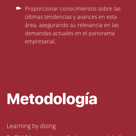
Proporcionar conocimientos sobre las
últimas tendencias y avances en esta
área, asegurando su relevancia en las
demandas actuales en el panorama
empresarial.
Metodología
Learning by doing