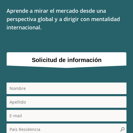
Aprende a mirar el mercado desde una
perspectiva global y a dirigir con mentalidad
internacional.
Solicitud de información