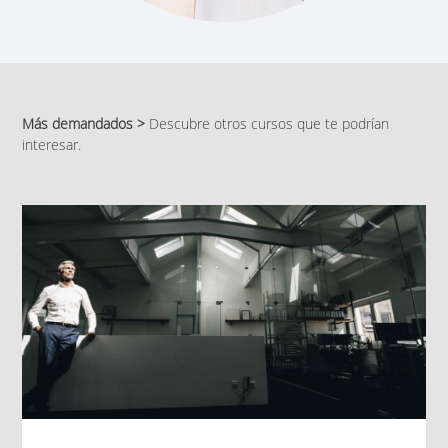
Más demandados >
Descubre otros cursos que te podrían
interesar.