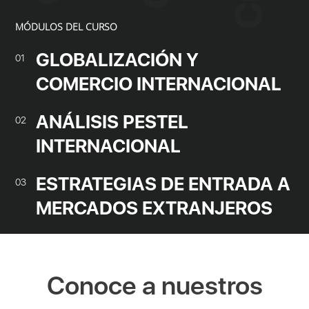
MÓDULOS DEL CURSO
GLOBALIZACIÓN Y
01
COMERCIO INTERNACIONAL
ANÁLISIS PESTEL
02
INTERNACIONAL
ESTRATEGIAS DE ENTRADA A
03
MERCADOS EXTRANJEROS
Conoce a nuestros