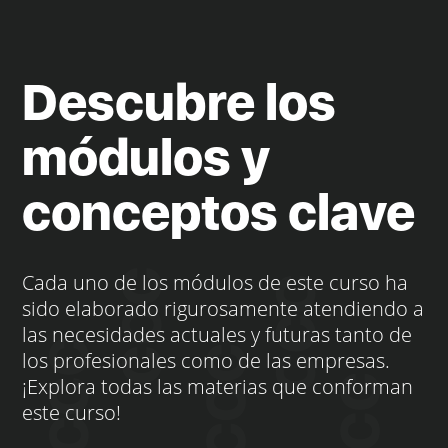
Descubre los
módulos y
conceptos clave
Cada uno de los módulos de este curso ha
sido elaborado rigurosamente atendiendo a
las necesidades actuales y futuras tanto de
los profesionales como de las empresas.
¡Explora todas las materias que conforman
este curso!