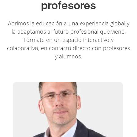
profesores
Abrimos la educación a una experiencia global y
la adaptamos al futuro profesional que viene.
Fórmate en un espacio interactivo y
colaborativo, en contacto directo con profesores
y alumnos.