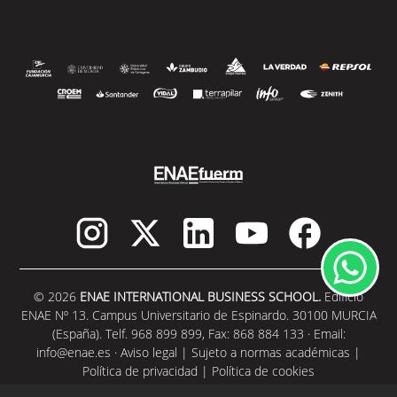
© 2026
ENAE INTERNATIONAL BUSINESS SCHOOL.
Edificio
ENAE Nº 13. Campus Universitario de Espinardo. 30100 MURCIA
(España). Telf. 968 899 899, Fax: 868 884 133 · Email:
info@enae.es
·
Aviso legal
|
Sujeto a normas académicas
|
Política de privacidad
|
Política de cookies