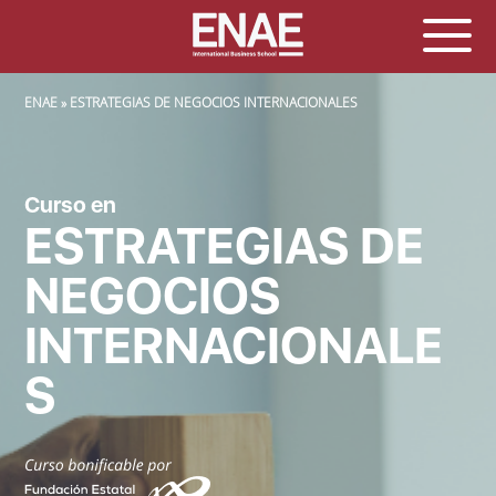
SOBRESCRIBIR ENLACES DE AYUDA A LA NAVEGACIÓN
ENAE
ESTRATEGIAS DE NEGOCIOS INTERNACIONALES
Curso en
ESTRATEGIAS DE
NEGOCIOS
INTERNACIONALE
S