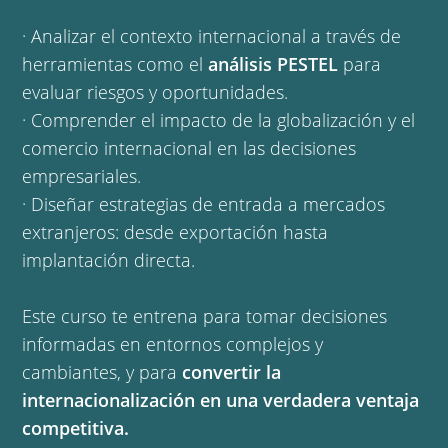
· Analizar el contexto internacional a través de
herramientas como el
análisis PESTEL
para
evaluar riesgos y oportunidades.
· Comprender el impacto de la globalización y el
comercio internacional en las decisiones
empresariales.
· Diseñar estrategias de entrada a mercados
extranjeros: desde exportación hasta
implantación directa.
Este curso te entrena para tomar decisiones
informadas en entornos complejos y
cambiantes, y para
convertir la
internacionalización en una verdadera ventaja
competitiva.