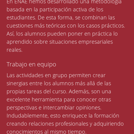
En ENAE hemos desarrollado una metodología
basada en la participación activa de los
estudiantes. De esta forma, se combinan las
cuestiones más teóricas con los casos prácticos.
Así, los alumnos pueden poner en práctica lo
aprendido sobre situaciones empresariales
reales.
Trabajo en equipo
Las actividades en grupo permiten crear
sinergias entre los alumnos más allá de las
propias tareas del curso. Además, son una
excelente herramienta para conocer otras
perspectivas e intercambiar opiniones.
Indudablemente, esto enriquece la formación
creando relaciones profesionales y adquiriendo
conocimientos al mismo tiempo.