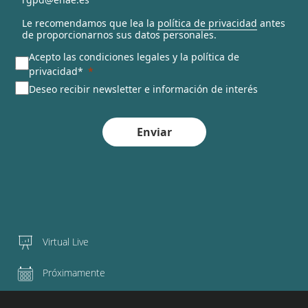
Le recomendamos que lea la
política de privacidad
antes
de proporcionarnos sus datos personales.
Acepto las condiciones legales y la política de
privacidad*
Deseo recibir newsletter e información de interés
Enviar
Virtual Live
Próximamente