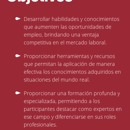
Desarrollar habilidades y conocimientos
que aumenten las oportunidades de
empleo, brindando una ventaja
competitiva en el mercado laboral.
Proporcionar herramientas y recursos
que permitan la aplicación de manera
efectiva los conocimientos adquiridos en
situaciones del mundo real.
Proporcionar una formación profunda y
especializada, permitiendo a los
participantes destacar como expertos en
ese campo y diferenciarse en sus roles
profesionales.