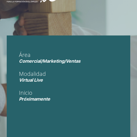
Área
Comercial/Marketing/Ventas
Modalidad
Virtual Live
Inicio
Próximamente