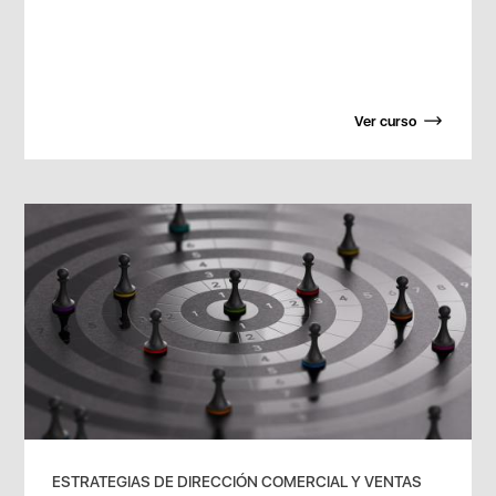
Ver curso
ESTRATEGIAS DE DIRECCIÓN COMERCIAL Y VENTAS