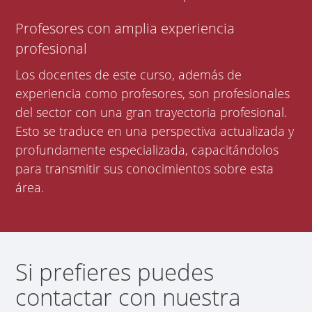
Profesores con amplia experiencia
profesional
Los docentes de este curso, además de
experiencia como profesores, son profesionales
del sector con una gran trayectoria profesional.
Esto se traduce en una perspectiva actualizada y
profundamente especializada, capacitándolos
para transmitir sus conocimientos sobre esta
área.
Si prefieres puedes
contactar con nuestra