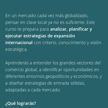
En un mercado cada vez más globalizado,
pensar en clave local ya no es suficiente. Este
curso te prepara para
analizar, planificar y
ejecutar estrategias de expansión
internacional
con criterio, conocimiento y visión
estratégica.
Aprenderás a entender los grandes vectores del
comercio global, a identificar oportunidades en
diferentes entornos geopolíticos y económicos, y
a diseñar estrategias de entrada sólidas,
adaptadas a cada mercado.
¿Qué lograrás?