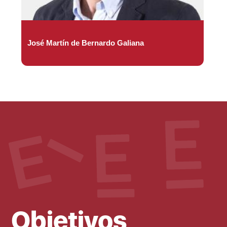
José Martín de Bernardo Galiana
Objetivos