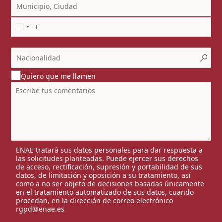
Quiero que me llamen
ENAE tratará sus datos personales para dar respuesta a
las solicitudes planteadas. Puede ejercer sus derechos
de acceso, rectificación, supresión y portabilidad de sus
datos, de limitación y oposición a su tratamiento, así
como a no ser objeto de decisiones basadas únicamente
en el tratamiento automatizado de sus datos, cuando
procedan, en la dirección de correo electrónico
rgpd@enae.es