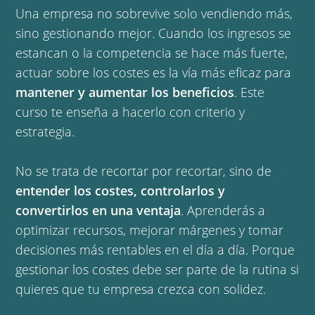
Una empresa no sobrevive solo vendiendo más,
sino gestionando mejor. Cuando los ingresos se
estancan o la competencia se hace más fuerte,
actuar sobre los costes es la vía más eficaz para
mantener y aumentar los beneficios
. Este
curso te enseña a hacerlo con criterio y
estrategia.
No se trata de recortar por recortar, sino de
entender los costes, controlarlos y
convertirlos en una ventaja
. Aprenderás a
optimizar recursos, mejorar márgenes y tomar
decisiones más rentables en el día a día. Porque
gestionar los costes debe ser parte de la rutina si
quieres que tu empresa crezca con solidez.