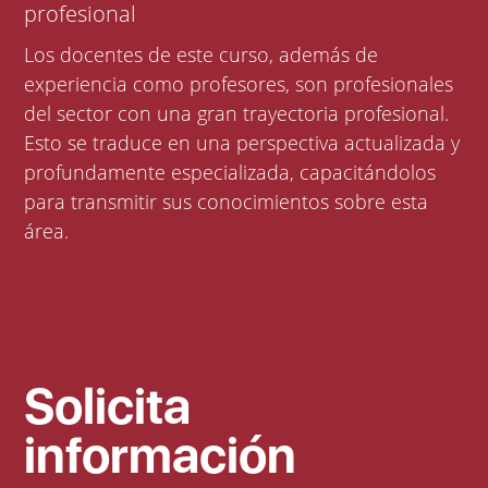
profesional
Los docentes de este curso, además de
experiencia como profesores, son profesionales
del sector con una gran trayectoria profesional.
Esto se traduce en una perspectiva actualizada y
profundamente especializada, capacitándolos
para transmitir sus conocimientos sobre esta
área.
Solicita
información