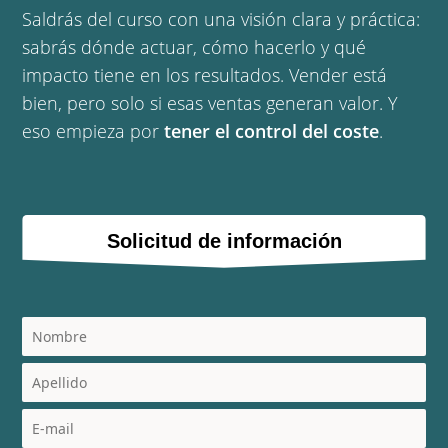
Saldrás del curso con una visión clara y práctica:
sabrás dónde actuar, cómo hacerlo y qué
impacto tiene en los resultados. Vender está
bien, pero solo si esas ventas generan valor. Y
eso empieza por
tener el control del coste
.
Solicitud de información