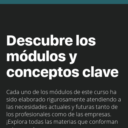
Descubre los
módulos y
conceptos clave
Cada uno de los módulos de este curso ha
sido elaborado rigurosamente atendiendo a
las necesidades actuales y futuras tanto de
los profesionales como de las empresas.
¡Explora todas las materias que conforman