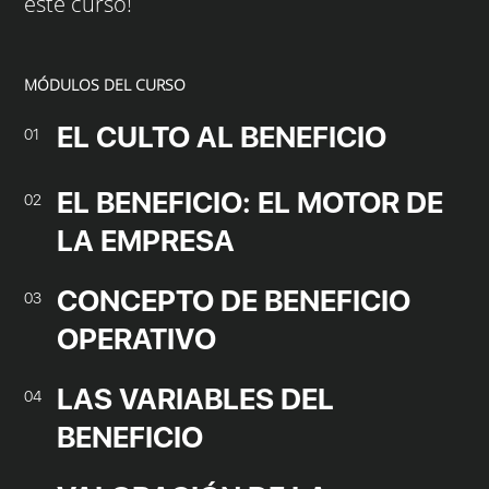
este curso!
MÓDULOS DEL CURSO
EL CULTO AL BENEFICIO
01
EL BENEFICIO: EL MOTOR DE
02
LA EMPRESA
CONCEPTO DE BENEFICIO
03
OPERATIVO
LAS VARIABLES DEL
04
BENEFICIO