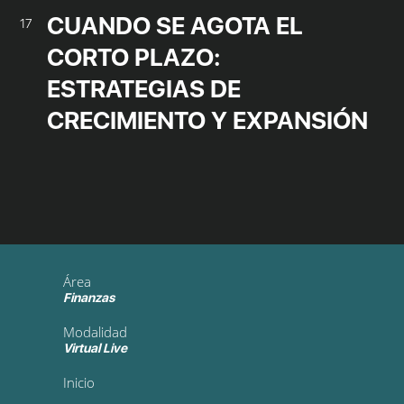
CUANDO SE AGOTA EL
17
CORTO PLAZO:
ESTRATEGIAS DE
CRECIMIENTO Y EXPANSIÓN
Área
Finanzas
Modalidad
Virtual Live
Inicio