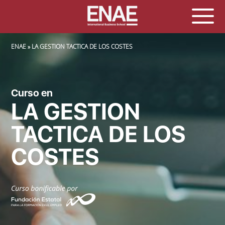
SOBRESCRIBIR ENLACES DE AYUDA A LA NAVEGACIÓN
ENAE
LA GESTION TACTICA DE LOS COSTES
Curso en
LA GESTION
TACTICA DE LOS
COSTES