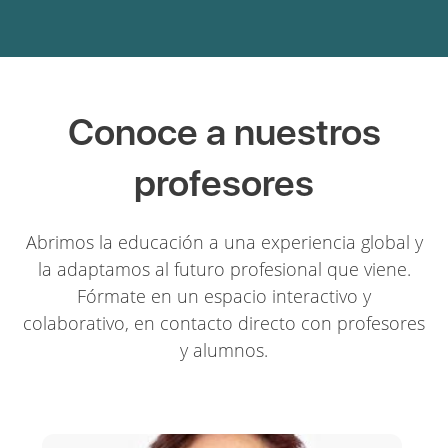
Conoce a nuestros
profesores
Abrimos la educación a una experiencia global y
la adaptamos al futuro profesional que viene.
Fórmate en un espacio interactivo y
colaborativo, en contacto directo con profesores
y alumnos.