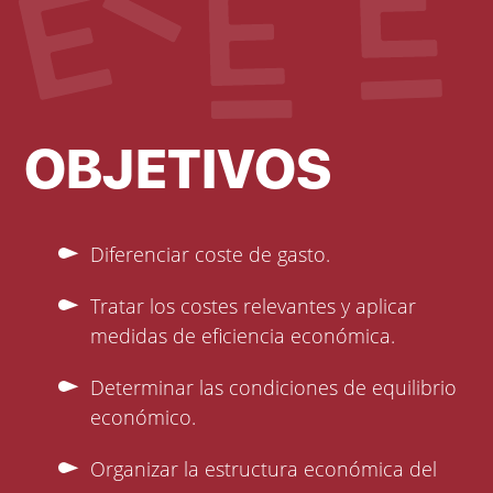
OBJETIVOS
Diferenciar coste de gasto.
Tratar los costes relevantes y aplicar
medidas de eficiencia económica.
Determinar las condiciones de equilibrio
económico.
Organizar la estructura económica del