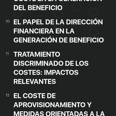
DEL BENEFICIO
EL PAPEL DE LA DIRECCIÓN
10
FINANCIERA EN LA
GENERACIÓN DE BENEFICIO
TRATAMIENTO
11
DISCRIMINADO DE LOS
COSTES: IMPACTOS
RELEVANTES
EL COSTE DE
12
APROVISIONAMIENTO Y
MEDIDAS ORIENTADAS A LA