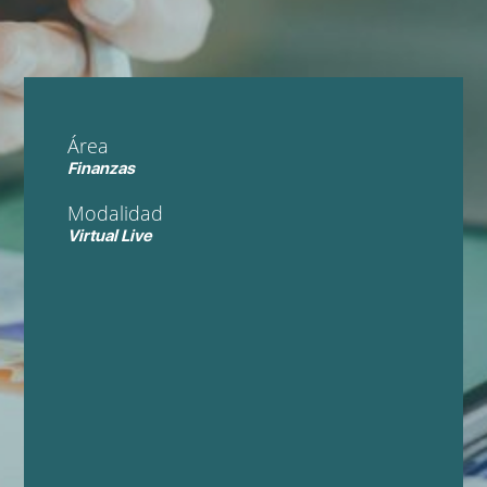
Área
Finanzas
Modalidad
Virtual Live