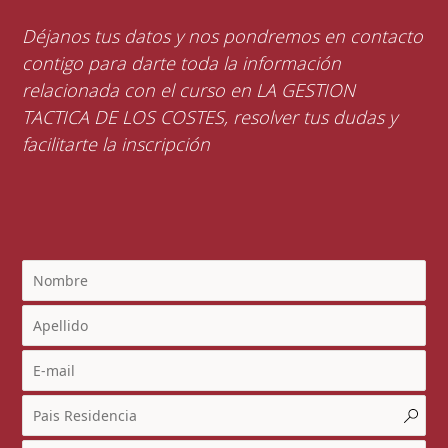
Déjanos tus datos y nos pondremos en contacto
contigo para darte toda la información
relacionada con el curso en LA GESTION
TACTICA DE LOS COSTES, resolver tus dudas y
facilitarte la inscripción