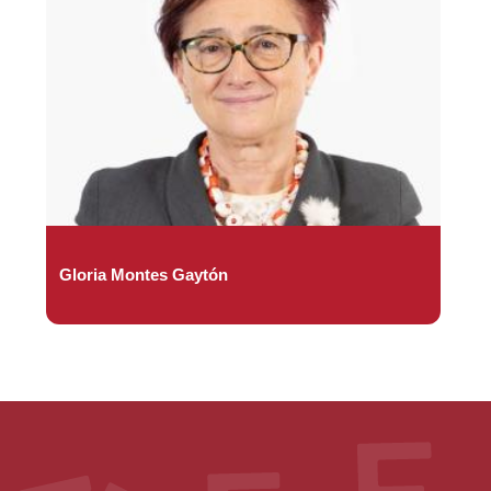
Gloria Montes Gaytón