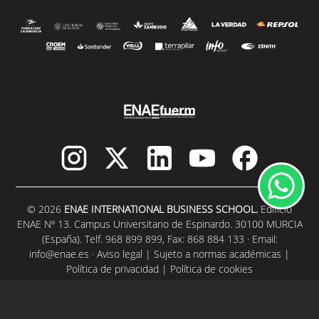
© 2026
ENAE INTERNATIONAL BUSINESS SCHOOL.
Edificio
ENAE Nº 13. Campus Universitario de Espinardo. 30100 MURCIA
(España). Telf. 968 899 899, Fax: 868 884 133 · Email:
info@enae.es
·
Aviso legal
|
Sujeto a normas académicas
|
Política de privacidad
|
Política de cookies