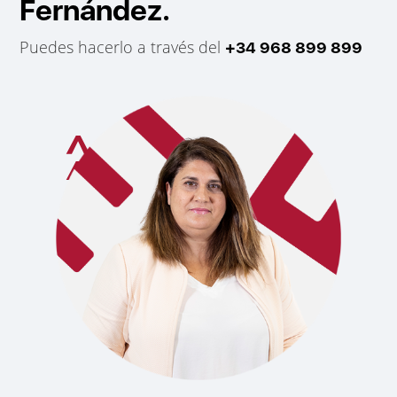
Fernández.
Puedes hacerlo a través del
+34 968 899 899