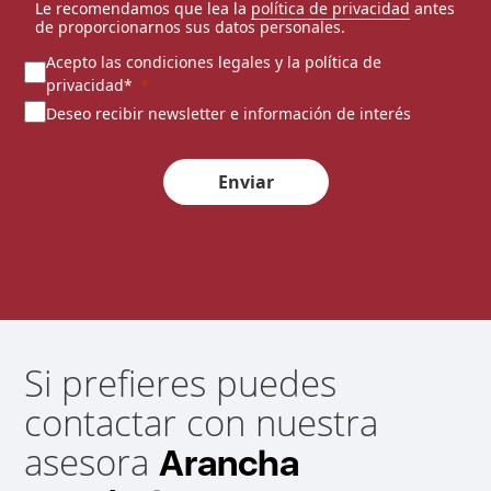
Le recomendamos que lea la
política de privacidad
antes
de proporcionarnos sus datos personales.
Acepto las condiciones legales y la política de
privacidad*
Deseo recibir newsletter e información de interés
Enviar
Si prefieres puedes
contactar con nuestra
asesora
Arancha