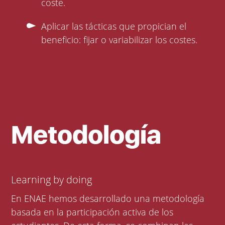
coste.
Aplicar las tácticas que propician el
beneficio: fijar o variabilizar los costes.
Metodología
Learning by doing
En ENAE hemos desarrollado una metodología
basada en la participación activa de los