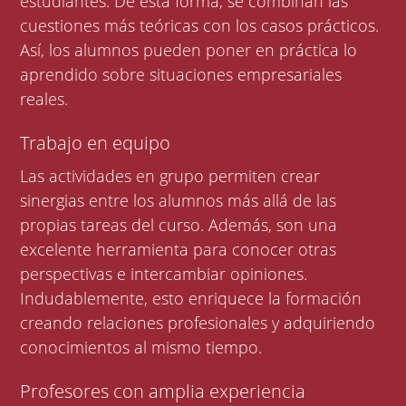
estudiantes. De esta forma, se combinan las
cuestiones más teóricas con los casos prácticos.
Así, los alumnos pueden poner en práctica lo
aprendido sobre situaciones empresariales
reales.
Trabajo en equipo
Las actividades en grupo permiten crear
sinergias entre los alumnos más allá de las
propias tareas del curso. Además, son una
excelente herramienta para conocer otras
perspectivas e intercambiar opiniones.
Indudablemente, esto enriquece la formación
creando relaciones profesionales y adquiriendo
conocimientos al mismo tiempo.
Profesores con amplia experiencia