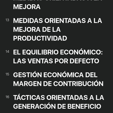
MEJORA
MEDIDAS ORIENTADAS A LA
13
MEJORA DE LA
PRODUCTIVIDAD
EL EQUILIBRIO ECONÓMICO:
14
LAS VENTAS POR DEFECTO
GESTIÓN ECONÓMICA DEL
15
MARGEN DE CONTRIBUCIÓN
TÁCTICAS ORIENTADAS A LA
16
GENERACIÓN DE BENEFICIO