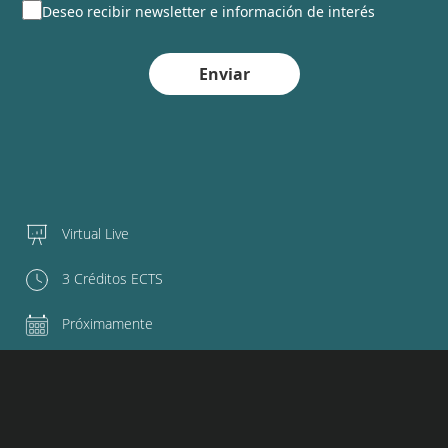
Deseo recibir newsletter e información de interés
Enviar
Virtual Live
3 Créditos ECTS
Próximamente