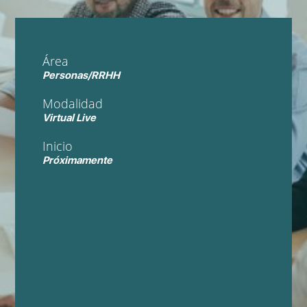
Área
Personas/RRHH
Modalidad
Virtual Live
Inicio
Próximamente