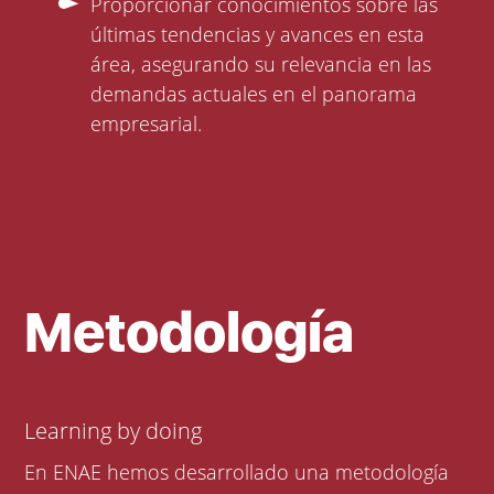
Proporcionar conocimientos sobre las
últimas tendencias y avances en esta
área, asegurando su relevancia en las
demandas actuales en el panorama
empresarial.
Metodología
Learning by doing
En ENAE hemos desarrollado una metodología