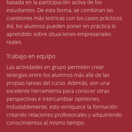
basada en la participación activa de los
estudiantes. De esta forma, se combinan las
cuestiones más teóricas con los casos prácticos.
Así, los alumnos pueden poner en práctica lo
aprendido sobre situaciones empresariales
reales.
Trabajo en equipo
Las actividades en grupo permiten crear
sinergias entre los alumnos más allá de las
propias tareas del curso. Además, son una
excelente herramienta para conocer otras
perspectivas e intercambiar opiniones.
Indudablemente, esto enriquece la formación
creando relaciones profesionales y adquiriendo
conocimientos al mismo tiempo.