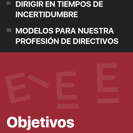
DIRIGIR EN TIEMPOS DE
01
INCERTIDUMBRE
MODELOS PARA NUESTRA
02
PROFESIÓN DE DIRECTIVOS
Objetivos