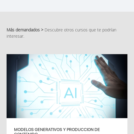
Más demandados >
Descubre otros cursos que te podrían
interesar.
MODELOS GENERATIVOS Y PRODUCCION DE