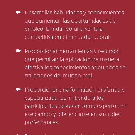
Desarrollar habilidades y conocimientos
que aumenten las oportunidades de
empleo, brindando una ventaja
competitiva en el mercado laboral.
Proporcionar herramientas y recursos
que permitan la aplicación de manera
efectiva los conocimientos adquiridos en
situaciones del mundo real.
Proporcionar una formación profunda y
especializada, permitiendo a los
participantes destacar como expertos en
ese campo y diferenciarse en sus roles
profesionales.