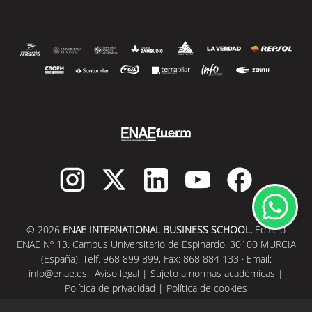
© 2026
ENAE INTERNATIONAL BUSINESS SCHOOL.
Edificio
ENAE Nº 13. Campus Universitario de Espinardo. 30100 MURCIA
(España). Telf. 968 899 899, Fax: 868 884 133 · Email:
info@enae.es
·
Aviso legal
|
Sujeto a normas académicas
|
Política de privacidad
|
Política de cookies