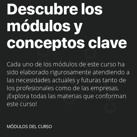
Descubre los
módulos y
conceptos clave
Cada uno de los módulos de este curso ha
sido elaborado rigurosamente atendiendo a
las necesidades actuales y futuras tanto de
los profesionales como de las empresas.
¡Explora todas las materias que conforman
este curso!
MÓDULOS DEL CURSO