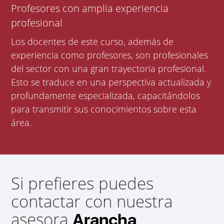
Profesores con amplia experiencia
profesional
Los docentes de este curso, además de
experiencia como profesores, son profesionales
del sector con una gran trayectoria profesional.
Esto se traduce en una perspectiva actualizada y
profundamente especializada, capacitándolos
para transmitir sus conocimientos sobre esta
área.
Si prefieres puedes
contactar con nuestra
asesora
Arancha