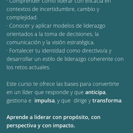
· Comprender cómo liderar con eficacia en
contextos de incertidumbre, cambio y
complejidad.
· Conocer y aplicar modelos de liderazgo
orientados a la toma de decisiones, la
comunicación y la visión estratégica.
· Fortalecer tu identidad como directivo/a y
desarrollar un estilo de liderazgo coherente con
los retos actuales.
Este curso te ofrece las bases para convertirte
en un líder que responde y que
anticipa
,
gestiona e
impulsa
, y que dirige y
transforma
.
Aprende a liderar con propósito, con
perspectiva y con impacto.