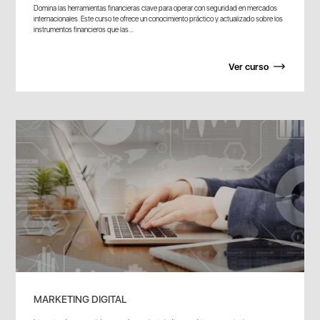
Domina las herramientas financieras clave para operar con seguridad en mercados
internacionales. Este curso te ofrece un conocimiento práctico y actualizado sobre los
instrumentos financieros que las...
Ver curso
MARKETING DIGITAL