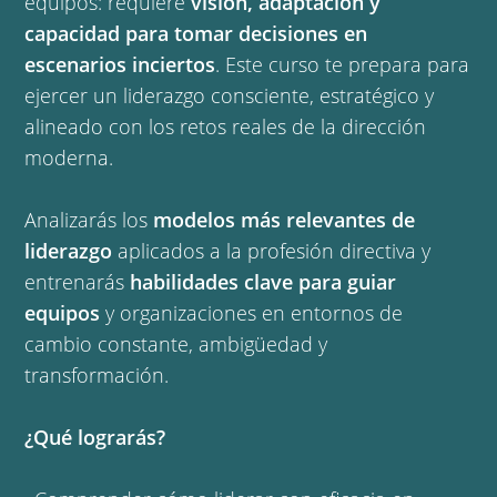
equipos: requiere
visión, adaptación y
capacidad para tomar decisiones en
escenarios inciertos
. Este curso te prepara para
ejercer un liderazgo consciente, estratégico y
alineado con los retos reales de la dirección
moderna.
Analizarás los
modelos más relevantes de
liderazgo
aplicados a la profesión directiva y
entrenarás
habilidades clave para guiar
equipos
y organizaciones en entornos de
cambio constante, ambigüedad y
transformación.
¿Qué lograrás?