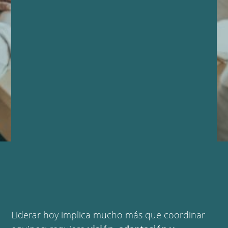
Liderar hoy implica mucho más que coordinar