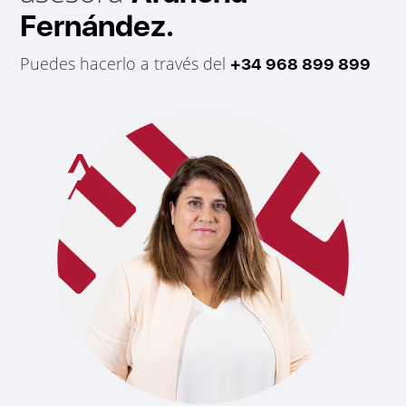
Fernández.
Puedes hacerlo a través del
+34 968 899 899