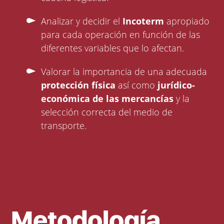
Analizar y decidir el
Incoterm
apropiado
para cada operación en función de las
diferentes variables que lo afectan.
Valorar la importancia de una adecuada
protección física
así como
jurídico-
económica
de las mercancías
y la
selección correcta del medio de
transporte.
Metodología