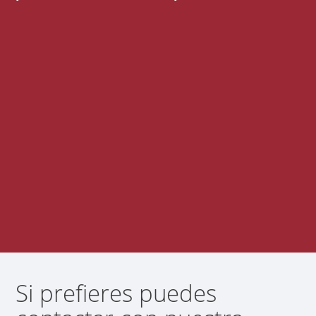
Si prefieres puedes