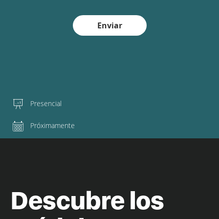
Enviar
Presencial
Próximamente
Descubre los