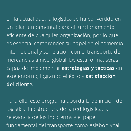
En la actualidad, la logística se ha convertido en
un pilar fundamental para el funcionamiento
eficiente de cualquier organización, por lo que
es esencial comprender su papel en el comercio
internacional y su relación con el transporte de
mercancías a nivel global. De esta forma, serás
capaz de implementar
estrategias y tácticas
en
este entorno, logrando el éxito y
satisfacción
del cliente.
Para ello, este programa aborda la definición de
logística, la estructura de la red logística, la
relevancia de los Incoterms y el papel
fundamental del transporte como eslabón vital