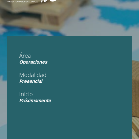
Área
Operaciones
Modalidad
Presencial
Inicio
Próximamente