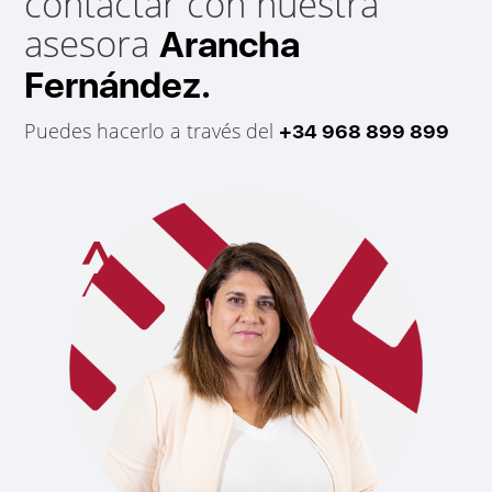
contactar con nuestra
asesora
Arancha
Fernández.
Puedes hacerlo a través del
+34 968 899 899