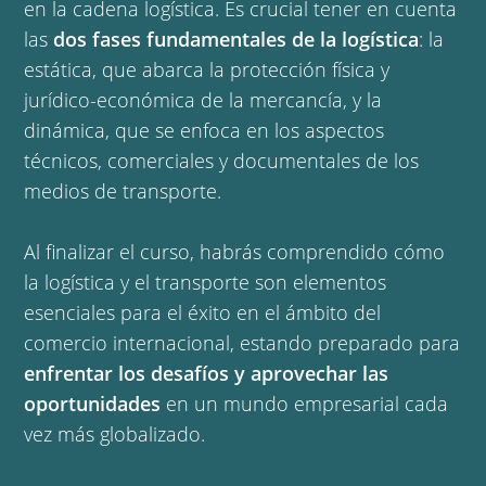
en la cadena logística. Es crucial tener en cuenta
las
dos fases fundamentales de la logística
: la
estática, que abarca la protección física y
jurídico-económica de la mercancía, y la
dinámica, que se enfoca en los aspectos
técnicos, comerciales y documentales de los
medios de transporte.
Al finalizar el curso, habrás comprendido cómo
la logística y el transporte son elementos
esenciales para el éxito en el ámbito del
comercio internacional, estando preparado para
enfrentar los desafíos y aprovechar las
oportunidades
en un mundo empresarial cada
vez más globalizado.