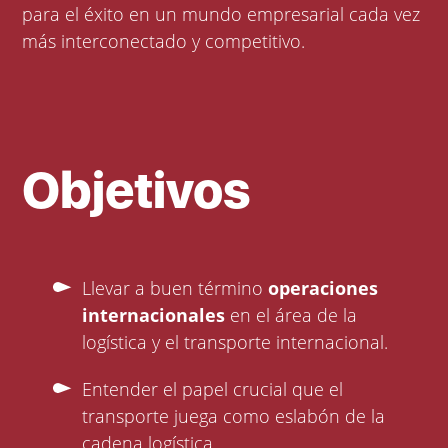
para el éxito en un mundo empresarial cada vez
más interconectado y competitivo.
Objetivos
Llevar a buen término
operaciones
internacionales
en el área de la
logística y el transporte internacional.
Entender el papel crucial que el
transporte juega como eslabón de la
cadena logística.