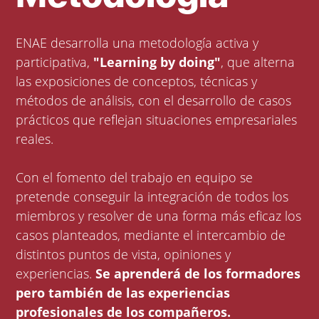
ENAE desarrolla una metodología activa y
participativa,
"Learning by doing"
, que alterna
las exposiciones de conceptos, técnicas y
métodos de análisis, con el desarrollo de casos
prácticos que reflejan situaciones empresariales
reales.
Con el fomento del trabajo en equipo se
pretende conseguir la integración de todos los
miembros y resolver de una forma más eficaz los
casos planteados, mediante el intercambio de
distintos puntos de vista, opiniones y
experiencias.
Se aprenderá de los formadores
pero también de las experiencias
profesionales de los compañeros.