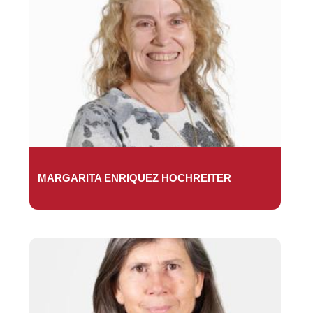
MARGARITA ENRIQUEZ HOCHREITER