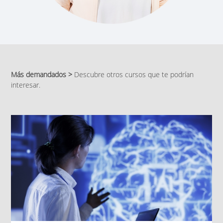
Más demandados >
Descubre otros cursos que te podrían
interesar.