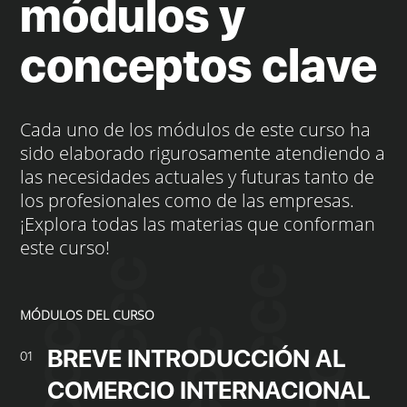
módulos y
conceptos clave
Cada uno de los módulos de este curso ha
sido elaborado rigurosamente atendiendo a
las necesidades actuales y futuras tanto de
los profesionales como de las empresas.
¡Explora todas las materias que conforman
este curso!
MÓDULOS DEL CURSO
BREVE INTRODUCCIÓN AL
01
COMERCIO INTERNACIONAL