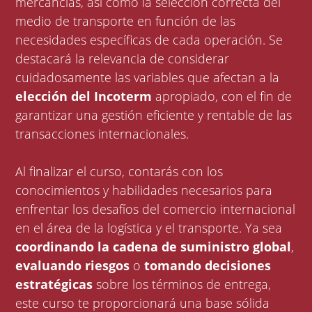
mercancías, así como la selección correcta del
medio de transporte en función de las
necesidades específicas de cada operación. Se
destacará la relevancia de considerar
cuidadosamente las variables que afectan a la
elección del Incoterm
apropiado, con el fin de
garantizar una gestión eficiente y rentable de las
transacciones internacionales.
Al finalizar el curso, contarás con los
conocimientos y habilidades necesarios para
enfrentar los desafíos del comercio internacional
en el área de la logística y el transporte. Ya sea
coordinando la cadena de suministro global
,
evaluando riesgos
o
tomando decisiones
estratégicas
sobre los términos de entrega,
este curso te proporcionará una base sólida