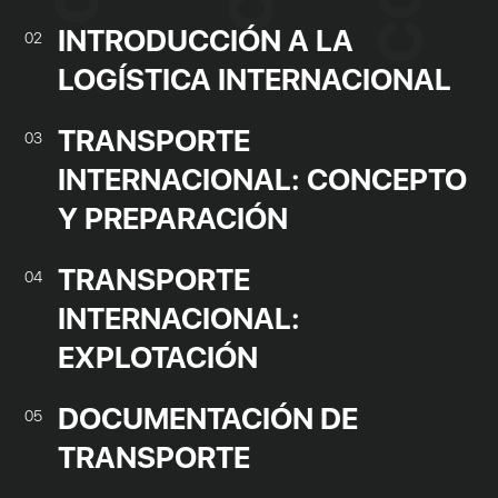
INTRODUCCIÓN A LA
02
LOGÍSTICA INTERNACIONAL
TRANSPORTE
03
INTERNACIONAL: CONCEPTO
Y PREPARACIÓN
TRANSPORTE
04
INTERNACIONAL:
EXPLOTACIÓN
DOCUMENTACIÓN DE
05
TRANSPORTE