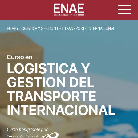
SOBRESCRIBIR ENLACES DE AYUDA A LA NAVEGACIÓN
ENAE
LOGISTICA Y GESTION DEL TRANSPORTE INTERNACIONAL
Curso en
LOGISTICA Y
GESTION DEL
TRANSPORTE
INTERNACIONAL