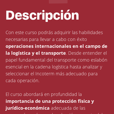
Descripción
Con este curso podrás adquirir las habilidades
necesarias para llevar a cabo con éxito
operaciones internacionales en el campo de
la logística y el transporte
. Desde entender el
papel fundamental del transporte como eslabón
esencial en la cadena logística hasta analizar y
seleccionar el Incoterm más adecuado para
cada operación.
El curso abordará en profundidad la
importancia de una protección física y
jurídico-económica
adecuada de las