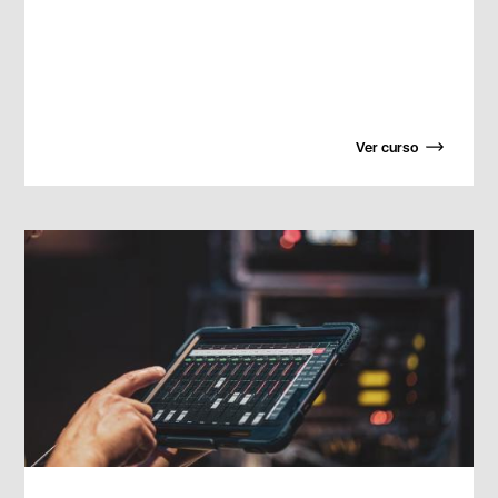
Ver curso