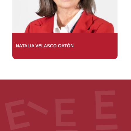
NATALIA VELASCO GATÓN