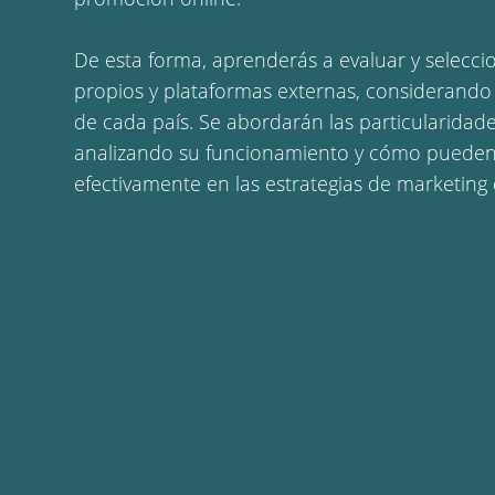
De esta forma, aprenderás a evaluar y selecci
propios y plataformas externas, considerando 
de cada país. Se abordarán las particularidad
analizando su funcionamiento y cómo pueden
efectivamente en las estrategias de marketing d