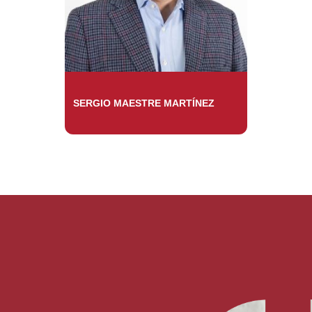
SERGIO MAESTRE MARTÍNEZ