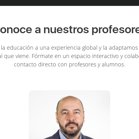
onoce a nuestros profesor
la educación a una experiencia global y la adaptamos 
l que viene. Fórmate en un espacio interactivo y colab
contacto directo con profesores y alumnos.