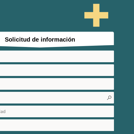
Solicitud de información