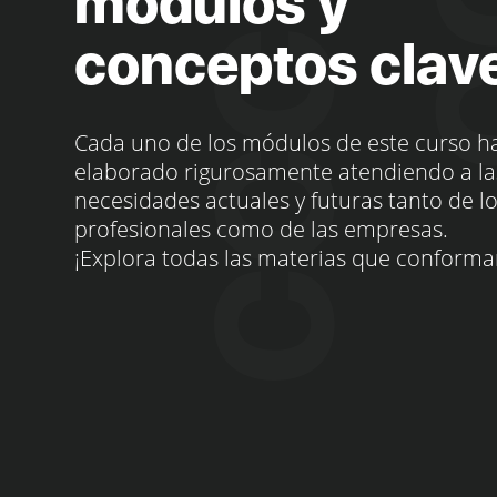
módulos y
conceptos clav
Cada uno de los módulos de este curso h
elaborado rigurosamente atendiendo a la
necesidades actuales y futuras tanto de l
profesionales como de las empresas.
¡Explora todas las materias que conforma