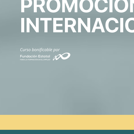
PROMOCIO
INTERNACI