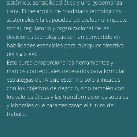
sistémico, sensibilidad ética y una gobernanza
clara. El desarrollo de roadmaps tecnológicos
sostenibles y la capacidad de evaluar el impacto
social, regulatorio y organizacional de las
decisiones tecnológicas se han convertido en
habilidades esenciales para cualquier directivo
del siglo XXI.
Este curso proporciona las herramientas y
marcos conceptuales necesarios para formular
estrategias de IA que estén no solo alineadas
con los objetivos de negocio, sino también con
los valores éticos y las transformaciones sociales
y laborales que caracterizarán el futuro del
trabajo.