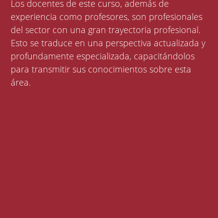
Los docentes de este curso, además de
experiencia como profesores, son profesionales
del sector con una gran trayectoria profesional.
Esto se traduce en una perspectiva actualizada y
profundamente especializada, capacitándolos
para transmitir sus conocimientos sobre esta
área.