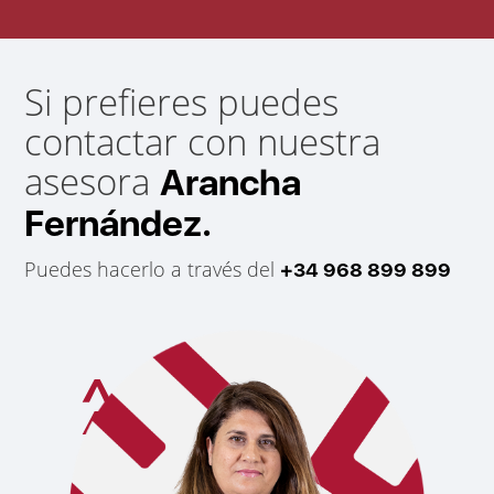
Si prefieres puedes
contactar con nuestra
asesora
Arancha
Fernández.
Puedes hacerlo a través del
+34 968 899 899