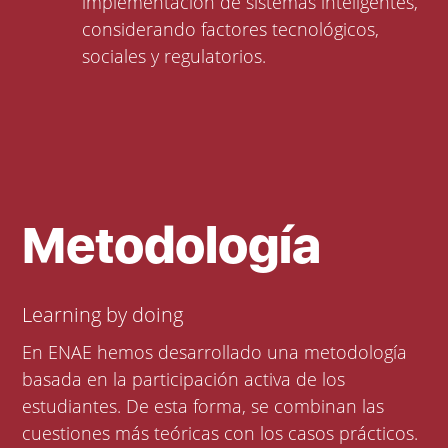
implementación de sistemas inteligentes,
considerando factores tecnológicos,
sociales y regulatorios.
Metodología
Learning by doing
En ENAE hemos desarrollado una metodología
basada en la participación activa de los
estudiantes. De esta forma, se combinan las
cuestiones más teóricas con los casos prácticos.