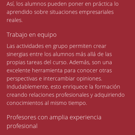
Así, los alumnos pueden poner en práctica lo
aprendido sobre situaciones empresariales
reales.
Trabajo en equipo
Las actividades en grupo permiten crear
sinergias entre los alumnos más allá de las
propias tareas del curso. Además, son una
excelente herramienta para conocer otras
perspectivas e intercambiar opiniones.
Indudablemente, esto enriquece la formación
creando relaciones profesionales y adquiriendo
conocimientos al mismo tiempo.
Profesores con amplia experiencia
profesional