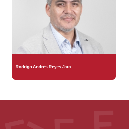
Rodrigo Andrés Reyes Jara