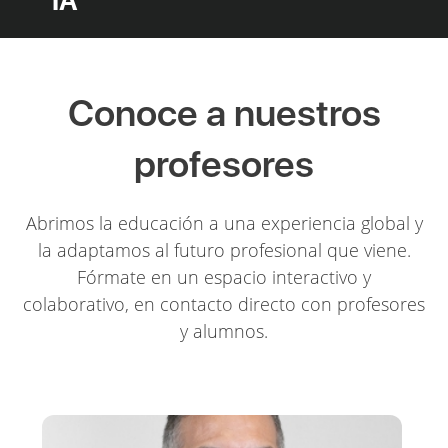
IA
Conoce a nuestros
profesores
Abrimos la educación a una experiencia global y
la adaptamos al futuro profesional que viene.
Fórmate en un espacio interactivo y
colaborativo, en contacto directo con profesores
y alumnos.