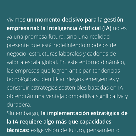
Vivimos
un momento decisivo para la gestión
empresarial: la Inteligencia Artificial (IA)
no es
ya una promesa futura, sino una realidad
presente que está redefiniendo modelos de
negocio, estructuras laborales y cadenas de
valor a escala global. En este entorno dinámico,
las empresas que logren anticipar tendencias
tecnológicas, identificar riesgos emergentes y
construir estrategias sostenibles basadas en IA
obtendrán una ventaja competitiva significativa y
duradera.
Sin embargo,
la implementación estratégica de
la IA requiere algo más que capacidades
técnicas:
exige visión de futuro, pensamiento