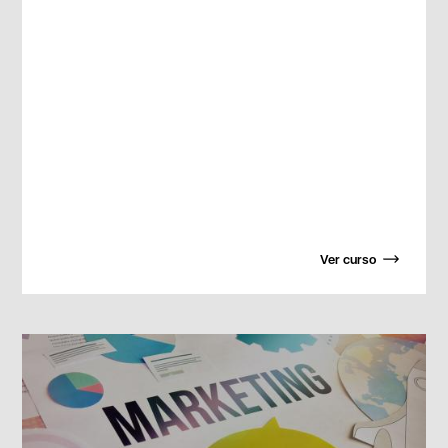
Ver curso