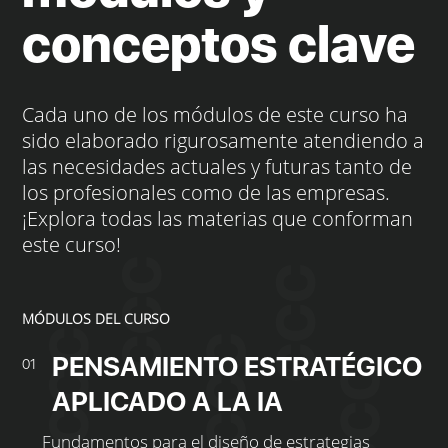
conceptos clave
Cada uno de los módulos de este curso ha
sido elaborado rigurosamente atendiendo a
las necesidades actuales y futuras tanto de
los profesionales como de las empresas.
¡Explora todas las materias que conforman
este curso!
MÓDULOS DEL CURSO
PENSAMIENTO ESTRATÉGICO
01
APLICADO A LA IA
Fundamentos para el diseño de estrategias