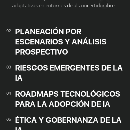
adaptativas en entornos de alta incertidumbre.
PLANEACIÓN POR
02
ESCENARIOS Y ANÁLISIS
PROSPECTIVO
RIESGOS EMERGENTES DE LA
03
IA
ROADMAPS TECNOLÓGICOS
04
PARA LA ADOPCIÓN DE IA
ÉTICA Y GOBERNANZA DE LA
05