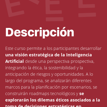
Descripción
Este curso permite a los participantes desarrollar
una visión estratégica de la Inteligencia
Artificial
desde una perspectiva prospectiva,
integrando la ética, la sostenibilidad y la
anticipación de riesgos y oportunidades. A lo
largo del programa, se analizarán diferentes
marcos para la planificación por escenarios, se
construirán roadmaps tecnológicos y
se
explorarán los dilemas éticos asociados a la
toma de decisiones estratégicas en