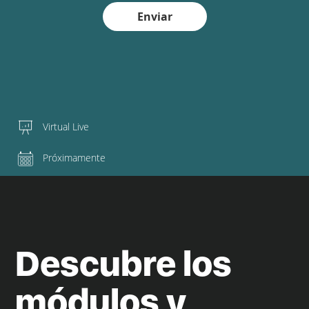
Enviar
Virtual Live
Próximamente
Descubre los
módulos y