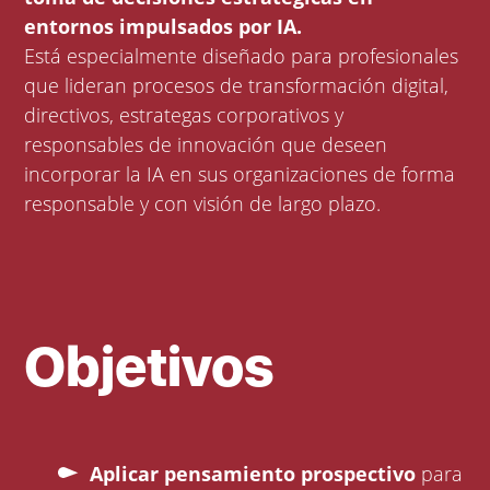
entornos impulsados por IA.
Está especialmente diseñado para profesionales
que lideran procesos de transformación digital,
directivos, estrategas corporativos y
responsables de innovación que deseen
incorporar la IA en sus organizaciones de forma
responsable y con visión de largo plazo.
Objetivos
Aplicar pensamiento prospectivo
para