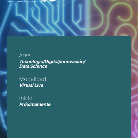
Área
Tecnología/Digital/Innovación/
Data Science
Modalidad
Virtual Live
Inicio
Próximamente