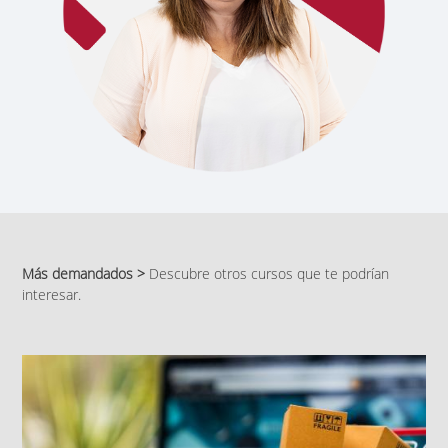
Más demandados >
Descubre otros cursos que te podrían
interesar.