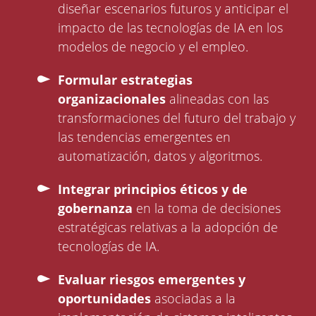
diseñar escenarios futuros y anticipar el
impacto de las tecnologías de IA en los
modelos de negocio y el empleo.
Formular estrategias
organizacionales
alineadas con las
transformaciones del futuro del trabajo y
las tendencias emergentes en
automatización, datos y algoritmos.
Integrar principios éticos y de
gobernanza
en la toma de decisiones
estratégicas relativas a la adopción de
tecnologías de IA.
Evaluar riesgos emergentes y
oportunidades
asociadas a la