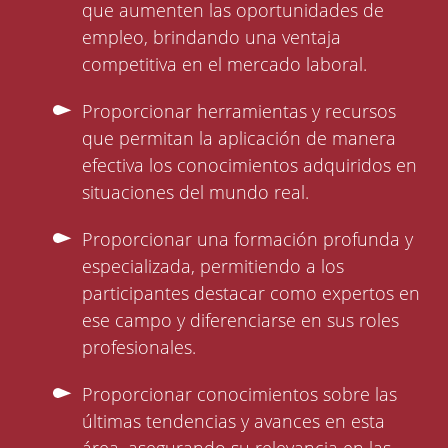
que aumenten las oportunidades de
empleo, brindando una ventaja
competitiva en el mercado laboral.
Proporcionar herramientas y recursos
que permitan la aplicación de manera
efectiva los conocimientos adquiridos en
situaciones del mundo real.
Proporcionar una formación profunda y
especializada, permitiendo a los
participantes destacar como expertos en
ese campo y diferenciarse en sus roles
profesionales.
Proporcionar conocimientos sobre las
últimas tendencias y avances en esta