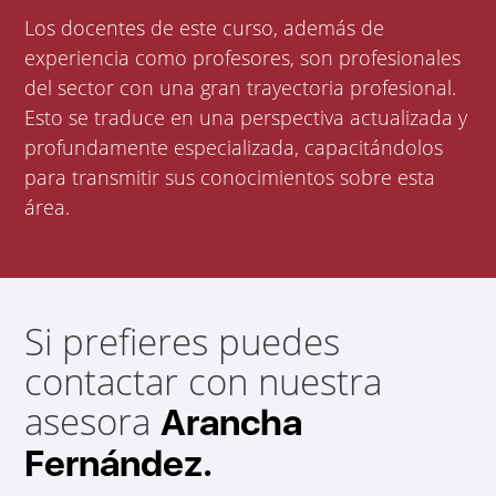
Los docentes de este curso, además de
experiencia como profesores, son profesionales
del sector con una gran trayectoria profesional.
Esto se traduce en una perspectiva actualizada y
profundamente especializada, capacitándolos
para transmitir sus conocimientos sobre esta
área.
Si prefieres puedes
contactar con nuestra
asesora
Arancha
Fernández.