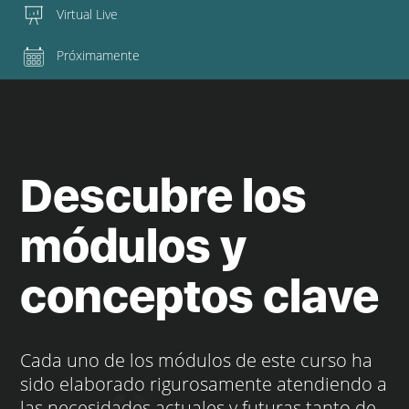
Virtual Live
Próximamente
Descubre los
módulos y
conceptos clave
Cada uno de los módulos de este curso ha
sido elaborado rigurosamente atendiendo a
las necesidades actuales y futuras tanto de