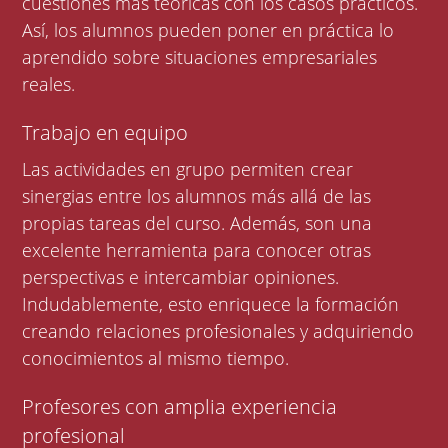
cuestiones más teóricas con los casos prácticos.
Así, los alumnos pueden poner en práctica lo
aprendido sobre situaciones empresariales
reales.
Trabajo en equipo
Las actividades en grupo permiten crear
sinergias entre los alumnos más allá de las
propias tareas del curso. Además, son una
excelente herramienta para conocer otras
perspectivas e intercambiar opiniones.
Indudablemente, esto enriquece la formación
creando relaciones profesionales y adquiriendo
conocimientos al mismo tiempo.
Profesores con amplia experiencia
profesional