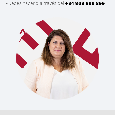
Puedes hacerlo a través del
+34 968 899 899