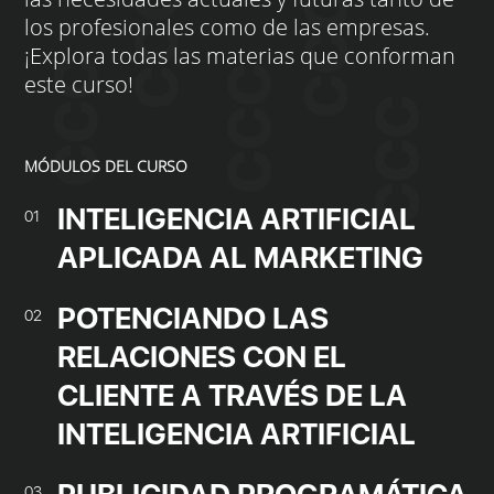
los profesionales como de las empresas.
¡Explora todas las materias que conforman
este curso!
MÓDULOS DEL CURSO
INTELIGENCIA ARTIFICIAL
01
APLICADA AL MARKETING
POTENCIANDO LAS
02
RELACIONES CON EL
CLIENTE A TRAVÉS DE LA
INTELIGENCIA ARTIFICIAL
03