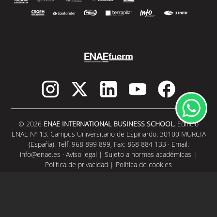
© 2026
ENAE INTERNATIONAL BUSINESS SCHOOL.
Edificio
ENAE Nº 13. Campus Universitario de Espinardo. 30100 MURCIA
(España). Telf. 968 899 899, Fax: 868 884 133 · Email:
info@enae.es
·
Aviso legal
|
Sujeto a normas académicas
|
Política de privacidad
|
Política de cookies