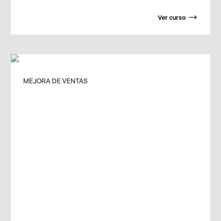
Ver curso
MEJORA DE VENTAS