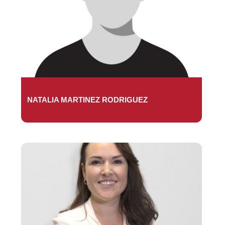
NATALIA MARTINEZ RODRIGUEZ