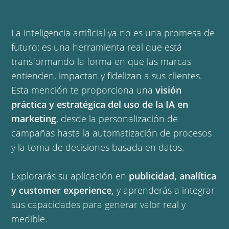
La inteligencia artificial ya no es una promesa de
futuro: es una herramienta real que está
transformando la forma en que las marcas
entienden, impactan y fidelizan a sus clientes.
Esta mención te proporciona una
visión
práctica y estratégica del uso de la IA en
marketing
, desde la personalización de
campañas hasta la automatización de procesos
y la toma de decisiones basada en datos.
Explorarás su aplicación en
publicidad, analítica
y customer experience,
y aprenderás a integrar
sus capacidades para generar valor real y
medible.