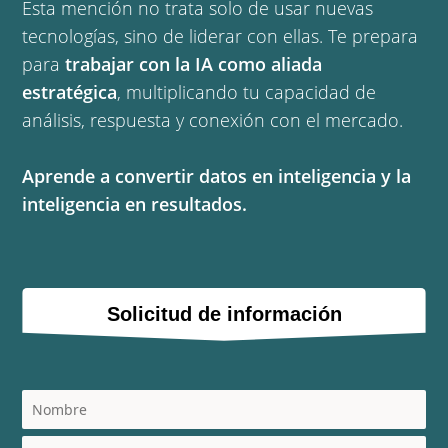
Esta mención no trata solo de usar nuevas
tecnologías, sino de liderar con ellas. Te prepara
para
trabajar con la IA como aliada
estratégica
, multiplicando tu capacidad de
análisis, respuesta y conexión con el mercado.
Aprende a convertir datos en inteligencia y la
inteligencia en resultados.
Solicitud de información