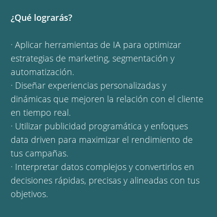
¿Qué lograrás?
· Aplicar herramientas de IA para optimizar
estrategias de marketing, segmentación y
automatización.
· Diseñar experiencias personalizadas y
dinámicas que mejoren la relación con el cliente
en tiempo real.
· Utilizar publicidad programática y enfoques
data driven para maximizar el rendimiento de
tus campañas.
· Interpretar datos complejos y convertirlos en
decisiones rápidas, precisas y alineadas con tus
objetivos.