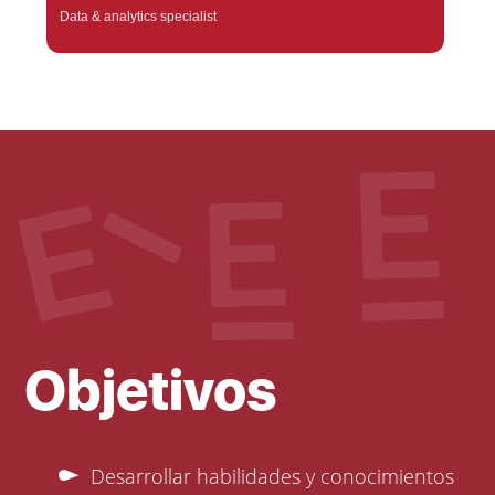
Data & analytics specialist
Objetivos
Desarrollar habilidades y conocimientos