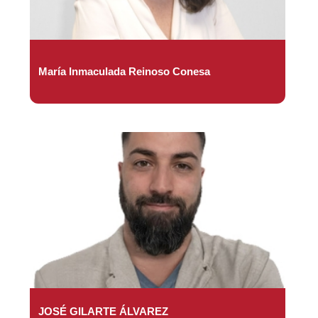
María Inmaculada Reinoso Conesa
JOSÉ GILARTE ÁLVAREZ