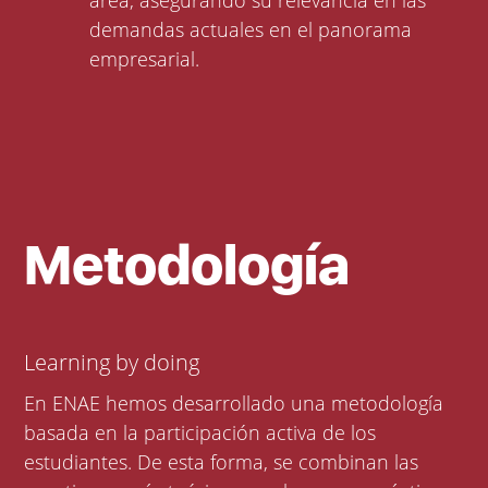
área, asegurando su relevancia en las
demandas actuales en el panorama
empresarial.
Metodología
Learning by doing
En ENAE hemos desarrollado una metodología
basada en la participación activa de los
estudiantes. De esta forma, se combinan las