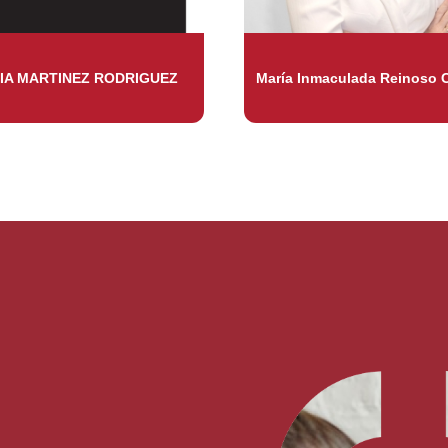
IA MARTINEZ RODRIGUEZ
María Inmaculada Reinoso 