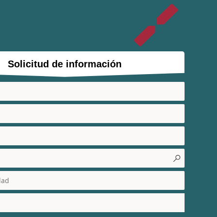
Solicitud de información