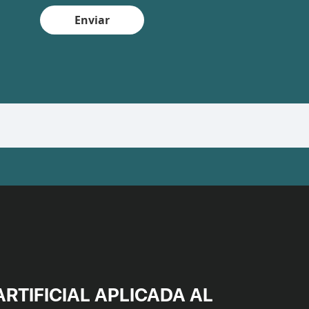
Enviar
ARTIFICIAL APLICADA AL