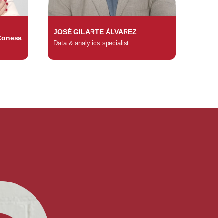
JOSÉ GILARTE ÁLVAREZ
Conesa
Data & analytics specialist