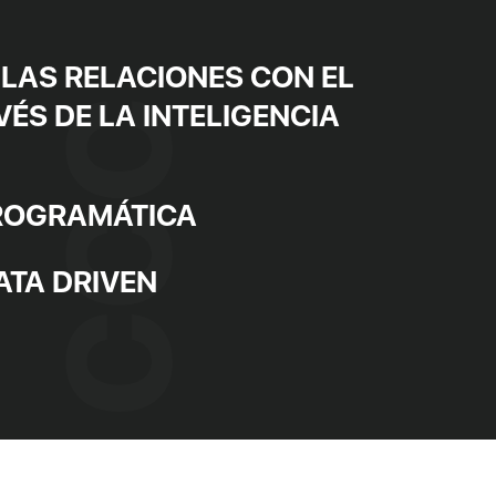
LAS RELACIONES CON EL
VÉS DE LA INTELIGENCIA
PROGRAMÁTICA
ATA DRIVEN