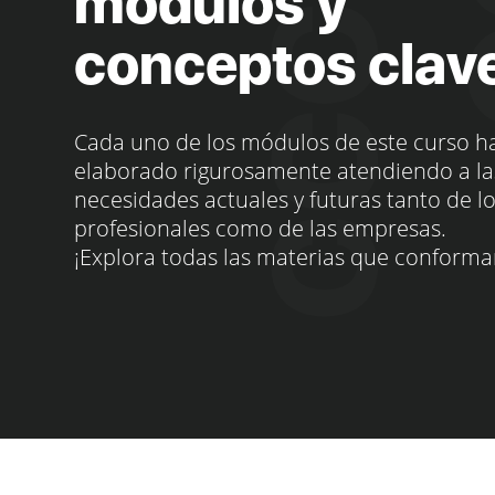
módulos y
conceptos clav
Cada uno de los módulos de este curso h
elaborado rigurosamente atendiendo a la
necesidades actuales y futuras tanto de l
profesionales como de las empresas.
¡Explora todas las materias que conforma