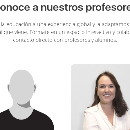
onoce a nuestros profesor
la educación a una experiencia global y la adaptamos 
l que viene. Fórmate en un espacio interactivo y colab
contacto directo con profesores y alumnos.