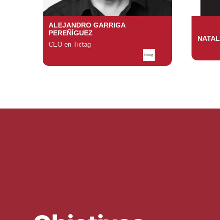
ALEJANDRO GARRIGA
PEREÑÍGUEZ
NATAL
CEO en Tictag