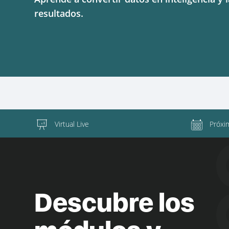
resultados.
Virtual Live
Próxi
Descubre los