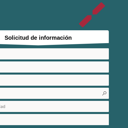
Solicitud de información