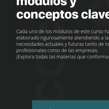
módulos y
conceptos clav
Cada uno de los módulos de este curso h
elaborado rigurosamente atendiendo a la
necesidades actuales y futuras tanto de l
profesionales como de las empresas.
¡Explora todas las materias que conforma