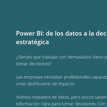
Power BI: de los datos a la dec
estratégica
¿Sientes que trabajas con demasiados datos p
tomar decisiones?
Las empresas necesitan profesionales capace
crear dashboards de impacto.
Vivimos rodeados de datos, pero pocos saben
información clara para tomar decisiones. Con