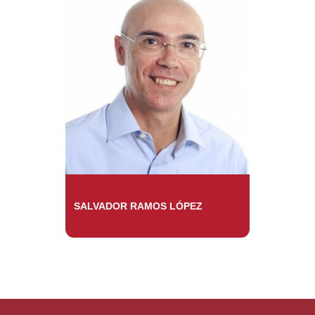
SALVADOR RAMOS LÓPEZ