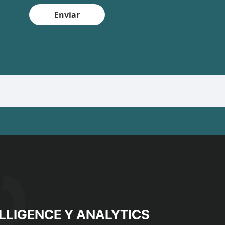
Enviar
LLIGENCE Y ANALYTICS