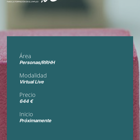
Área
Personas/RRHH
Modalidad
Virtual Live
Precio
644 €
Inicio
Próximamente