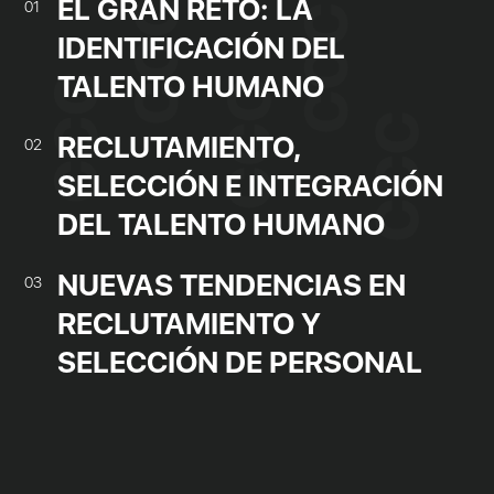
EL GRAN RETO: LA
01
IDENTIFICACIÓN DEL
TALENTO HUMANO
RECLUTAMIENTO,
02
SELECCIÓN E INTEGRACIÓN
DEL TALENTO HUMANO
NUEVAS TENDENCIAS EN
03
RECLUTAMIENTO Y
SELECCIÓN DE PERSONAL