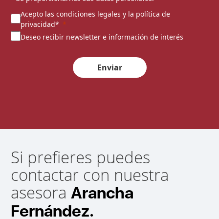
Acepto las condiciones legales y la política de
privacidad*
Deseo recibir newsletter e información de interés
Enviar
Si prefieres puedes
contactar con nuestra
asesora
Arancha
Fernández.