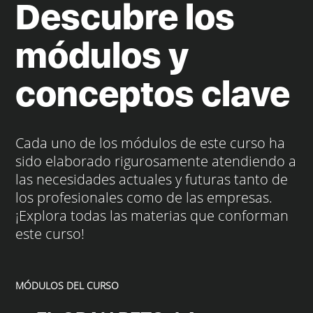
Descubre los
módulos y
conceptos clave
Cada uno de los módulos de este curso ha
sido elaborado rigurosamente atendiendo a
las necesidades actuales y futuras tanto de
los profesionales como de las empresas.
¡Explora todas las materias que conforman
este curso!
MÓDULOS DEL CURSO