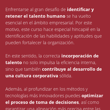
Enfrentarse al gran desafío de
identificar y
retener el talento humano
se ha vuelto
esencial en el ámbito empresarial. Por este
motivo, este curso hace especial hincapié en la
identificación de las habilidades y aptitudes que
pueden fortalecer la organización.
En este sentido, la correcta
incorporación de
talento
no solo impulsa la eficiencia interna,
sino que también
contribuye al desarrollo de
una cultura corporativa
sólida.
Además, al profundizar en los métodos y
tecnologías más innovadores puedes
optimizar
el proceso de toma de decisiones
, así como
garantizar una alineación más precisa entre las