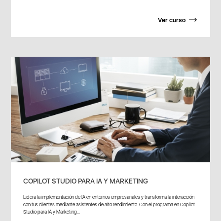
Ver curso
COPILOT STUDIO PARA IA Y MARKETING
Lidera la implementación de IA en entornos empresariales y transforma la interacción
con tus clientes mediante asistentes de alto rendimiento. Con el programa en Copilot
Studio para IA y Marketing...