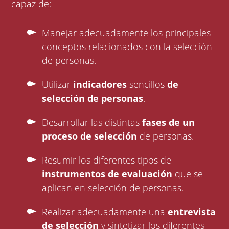
capaz de:
Manejar adecuadamente los principales
conceptos relacionados con la selección
de personas.
Utilizar
indicadores
sencillos
de
selección de personas
.
Desarrollar las distintas
fases de un
proceso de selección
de personas.
Resumir los diferentes tipos de
instrumentos de evaluación
que se
aplican en selección de personas.
Realizar adecuadamente una
entrevista
de selección
y sintetizar los diferentes