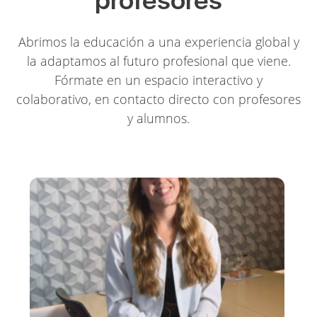
profesores
Abrimos la educación a una experiencia global y
la adaptamos al futuro profesional que viene.
Fórmate en un espacio interactivo y
colaborativo, en contacto directo con profesores
y alumnos.