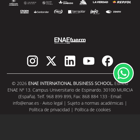
© 2026
ENAE INTERNATIONAL BUSINESS SCHOOL.
Edificio
ENAE Nº 13. Campus Universitario de Espinardo. 30100 MURCIA
(España). Telf. 968 899 899, Fax: 868 884 133 · Email:
info@enae.es
·
Aviso legal
|
Sujeto a normas académicas
|
Política de privacidad
|
Política de cookies