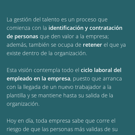
La gestión del talento es un proceso que
comienza con la
identificación y contratación
de personas
que den valor a la empresa;
además, también se ocupa de
retener
el que ya
existe dentro de la organización.
Esta visión contempla todo el
ciclo laboral del
empleado en la empresa
, puesto que arranca
con la llegada de un nuevo trabajador a la
plantilla y se mantiene hasta su salida de la
organización.
Hoy en día, toda empresa sabe que corre el
riesgo de que las personas más validas de su