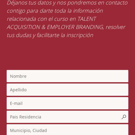
Déjanos tus datos y nos pondremos en contacto
contigo para darte toda la información
relacionada con el curso en TALENT
ACQUISITION & EMPLOYER BRANDING, resolver
tus dudas y facilitarte la inscripción