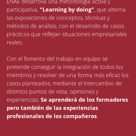
ENAE desarrolla una metodología activa y
participativa,
"Learning by doing"
, que alterna
las exposiciones de conceptos, técnicas y
métodos de análisis, con el desarrollo de casos
prácticos que reflejan situaciones empresariales
reales.
Con el fomento del trabajo en equipo se
pretende conseguir la integración de todos los
miembros y resolver de una forma más eficaz los
casos planteados, mediante el intercambio de
distintos puntos de vista, opiniones y
experiencias.
Se aprenderá de los formadores
pero también de las experiencias
profesionales de los compañeros
.