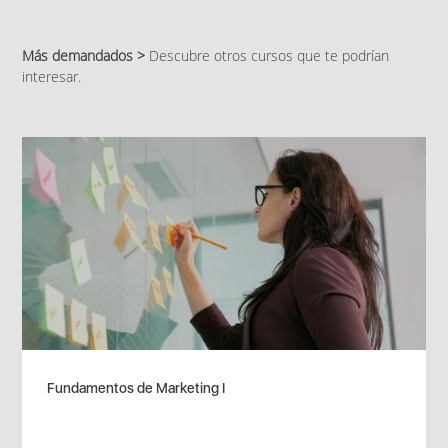
Más demandados >
Descubre otros cursos que te podrían
interesar.
Fundamentos de Marketing I