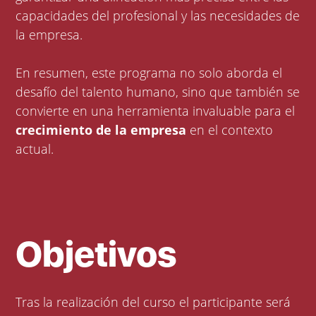
capacidades del profesional y las necesidades de
la empresa.
En resumen, este programa no solo aborda el
desafío del talento humano, sino que también se
convierte en una herramienta invaluable para el
crecimiento de la empresa
en el contexto
actual.
Objetivos
Tras la realización del curso el participante será