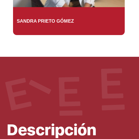
SANDRA PRIETO GÓMEZ
Descripción