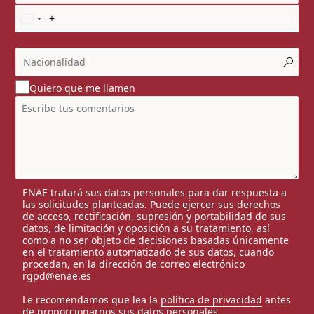
Quiero que me llamen
ENAE tratará sus datos personales para dar respuesta a
las solicitudes planteadas. Puede ejercer sus derechos
de acceso, rectificación, supresión y portabilidad de sus
datos, de limitación y oposición a su tratamiento, así
como a no ser objeto de decisiones basadas únicamente
en el tratamiento automatizado de sus datos, cuando
procedan, en la dirección de correo electrónico
rgpd@enae.es
Le recomendamos que lea la
política de privacidad
antes
de proporcionarnos sus datos personales.