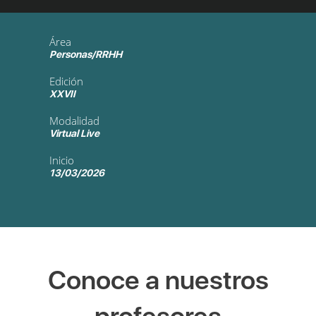
Área
Personas/RRHH
Edición
XXVII
Modalidad
Virtual Live
Inicio
13/03/2026
Conoce a nuestros