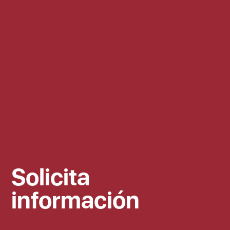
Solicita
información