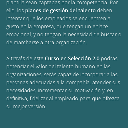
plantilla sean captadas por la competencia. Por
ello, los
planes de gestión del talento
deben
intentar que los empleados se encuentren a
gusto en la empresa, que tengan un enlace
emocional, y no tengan la necesidad de buscar o
de marcharse a otra organización.
A través de este
Curso en Selección 2.0
podrás
potenciar el valor del talento humano en las
organizaciones, serás capaz de incorporar a las
personas adecuadas a la compañía, atender sus
necesidades, incrementar su motivación y, en
definitiva, fidelizar al empleado para que ofrezca
su mejor versión.