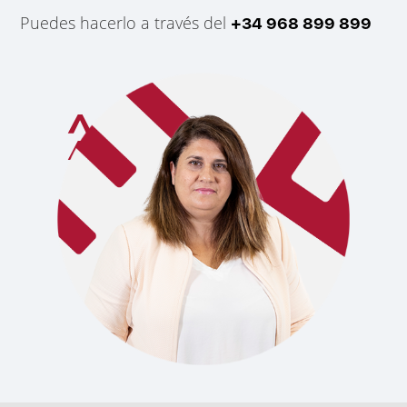
Puedes hacerlo a través del
+34 968 899 899