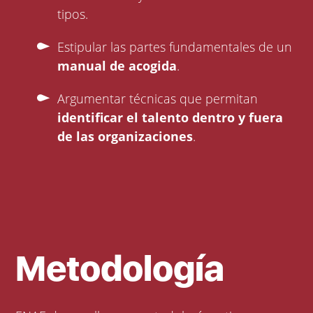
tipos.
Estipular las partes fundamentales de un
manual de acogida
.
Argumentar técnicas que permitan
identificar el talento dentro y fuera
de las organizaciones
.
Metodología