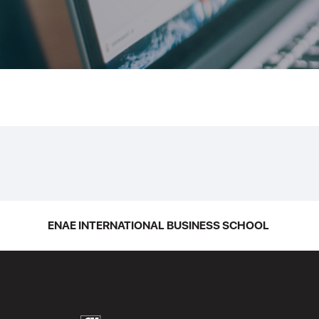
ENAE INTERNATIONAL BUSINESS SCHOOL