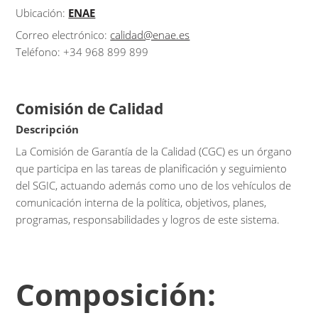
Ubicación:
ENAE
Correo electrónico:
calidad@enae.es
Teléfono: +34 968 899 899
Comisión de Calidad
Descripción
La Comisión de Garantía de la Calidad (CGC) es un órgano
que participa en las tareas de planificación y seguimiento
del SGIC, actuando además como uno de los vehículos de
comunicación interna de la política, objetivos, planes,
programas, responsabilidades y logros de este sistema.
Composición: