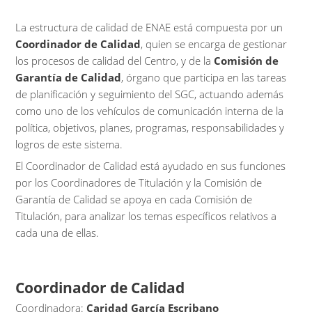
La estructura de calidad de ENAE está compuesta por un
Coordinador de Calidad
, quien se encarga de gestionar
los procesos de calidad del Centro, y de la
Comisión de
Garantía de Calidad
, órgano que participa en las tareas
de planificación y seguimiento del SGC, actuando además
como uno de los vehículos de comunicación interna de la
política, objetivos, planes, programas, responsabilidades y
logros de este sistema.
El Coordinador de Calidad está ayudado en sus funciones
por los Coordinadores de Titulación y la Comisión de
Garantía de Calidad se apoya en cada Comisión de
Titulación, para analizar los temas específicos relativos a
cada una de ellas.
Coordinador de Calidad
Coordinadora:
Caridad García Escribano