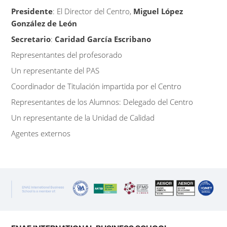
Presidente
: El Director del Centro,
Miguel López
González de León
Secretario
:
Caridad García Escribano
Representantes del profesorado
Un representante del PAS
Coordinador de Titulación impartida por el Centro
Representantes de los Alumnos: Delegado del Centro
Un representante de la Unidad de Calidad
Agentes externos