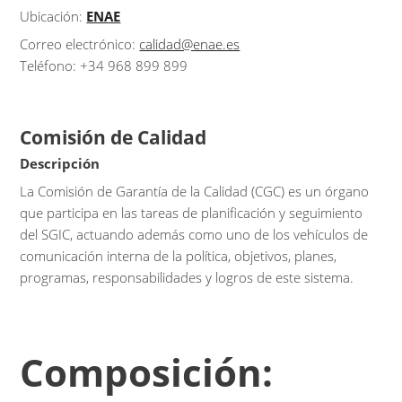
Ubicación:
ENAE
Correo electrónico:
calidad@enae.es
Teléfono: +34 968 899 899
Comisión de Calidad
Descripción
La Comisión de Garantía de la Calidad (CGC) es un órgano
que participa en las tareas de planificación y seguimiento
del SGIC, actuando además como uno de los vehículos de
comunicación interna de la política, objetivos, planes,
programas, responsabilidades y logros de este sistema.
Composición: