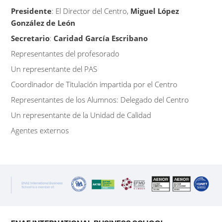
Presidente
: El Director del Centro,
Miguel López
González de León
Secretario
:
Caridad García Escribano
Representantes del profesorado
Un representante del PAS
Coordinador de Titulación impartida por el Centro
Representantes de los Alumnos: Delegado del Centro
Un representante de la Unidad de Calidad
Agentes externos