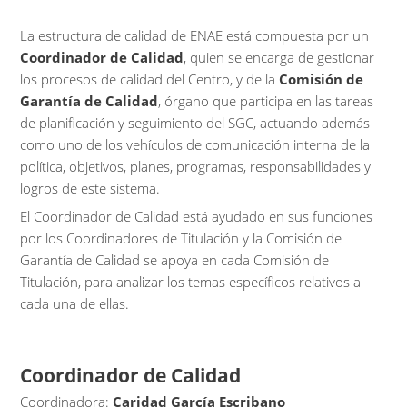
La estructura de calidad de ENAE está compuesta por un
Coordinador de Calidad
, quien se encarga de gestionar
los procesos de calidad del Centro, y de la
Comisión de
Garantía de Calidad
, órgano que participa en las tareas
de planificación y seguimiento del SGC, actuando además
como uno de los vehículos de comunicación interna de la
política, objetivos, planes, programas, responsabilidades y
logros de este sistema.
El Coordinador de Calidad está ayudado en sus funciones
por los Coordinadores de Titulación y la Comisión de
Garantía de Calidad se apoya en cada Comisión de
Titulación, para analizar los temas específicos relativos a
cada una de ellas.
Coordinador de Calidad
Coordinadora:
Caridad García Escribano