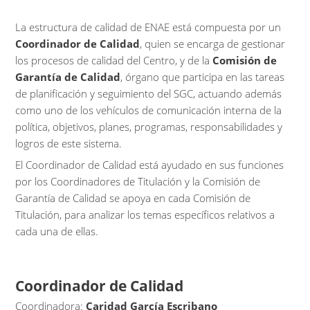
La estructura de calidad de ENAE está compuesta por un
Coordinador de Calidad
, quien se encarga de gestionar
los procesos de calidad del Centro, y de la
Comisión de
Garantía de Calidad
, órgano que participa en las tareas
de planificación y seguimiento del SGC, actuando además
como uno de los vehículos de comunicación interna de la
política, objetivos, planes, programas, responsabilidades y
logros de este sistema.
El Coordinador de Calidad está ayudado en sus funciones
por los Coordinadores de Titulación y la Comisión de
Garantía de Calidad se apoya en cada Comisión de
Titulación, para analizar los temas específicos relativos a
cada una de ellas.
Coordinador de Calidad
Coordinadora:
Caridad García Escribano