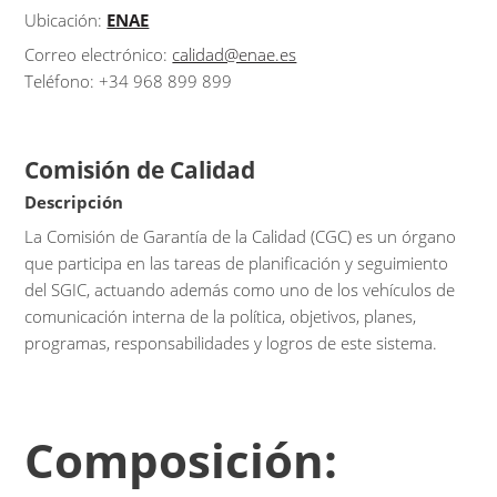
Ubicación:
ENAE
Correo electrónico:
calidad@enae.es
Teléfono: +34 968 899 899
Comisión de Calidad
Descripción
La Comisión de Garantía de la Calidad (CGC) es un órgano
que participa en las tareas de planificación y seguimiento
del SGIC, actuando además como uno de los vehículos de
comunicación interna de la política, objetivos, planes,
programas, responsabilidades y logros de este sistema.
Composición: