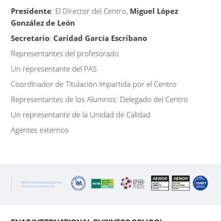
Presidente
: El Director del Centro,
Miguel López
González de León
Secretario
:
Caridad García Escribano
Representantes del profesorado
Un representante del PAS
Coordinador de Titulación impartida por el Centro
Representantes de los Alumnos: Delegado del Centro
Un representante de la Unidad de Calidad
Agentes externos