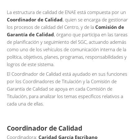
La estructura de calidad de ENAE está compuesta por un
Coordinador de Calidad
, quien se encarga de gestionar
los procesos de calidad del Centro, y de la
Comisión de
Garantía de Calidad
, órgano que participa en las tareas
de planificación y seguimiento del SGC, actuando además
como uno de los vehículos de comunicación interna de la
política, objetivos, planes, programas, responsabilidades y
logros de este sistema.
El Coordinador de Calidad está ayudado en sus funciones
por los Coordinadores de Titulación y la Comisión de
Garantía de Calidad se apoya en cada Comisión de
Titulación, para analizar los temas específicos relativos a
cada una de ellas.
Coordinador de Calidad
Coordinadora:
Caridad García Escribano