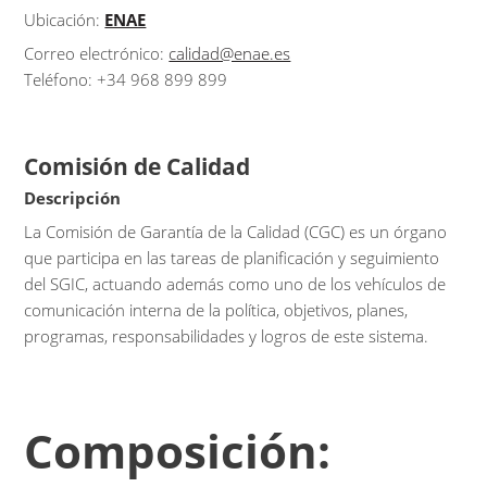
Ubicación:
ENAE
Correo electrónico:
calidad@enae.es
Teléfono: +34 968 899 899
Comisión de Calidad
Descripción
La Comisión de Garantía de la Calidad (CGC) es un órgano
que participa en las tareas de planificación y seguimiento
del SGIC, actuando además como uno de los vehículos de
comunicación interna de la política, objetivos, planes,
programas, responsabilidades y logros de este sistema.
Composición: