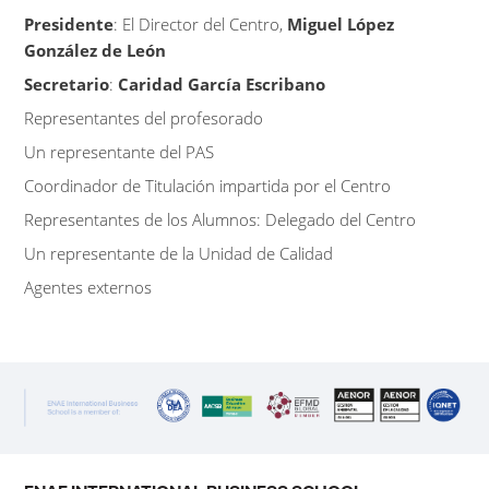
Presidente
: El Director del Centro,
Miguel López
González de León
Secretario
:
Caridad García Escribano
Representantes del profesorado
Un representante del PAS
Coordinador de Titulación impartida por el Centro
Representantes de los Alumnos: Delegado del Centro
Un representante de la Unidad de Calidad
Agentes externos