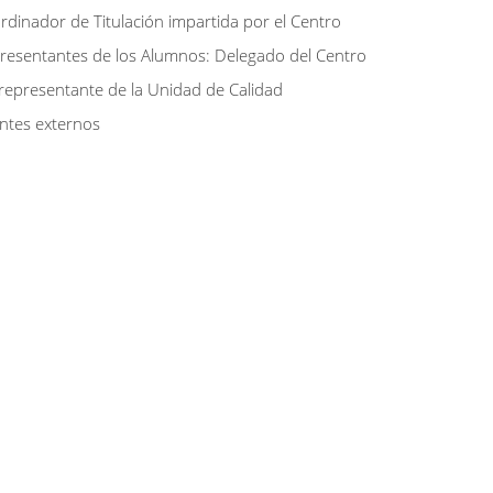
rdinador de Titulación impartida por el Centro
resentantes de los Alumnos: Delegado del Centro
representante de la Unidad de Calidad
ntes externos