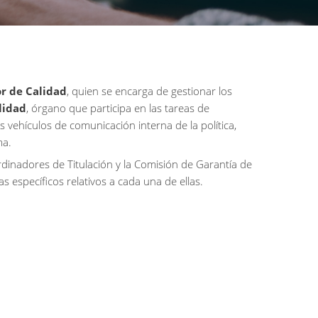
r de Calidad
, quien se encarga de gestionar los
lidad
, órgano que participa en las tareas de
vehículos de comunicación interna de la política,
ma.
dinadores de Titulación y la Comisión de Garantía de
s específicos relativos a cada una de ellas.