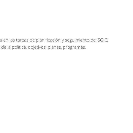
 en las tareas de planificación y seguimiento del SGIC,
 la política, objetivos, planes, programas,