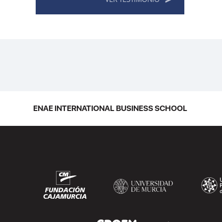
ENAE INTERNATIONAL BUSINESS SCHOOL