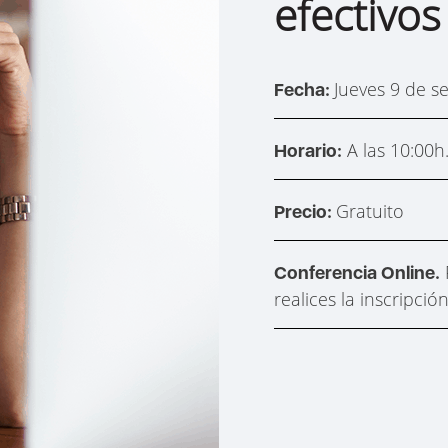
efectivos
Jueves 9 de s
Fecha:
A las 10:00h
Horario:
Gratuito
Precio:
Conferencia Online.
realices la inscripción