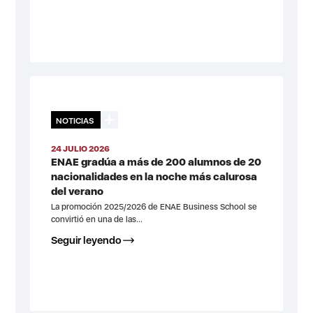
NOTICIAS
24 JULIO 2026
ENAE gradúa a más de 200 alumnos de 20
nacionalidades en la noche más calurosa
del verano
La promoción 2025/2026 de ENAE Business School se
convirtió en una de las...
Seguir leyendo