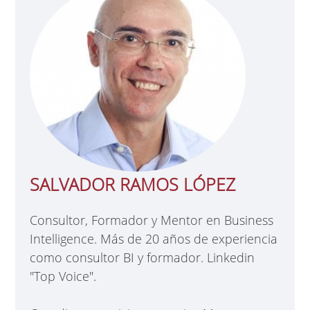
SALVADOR RAMOS LÓPEZ
Consultor, Formador y Mentor en Business
Intelligence. Más de 20 años de experiencia
como consultor BI y formador. Linkedin
"Top Voice".