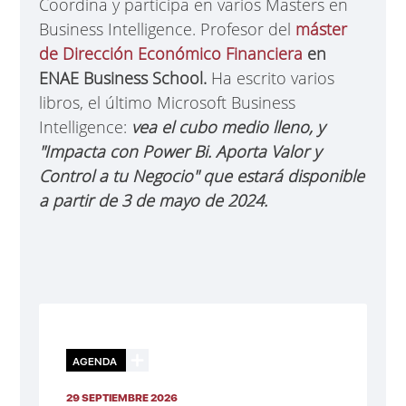
Coordina y participa en varios Masters en
Business Intelligence. Profesor del
máster
de Dirección Económico Financiera
en
ENAE Business School.
Ha escrito varios
libros, el último Microsoft Business
Intelligence:
vea el cubo medio lleno, y
"Impacta con Power Bi. Aporta Valor y
Control a tu Negocio" que estará disponible
a partir de 3 de mayo de 2024.
AGENDA
29 SEPTIEMBRE 2026