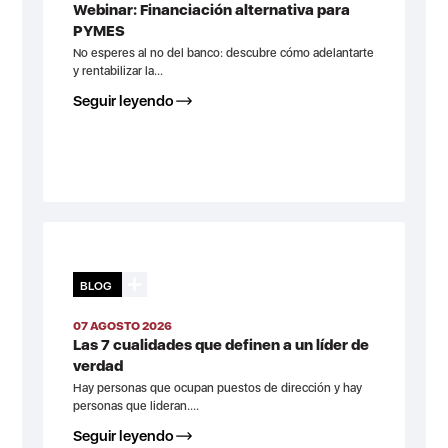
Webinar: Financiación alternativa para
PYMES
No esperes al no del banco: descubre cómo adelantarte
y rentabilizar la...
Seguir leyendo
BLOG
07 AGOSTO 2026
Las 7 cualidades que definen a un líder de
verdad
Hay personas que ocupan puestos de dirección y hay
personas que lideran....
Seguir leyendo