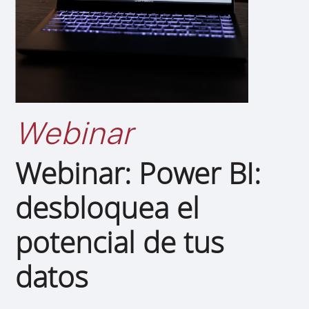
Webinar
Webinar: Power BI:
desbloquea el
potencial de tus
datos