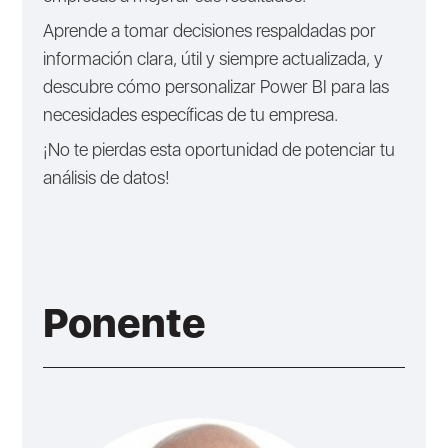
Aprende a tomar decisiones respaldadas por
información clara, útil y siempre actualizada, y
descubre cómo personalizar Power BI para las
necesidades específicas de tu empresa.
¡No te pierdas esta oportunidad de potenciar tu
análisis de datos!
Ponente