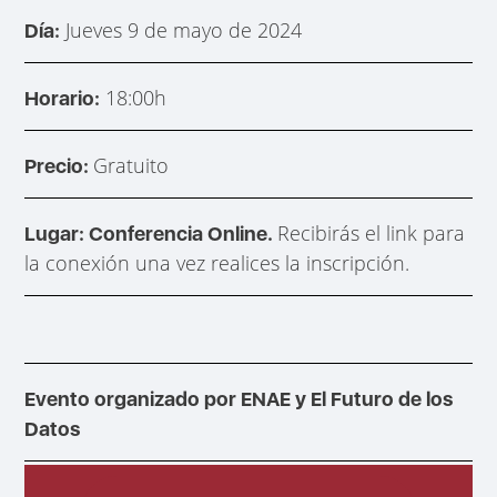
Jueves 9 de mayo de 2024
Día:
18:00h
Horario:
Gratuito
Precio:
Recibirás el link para
Lugar:
Conferencia Online.
la conexión una vez realices la inscripción.
Evento organizado por ENAE y El Futuro de los
Datos