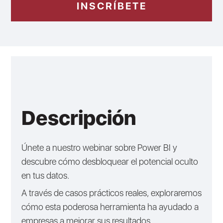
INSCRÍBETE
Descripción
Únete a nuestro webinar sobre Power BI y
descubre cómo desbloquear el potencial oculto
en tus datos.
A través de casos prácticos reales, exploraremos
cómo esta poderosa herramienta ha ayudado a
empresas a mejorar sus resultados.