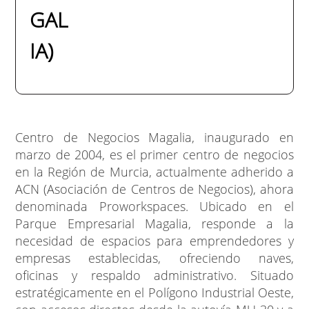
GAL
IA)
Centro de Negocios Magalia, inaugurado en
marzo de 2004, es el primer centro de negocios
en la Región de Murcia, actualmente adherido a
ACN (Asociación de Centros de Negocios), ahora
denominada Proworkspaces. Ubicado en el
Parque Empresarial Magalia, responde a la
necesidad de espacios para emprendedores y
empresas establecidas, ofreciendo naves,
oficinas y respaldo administrativo. Situado
estratégicamente en el Polígono Industrial Oeste,