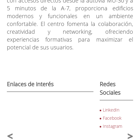
con accesos directos desde la autovía MU-30 y a
5 minutos de la A-7, proporciona edificios
modernos y funcionales en un ambiente
confortable. El centro fomenta la colaboración,
creatividad y networking, ofreciendo
experiencias formativas para maximizar el
potencial de sus usuarios.
Enlaces de interés
Redes
Sociales
LinkedIn
Facebook
Instagram