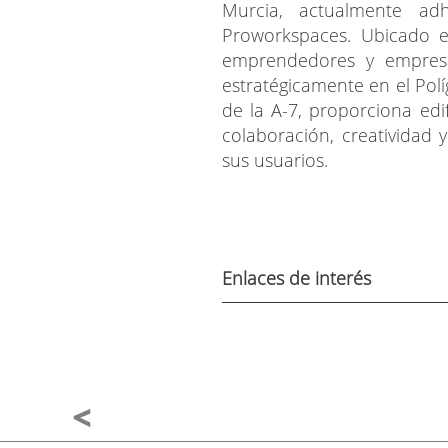
Murcia, actualmente ad
Proworkspaces. Ubicado e
emprendedores y empresas 
estratégicamente en el Pol
de la A-7, proporciona edi
colaboración, creatividad 
sus usuarios.
Enlaces de interés