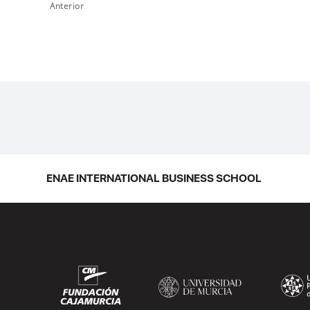
Anterior
ENAE INTERNATIONAL BUSINESS SCHOOL