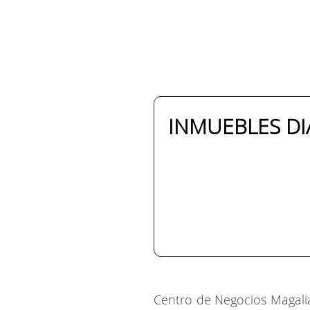
INMUEBLES DIA
Centro de Negocios Magalia