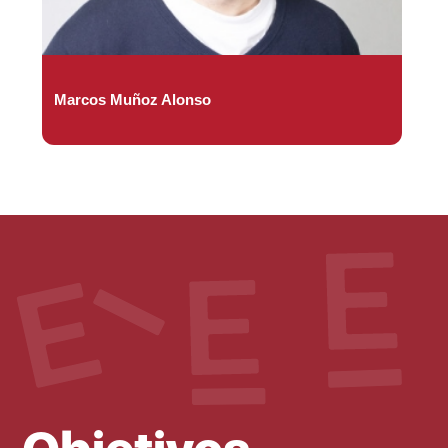
Marcos Muñoz Alonso