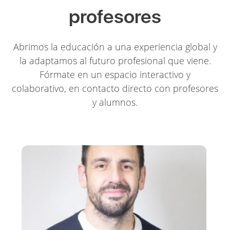
profesores
Abrimos la educación a una experiencia global y
la adaptamos al futuro profesional que viene.
Fórmate en un espacio interactivo y
colaborativo, en contacto directo con profesores
y alumnos.