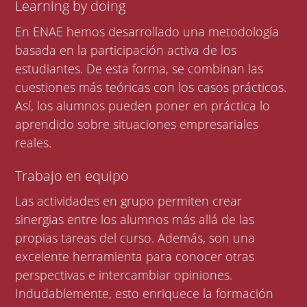
Learning by doing
En ENAE hemos desarrollado una metodología
basada en la participación activa de los
estudiantes. De esta forma, se combinan las
cuestiones más teóricas con los casos prácticos.
Así, los alumnos pueden poner en práctica lo
aprendido sobre situaciones empresariales
reales.
Trabajo en equipo
Las actividades en grupo permiten crear
sinergias entre los alumnos más allá de las
propias tareas del curso. Además, son una
excelente herramienta para conocer otras
perspectivas e intercambiar opiniones.
Indudablemente, esto enriquece la formación