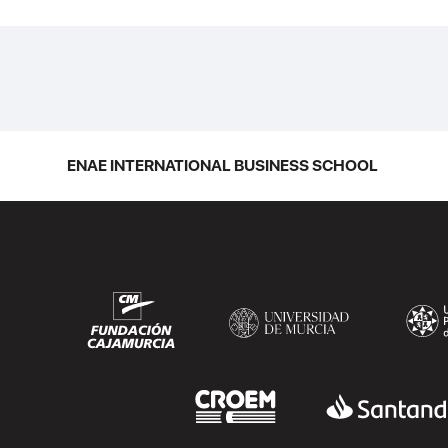
ENAE INTERNATIONAL BUSINESS SCHOOL