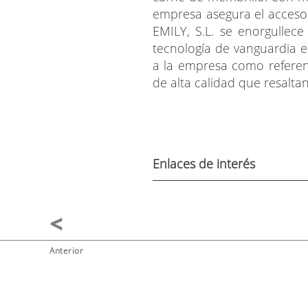
empresa asegura el acceso 
EMILY, S.L. se enorgullec
tecnología de vanguardia e
a la empresa como referen
de alta calidad que resaltan
Enlaces de interés
Anterior