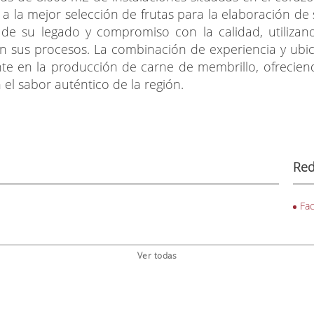
a la mejor selección de frutas para la elaboración 
e de su legado y compromiso con la calidad, utilizan
n sus procesos. La combinación de experiencia y ubic
te en la producción de carne de membrillo, ofreciend
 el sabor auténtico de la región.
Red
Fa
Ver todas