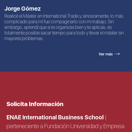
Jorge Gómez
Realicé el Máster en International Trade y, sinceramente, lo más
complicado para mí fue compaginarlo con mi trabajo. Sin
embargo, aprendí que si te organizas bien y te aplicas, es
totalmente posible sacar tiempo para todo y llevar el máster sin
mayores problemas.
Ver más
Solicita Información
ENAE International Business School
(
perteneciente a Fundación Universidad y Empresa