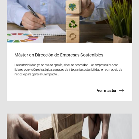
Máster en Dirección de Empresas Sostenibles
La sostenibilidad ya no es una opción, sino una necesidad. Las empresas buscan
líderes con visión estratégica, capaces de integrar la sostenibilidad en su modelo de
negocio para generar un impacto...
Ver máster