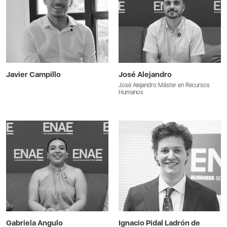
Javier Campillo
José Alejandro
José Alejandro Máster en Recursos
Humanos
Gabriela Angulo
Ignacio Pidal Ladrón de