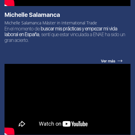
Michelle Salamanca
Michelle Salamanca Máster in International Trade
En el momento de
buscar mis prácticas y empezar mi vida
laboral en España
, sentí que estar vinculada a ENAE ha sido un
gran acierto.
Ver más