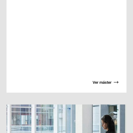
Ver máster