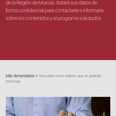
de la Región de Murcia), tratará sus datos de
forma confidencial para contactarle e informarle
sobre los contenidos y el programa solicitados.
Más demandados >
Descubre otros máster que te podrían
interesar.