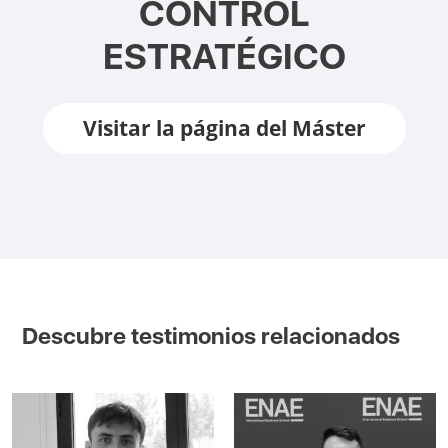
CONTROL
ESTRATÉGICO
Visitar la página del Máster
Descubre testimonios relacionados