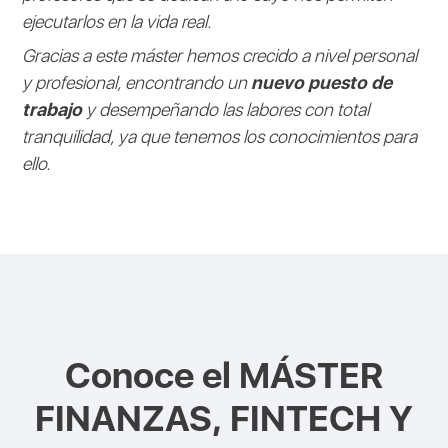
ejecutarlos en la vida real.
Gracias a este máster hemos crecido a nivel personal
y profesional, encontrando un
nuevo puesto de
trabajo
y desempeñando las labores con total
tranquilidad, ya que tenemos los conocimientos para
ello.
Conoce el
MÁSTER
FINANZAS, FINTECH Y