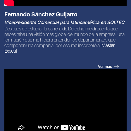
Fernando Sánchez Guijarro
Vicepresidente Comercial para latinoamérica en SOLTEC
Después de estudiar la carrera de Derecho me di cuenta que
necesitaba una visión más global del mundo de la empresa, una
formación que me hiciera entender los departamentos que
componen una compañía, por eso me incorporé al
Máster
Execut
Ver más