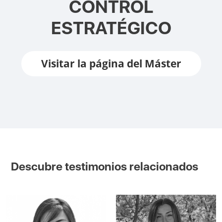
CONTROL
ESTRATÉGICO
Visitar la página del Máster
Descubre testimonios relacionados