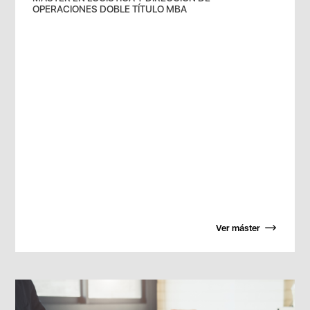
OPERACIONES DOBLE TÍTULO MBA
Ver máster