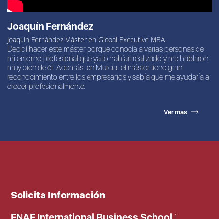
Joaquín Fernández
Joaquín Fernández Máster en Global Executive MBA
Decidí hacer este máster porque conocía a varias personas de
mi entorno profesional que ya lo habían realizado y me hablaron
muy bien de él. Además, en Murcia, el máster tiene gran
reconocimiento entre los empresarios y sabía que me ayudaría a
crecer profesionalmente.
Ver más
Solicita Información
ENAE International Business School
(