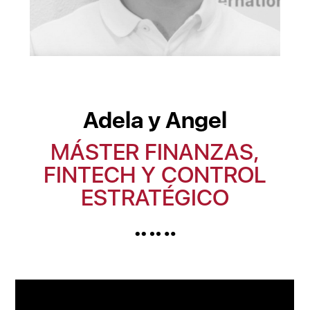
Adela y Angel
MÁSTER FINANZAS,
FINTECH Y CONTROL
ESTRATÉGICO