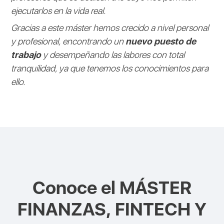
ejecutarlos en la vida real.
Gracias a este máster hemos crecido a nivel personal
y profesional, encontrando un
nuevo puesto de
trabajo
y desempeñando las labores con total
tranquilidad, ya que tenemos los conocimientos para
ello.
Conoce el
MÁSTER
FINANZAS, FINTECH Y