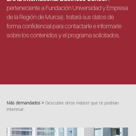
perteneciente a Fundación Universidad y Empresa
de la Región de Murcia), tratará sus datos de
forma confidencial para contactarle e informarle
sobre los contenidos y el programa solicitados.
Más demandados >
Descubre otros máster que te podrían
interesar.