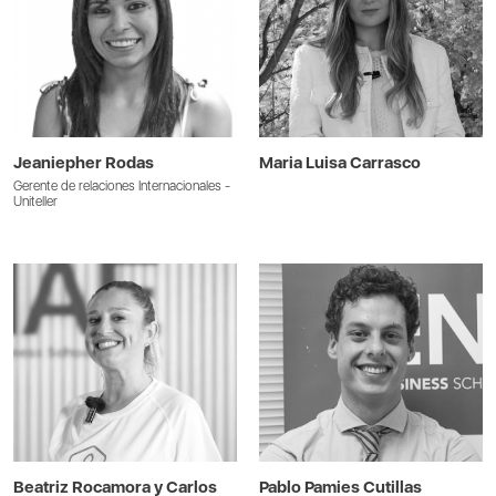
Jeaniepher Rodas
Maria Luisa Carrasco
Gerente de relaciones Internacionales -
Uniteller
Beatriz Rocamora y Carlos
Pablo Pamies Cutillas