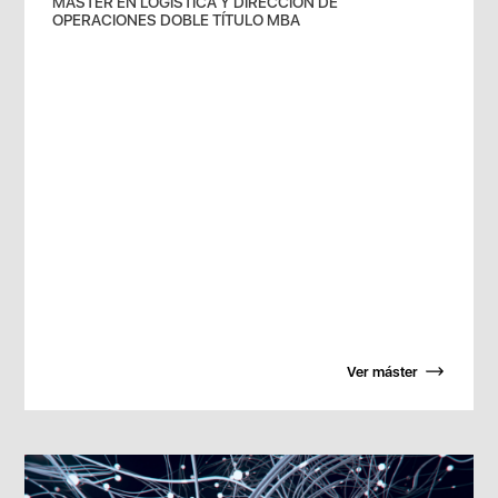
MÁSTER EN LOGÍSTICA Y DIRECCIÓN DE
OPERACIONES DOBLE TÍTULO MBA
Ver máster