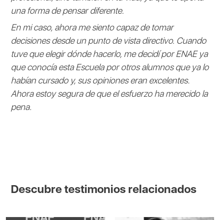
una forma de pensar diferente.
En mi caso, ahora me siento capaz de tomar
decisiones desde un punto de vista directivo. Cuando
tuve que elegir dónde hacerlo, me decidí por ENAE ya
que conocía esta Escuela por otros alumnos que ya lo
habían cursado y, sus opiniones eran excelentes.
Ahora estoy segura de que el esfuerzo ha merecido la
pena.
Descubre testimonios relacionados