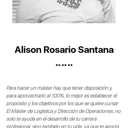
Alison Rosario Santana
Para hacer un máster hay que tener disposición y,
para aprovecharlo al 100%, lo mejor es establecer el
propósito y los objetivos por los que se quiere cursar.
El Máster de Logística y Dirección de Operaciones, no
solo te ayuda en el desarrollo de tu carrera
profesional, sino también en tu vida, ya que te aporta