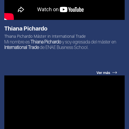
Thiana Pichardo
Thiana Pichardo Máster in International Trade
Mi nombre es
Thiana Pichardo
y soy egresada del máster en
International Trade
de ENAE Business School.
Ver más