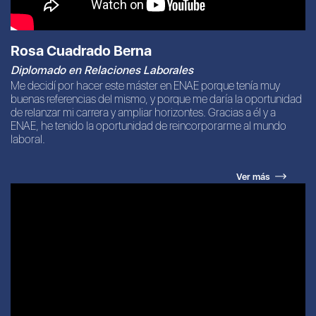
Rosa Cuadrado Berna
Diplomado en Relaciones Laborales
Me decidí por hacer este máster en ENAE porque tenía muy
buenas referencias del mismo, y porque me daría la oportunidad
de relanzar mi carrera y ampliar horizontes. Gracias a él y a
ENAE, he tenido la oportunidad de reincorporarme al mundo
laboral.
Ver más