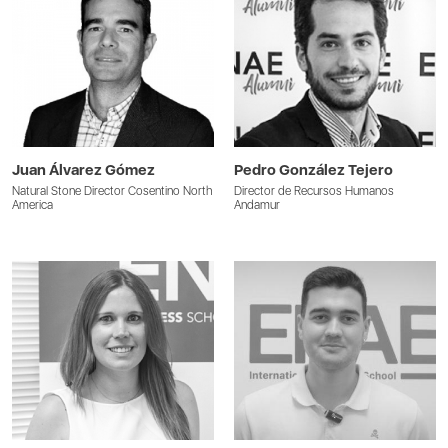
Juan Álvarez Gómez
Pedro González Tejero
Natural Stone Director Cosentino North
Director de Recursos Humanos
America
Andamur