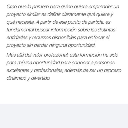
Creo que lo primero para quien quiera emprender un
proyecto similar es definir claramente qué quiere y
qué necesita. A partir de ese punto de partida, es
fundamental buscar información sobre las distintas
entidades y recursos disponibles para enfocar el
proyecto sin perder ninguna oportunidad.
Más allá del valor profesional, esta formación ha sido
para mí una oportunidad para conocer a personas
excelentes y profesionales, además de ser un proceso
dinámico y divertido.