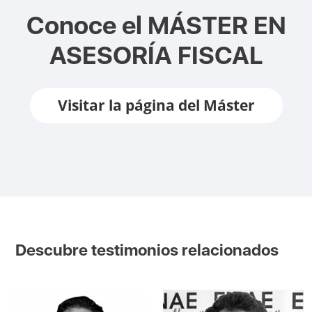
Conoce el
MÁSTER EN
ASESORÍA FISCAL
Visitar la página del Máster
Descubre testimonios relacionados