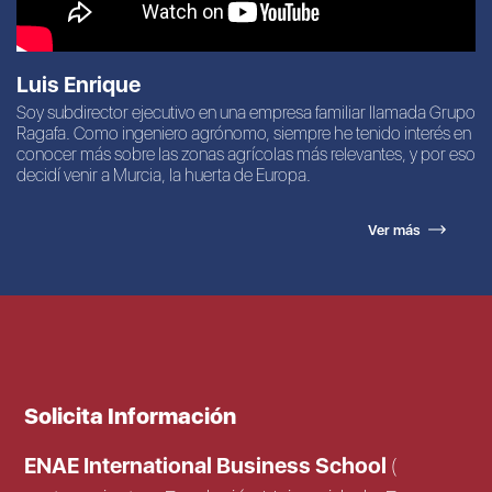
Luis Enrique
Soy subdirector ejecutivo en una empresa familiar llamada Grupo
Ragafa. Como ingeniero agrónomo, siempre he tenido interés en
conocer más sobre las zonas agrícolas más relevantes, y por eso
decidí venir a Murcia, la huerta de Europa.
Ver más
Solicita Información
ENAE International Business School
(