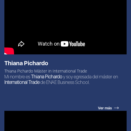
Thiana Pichardo
Thiana Pichardo Máster in International Trade
Mi nombre es
Thiana Pichardo
y soy egresada del máster en
International Trade
de ENAE Business School.
Ver más