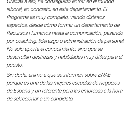
Gracias a ello, he conseguido entrar en el mundo
laboral, en concreto, en este departamento. El
Programa es muy completo, viendo distintos
aspectos, desde cómo formar un departamento de
Recursos Humanos hasta la comunicación, pasando
por coaching, liderazgo o administración de personal.
No solo aporta el conocimiento, sino que se
desarrollan destrezas y habilidades muy útiles para el
puesto.
Sin duda, animo a que se informen sobre ENAE
porque es una de las mejores escuelas de negocios
de España y un referente para las empresas a la hora
de seleccionar a un candidato.