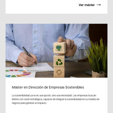
Ver máster
Máster en Dirección de Empresas Sostenibles
La sostenibilidad ya no es una opción, sino una necesidad. Las empresas buscan
líderes con visión estratégica, capaces de integrar la sostenibilidad en su modelo de
negocio para generar un impacto...