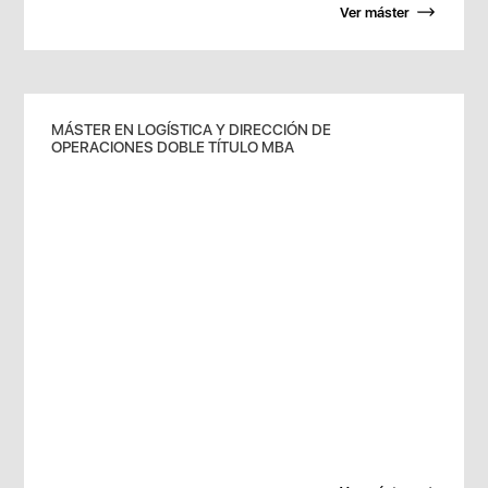
Ver máster
MÁSTER EN LOGÍSTICA Y DIRECCIÓN DE
OPERACIONES DOBLE TÍTULO MBA