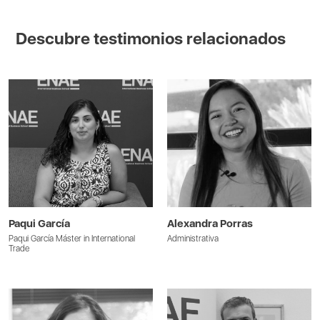
Descubre testimonios relacionados
Paqui García
Alexandra Porras
Paqui García Máster in International
Administrativa
Trade