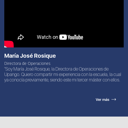
María José Rosique
Directora de Operaciones
"Soy María José Rosique, la Directora de Operaciones de
Upango. Quiero compartir mi experiencia con la escuela, la cual
ya conocía previamente, siendo este mi tercer máster con ellos.
Ver más