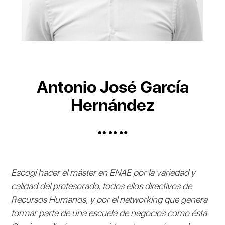
Antonio José García
Hernández
Escogí hacer el máster en ENAE por la variedad y
calidad del profesorado, todos ellos directivos de
Recursos Humanos, y por el networking que genera
formar parte de una escuela de negocios como ésta.