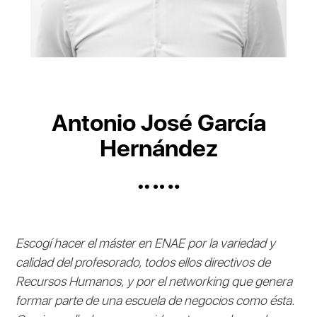
Antonio José García
Hernández
Escogí hacer el máster en ENAE por la variedad y
calidad del profesorado, todos ellos directivos de
Recursos Humanos, y por el networking que genera
formar parte de una escuela de negocios como ésta.