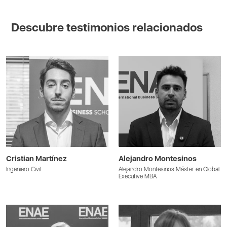
Descubre testimonios relacionados
Cristian Martínez
Alejandro Montesinos
Ingeniero Civil
Alejandro Montesinos Máster en Global
Executive MBA