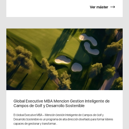
Ver máster
Global Executive MBA Mencion Gestion Inteligente de
Campos de Golf y Desarrollo Sostenible
El Global Executive MBA – Mención Gestión Inteligente de Campos de Golf y
Desarrollo Sostenible es un programa de alta dirección diseñado para formar líderes
capaces de gestionar y transformar...