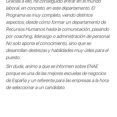
Gracias a ello, he conseguido entrar en el mundo
laboral, en concreto, en este departamento. El
Programa es muy completo, viendo distintos
aspectos, desde cómo formar un departamento de
Recursos Humanos hasta la comunicación, pasando
por coaching, liderazgo o administración de personal.
No solo aporta el conocimiento, sino que se
desarrollan destrezas y habilidades muy útiles para el
puesto.
Sin duda, animo a que se informen sobre ENAE
porque es una de las mejores escuelas de negocios
de España y un referente para las empresas a la hora
de seleccionar a un candidato.