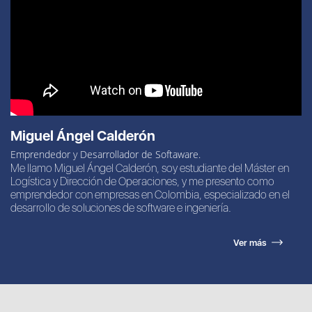
Miguel Ángel Calderón
Emprendedor y Desarrollador de Softaware.
Me llamo Miguel Ángel Calderón, soy estudiante del Máster en
Logística y Dirección de Operaciones, y me presento como
emprendedor con empresas en Colombia, especializado en el
desarrollo de soluciones de software e ingeniería.
Ver más