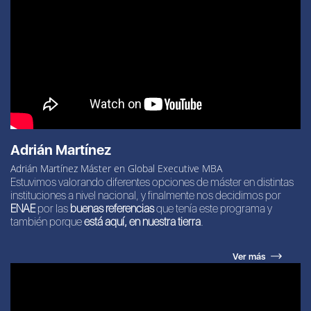
Adrián Martínez
Adrián Martínez Máster en Global Executive MBA
Estuvimos valorando diferentes opciones de máster en distintas
instituciones a nivel nacional, y finalmente nos decidimos por
ENAE
por las
buenas referencias
que tenía este programa y
también porque
está aquí, en nuestra tierra
.
Ver más