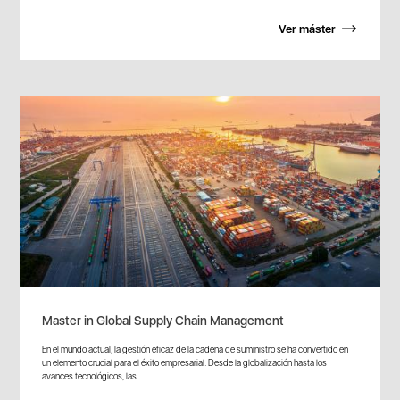
Ver máster
Master in Global Supply Chain Management
En el mundo actual, la gestión eficaz de la cadena de suministro se ha convertido en
un elemento crucial para el éxito empresarial. Desde la globalización hasta los
avances tecnológicos, las...