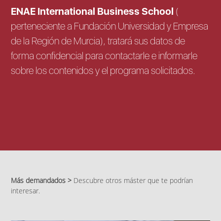
ENAE International Business School
(
perteneciente a Fundación Universidad y Empresa
de la Región de Murcia), tratará sus datos de
forma confidencial para contactarle e informarle
sobre los contenidos y el programa solicitados.
Más demandados >
Descubre otros máster que te podrían
interesar.