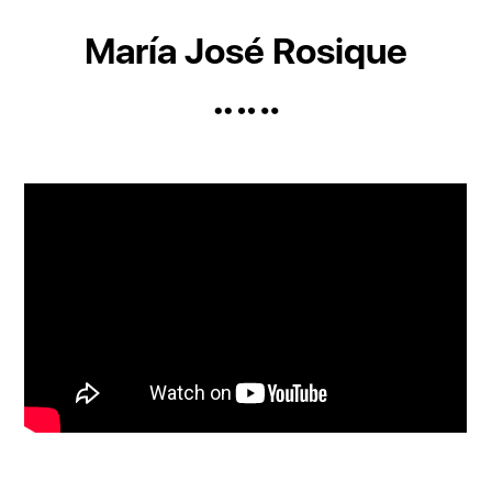
María José Rosique