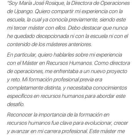
"Soy María José Rosique, la Directora de Operaciones
de Upango. Quiero compartir mi experiencia con la
escuela, la cual ya conocía previamente, siendo este
mi tercer máster con ellos. Debo destacar que nunca
he quedado decepcionada ni con la escuela ni con el
contenido de los másteres anteriores.
En particular, quiero hablarles sobre mi experiencia
con el Máster en Recursos Humanos. Como directora
de operaciones, me enfrentaba a un nuevo proyecto
y reto. Mi formación profesional previa era
completamente distinta, y necesitaba conocimientos
específicos en recursos humanos para abordar este
desafío.
Reconocer la importancia de la formación en
recursos humanos fue clave para evolucionar, crecer
y avanzar en mi carrera profesional. Este máster me