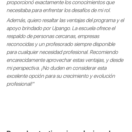
proporcionó exactamente los conocimientos que
necesitaba para enfrentar los desafíos de mi rol.
Además, quiero resaltar las ventajas del programa y el
apoyo brindado por Upango. La escuela ofrece el
respaldo de personas cercanas, empresas
reconocidas y un profesorado siempre disponible
para cualquier necesidad profesional. Recomiendo
encarecidamente aprovechar estas ventajas, y desde
mi perspectiva. ¡No duden en considerar esta
excelente opción para su crecimiento y evolución
profesional!"