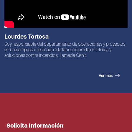
Lourdes Tortosa
Soy responsable del departamento de operaciones y proyectos
en una empresa dedicada a la fabricación de extintores y
soluciones contra incendios, llamada Cenit.
Ver más
Solicita Información