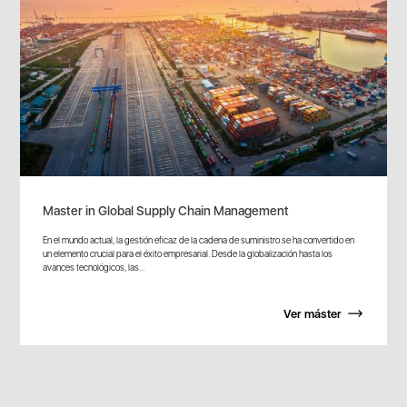
Master in Global Supply Chain Management
En el mundo actual, la gestión eficaz de la cadena de suministro se ha convertido en
un elemento crucial para el éxito empresarial. Desde la globalización hasta los
avances tecnológicos, las...
Ver máster