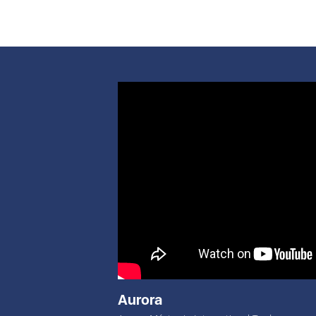
Aurora