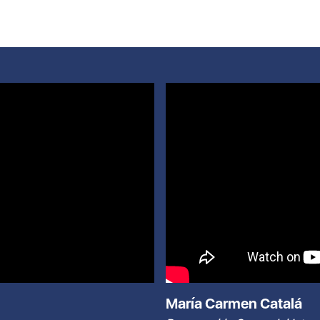
María Carmen Catalá