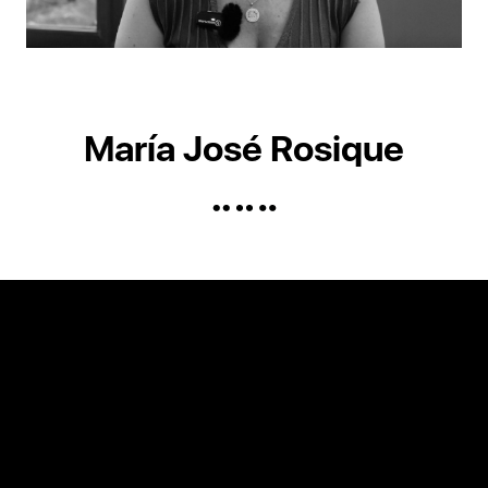
María José Rosique