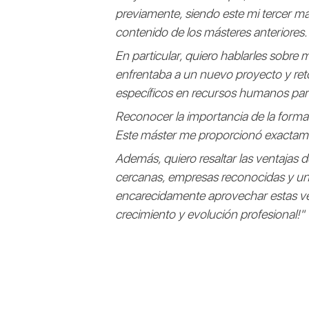
previamente, siendo este mi tercer m
contenido de los másteres anteriores.
En particular, quiero hablarles sobr
enfrentaba a un nuevo proyecto y ret
específicos en recursos humanos para
Reconocer la importancia de la forma
Este máster me proporcionó exactamen
Además, quiero resaltar las ventajas
cercanas, empresas reconocidas y un
encarecidamente aprovechar estas ven
crecimiento y evolución profesional!"