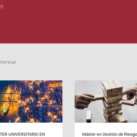
os.
nteresar.
ER UNIVERSITARIO EN
Máster en Gestión de Riesg