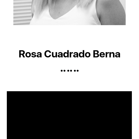
Rosa Cuadrado Berna