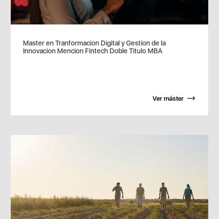
Master en Tranformacion Digital y Gestion de la
Innovacion Mencion Fintech Doble Titulo MBA
Ver máster