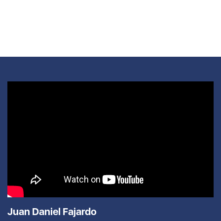
Juan Daniel Fajardo