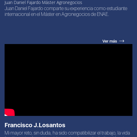
Juan Daniel Fajardo Máster Agronegocios
Juan Daniel Fajardo comparte su experiencia como estudiante
internacional en el Máster en Agronegocios de ENAE.
Ver más
Francisco J.Losantos
Mi mayor reto, sin duda, ha sido compatibilizar el trabajo, la vida