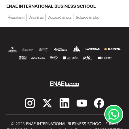
ENAE INTERNATIONAL BUSINESS SCHOOL
Área alumni
Área Enae
Acceso Campus
Bolsa de Empleo
© 2026
ENAE INTERNATIONAL BUSINESS SCHOOL.
Edificio