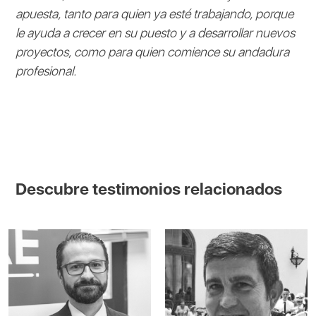
apuesta, tanto para quien ya esté trabajando, porque
le ayuda a crecer en su puesto y a desarrollar nuevos
proyectos, como para quien comience su andadura
profesional.
Descubre testimonios relacionados