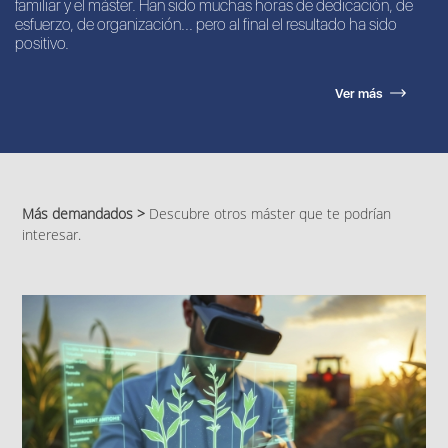
familiar y el máster. Han sido muchas horas de dedicación, de
esfuerzo, de organización... pero al final el resultado ha sido
positivo.
Ver más
Más demandados >
Descubre otros máster que te podrían
interesar.