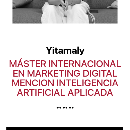
Yitamaly
MÁSTER INTERNACIONAL
EN MARKETING DIGITAL
MENCION INTELIGENCIA
ARTIFICIAL APLICADA