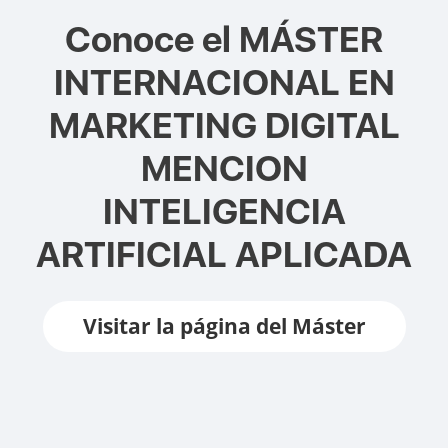
Conoce el
MÁSTER
INTERNACIONAL EN
MARKETING DIGITAL
MENCION
INTELIGENCIA
ARTIFICIAL APLICADA
Visitar la página del Máster