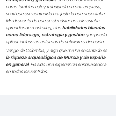
como también estoy trabajando en una empresa,
sentí que ese contenido era justo lo que necesitaba.
Me di cuenta de que en el máster no solo estaba
aprendiendo marketing, sino
habilidades blandas
como liderazgo, estrategia y gestión
que puedo
aplicar incluso en entornos de software o dirección.
Vengo de Colombia, y algo que me ha encantado es
la riqueza arqueológica de Murcia y de España
en general
. Ha sido una experiencia enriquecedora
en todos los sentidos.