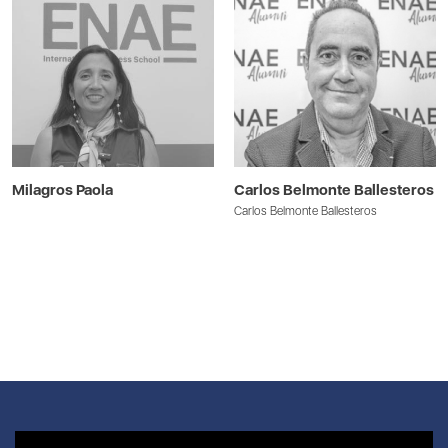
Milagros Paola
Carlos Belmonte Ballesteros
Carlos Belmonte Ballesteros