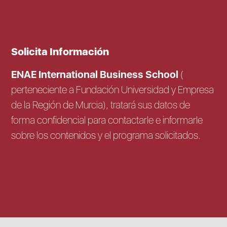
Solicita Información
ENAE International Business School
(
perteneciente a Fundación Universidad y Empresa
de la Región de Murcia), tratará sus datos de
forma confidencial para contactarle e informarle
sobre los contenidos y el programa solicitados.