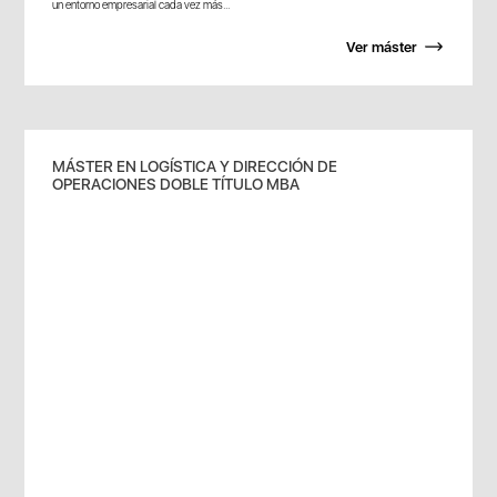
un entorno empresarial cada vez más...
Ver máster
MÁSTER EN LOGÍSTICA Y DIRECCIÓN DE
OPERACIONES DOBLE TÍTULO MBA