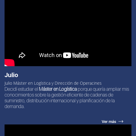
Julio
Julio Máster en Logística y Dirección de Operacines
Decidí estudiar el
Máster en Logística
porque quería ampliar mis
conocimientos sobre la gestión eficiente de cadenas de
suministro, distribución internacional y planificación de la
demanda.
Ver más