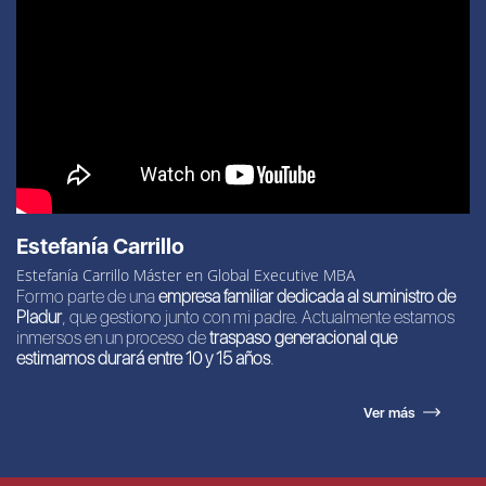
Estefanía Carrillo
Estefanía Carrillo Máster en Global Executive MBA
Formo parte de una
empresa familiar dedicada al suministro de
Pladur
, que gestiono junto con mi padre. Actualmente estamos
inmersos en un proceso de
traspaso generacional que
estimamos durará entre 10 y 15 años
.
Ver más