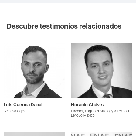
Descubre testimonios relacionados
Luis Cuenca Dacal
Horacio Chávez
Bemasa Caps
Director, Logistics Strategy & PMO at
Lenovo México