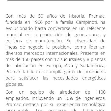
Con más de 50 años de historia, Pramac,
fundada en 1966 por la familia Campinoti, ha
evolucionado hasta convertirse en un referente
mundial en la producción de generadores y
equipos de manutención. Su diversidad de
líneas de negocio la posiciona como líder en
diversos mercados internacionales. Presente en
más de 150 países con 17 sucursales y 8 plantas
de fabricación en Europa, Asia y Sudamérica,
Pramac fabrica una amplia gama de productos
para satisfacer las necesidades energéticas
globales.
Con un equipo de alrededor de 1100
empleados, incluyendo un 10% de ingenieros,
Pramac destaca por su experiencia tecnológica
insuperable. Los procesos de fabricación