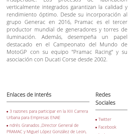
verticalmente integrados garantizan la calidad y
rendimiento óptimo. Desde su incorporación al
grupo Generac en 2016, Pramac es el tercer
productor mundial de generadores y torres de
iluminación. Además, desempeña un papel
destacado en el Campeonato del Mundo de
MotoGP con su equipo "Pramac Racing" y su
asociación con Ducati Corse desde 2002.
Enlaces de interés
Redes
Sociales
3 razones para participar en la XIII Carrera
Urbana para Empresas ENAE
Twitter
ndrés Granados ,Director General de
Facebook
PRAMAC y Miguel López González de Leon,